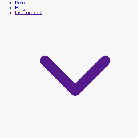
Polos
Blog
Institucional