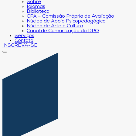
Sobre
Idiomas
Biblioteca
CPA – Comissão Própria de Avaliação
Núcleo de Apoio Psicopedagógico
Núcleo de Arte e Cultura
Canal de Comunicação do DPO
Serviços
Contato
INSCREVA-SE