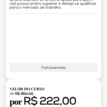
não possui ensino superior e deseja se qualificar
para o mercado de trabalho.
Grade Curricular
Funcionamento
VALOR DO CURSO
de
R$ 350,00
R$ 222,00
por