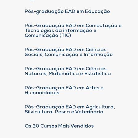
Pós-graduação EAD em Educação
Pós-Graduação EAD em Computação e
Tecnologias da informação e
Comunicação (TIC)
Pós-Graduação EAD em Ciências
Sociais, Comunicação e Informação
Pós-Graduação EAD em Ciências
Naturais, Matemática e Estatística
Pós-Graduação EAD em Artes e
Humanidades
Pós-Graduação EAD em Agricultura,
Silvicultura, Pesca e Veterinária
Os 20 Cursos Mais Vendidos