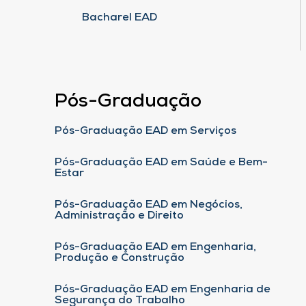
Bacharel EAD
Pós-Graduação
Pós-Graduação EAD em Serviços
Pós-Graduação EAD em Saúde e Bem-
Estar
Pós-Graduação EAD em Negócios,
Administração e Direito
Pós-Graduação EAD em Engenharia,
Produção e Construção
Pós-Graduação EAD em Engenharia de
Segurança do Trabalho