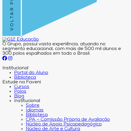
VOLTAR PRO TOPO
O Grupo, possui vasta experiência, atuando no
segmento educacional, com mais de 500 mil alunos e
300 polos espalhados em todo o Brasil.
Institucional
Portal do Aluno
Biblioteca
Estude na Faveni
Cursos
Polos
Blog
Institucional
Sobre
Idiomas
Biblioteca
CPA – Comissão Própria de Avaliação
Núcleo de Apoio Psicopedagógico
Núcleo de Arte e Cultura