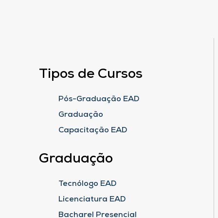
Tipos de Cursos
Pós-Graduação EAD
Graduação
Capacitação EAD
Graduação
Tecnólogo EAD
Licenciatura EAD
Bacharel Presencial