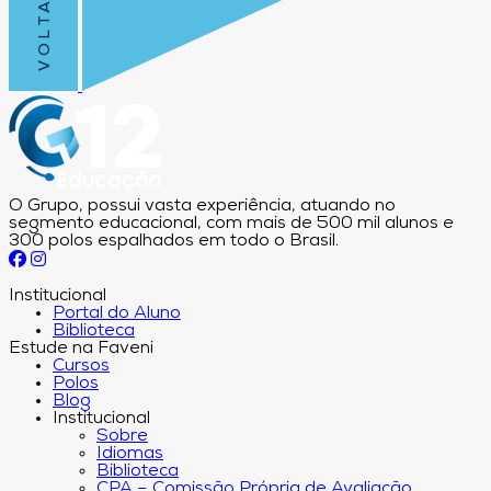
O Grupo, possui vasta experiência, atuando no
segmento educacional, com mais de 500 mil alunos e
300 polos espalhados em todo o Brasil.
Institucional
Portal do Aluno
Biblioteca
Estude na Faveni
Cursos
Polos
Blog
Institucional
Sobre
Idiomas
Biblioteca
CPA – Comissão Própria de Avaliação