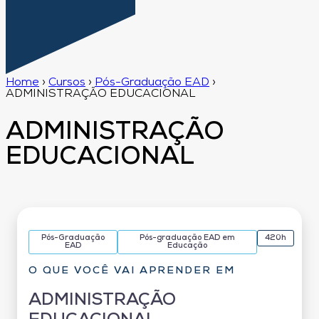
Home
›
Cursos
›
Pós-Graduação EAD
›
ADMINISTRAÇÃO EDUCACIONAL
ADMINISTRAÇÃO
EDUCACIONAL
Pós-Graduação
Pós-graduação EAD em
420h
EAD
Educação
O QUE VOCÊ VAI APRENDER EM
ADMINISTRAÇÃO