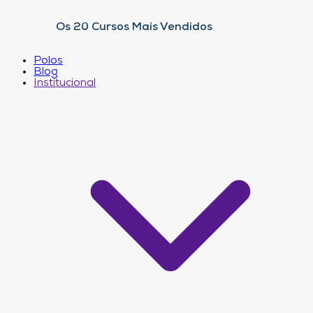
Os 20 Cursos Mais Vendidos
Polos
Blog
Institucional