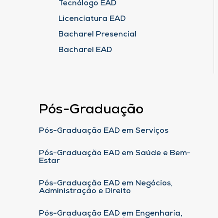
Tecnólogo EAD
Licenciatura EAD
Bacharel Presencial
Bacharel EAD
Pós-Graduação
Pós-Graduação EAD em Serviços
Pós-Graduação EAD em Saúde e Bem-
Estar
Pós-Graduação EAD em Negócios,
Administração e Direito
Pós-Graduação EAD em Engenharia,