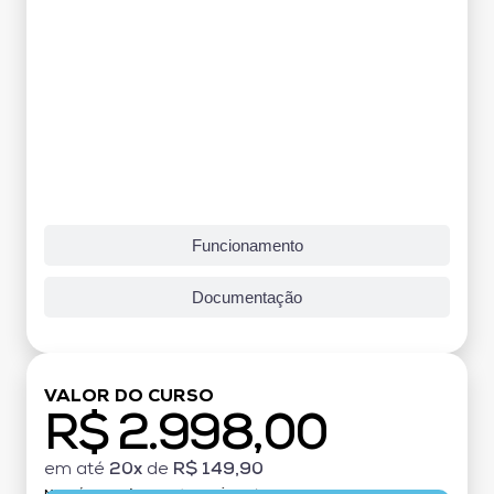
Funcionamento
Documentação
VALOR DO CURSO
R$ 2.998,00
em até
20x
de
R$ 149,90