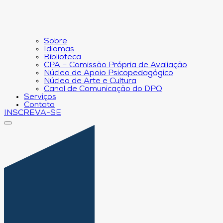
Sobre
Idiomas
Biblioteca
CPA – Comissão Própria de Avaliação
Núcleo de Apoio Psicopedagógico
Núcleo de Arte e Cultura
Canal de Comunicação do DPO
Serviços
Contato
INSCREVA-SE