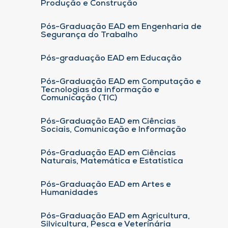
Produção e Construção
Pós-Graduação EAD em Engenharia de
Segurança do Trabalho
Pós-graduação EAD em Educação
Pós-Graduação EAD em Computação e
Tecnologias da informação e
Comunicação (TIC)
Pós-Graduação EAD em Ciências
Sociais, Comunicação e Informação
Pós-Graduação EAD em Ciências
Naturais, Matemática e Estatística
Pós-Graduação EAD em Artes e
Humanidades
Pós-Graduação EAD em Agricultura,
Silvicultura, Pesca e Veterinária