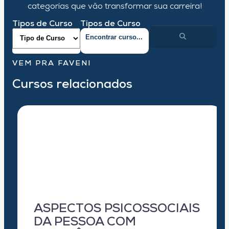
categorias que vão transformar sua carreira!
Tipos de Curso
Tipos de Curso
VEM PRA FAVENI
Cursos relacionados
ASPECTOS PSICOSSOCIAIS
DA PESSOA COM