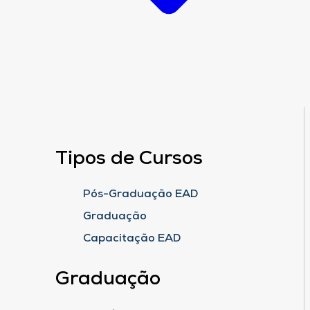
Tipos de Cursos
Pós-Graduação EAD
Graduação
Capacitação EAD
Graduação