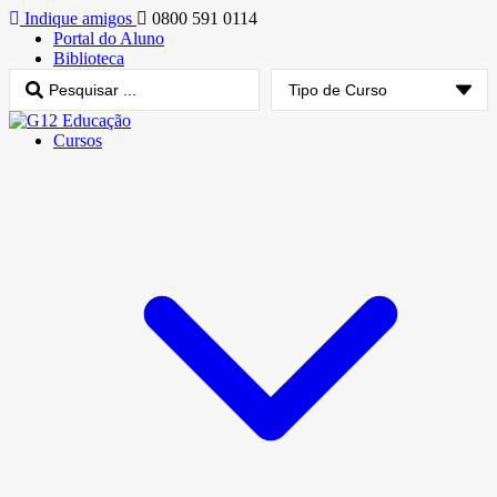
Indique amigos
0800 591 0114
Portal do Aluno
Biblioteca
Cursos