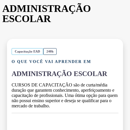
ADMINISTRAÇÃO
ESCOLAR
Capacitação EAD
240h
O QUE VOCÊ VAI APRENDER EM
ADMINISTRAÇÃO ESCOLAR
CURSOS DE CAPACITAÇÃO são de curta/média
duração que garantem conhecimento, aperfeiçoamento e
capacitação de profissionais. Uma ótima opção para quem
não possui ensino superior e deseja se qualificar para o
mercado de trabalho.
Grade Curricular