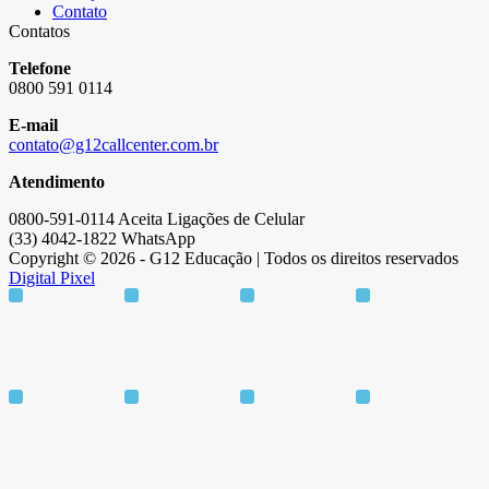
Contato
Contatos
Telefone
0800 591 0114
E-mail
contato@g12callcenter.com.br
Atendimento
0800-591-0114 Aceita Ligações de Celular
(33) 4042-1822 WhatsApp
Copyright © 2026 - G12 Educação | Todos os direitos reservados
Digital Pixel