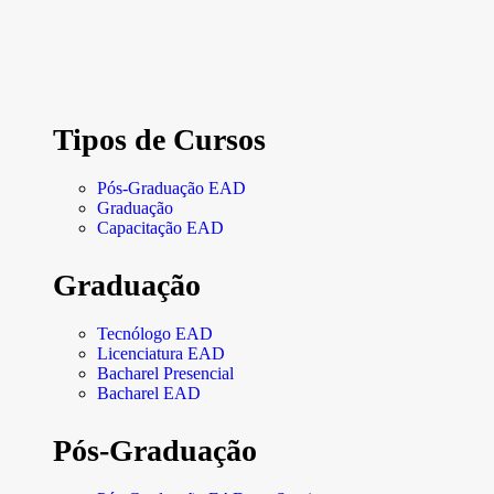
Tipos de Cursos
Pós-Graduação EAD
Graduação
Capacitação EAD
Graduação
Tecnólogo EAD
Licenciatura EAD
Bacharel Presencial
Bacharel EAD
Pós-Graduação