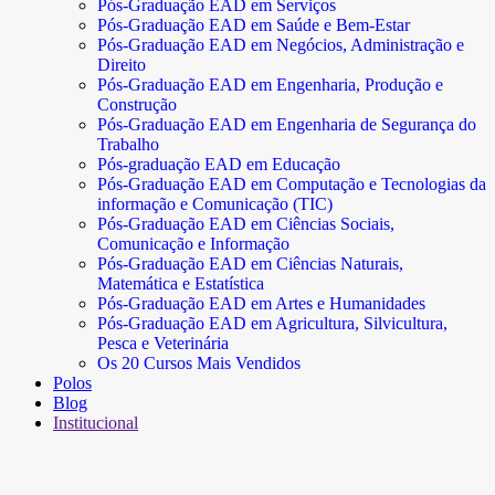
Pós-Graduação EAD em Serviços
Pós-Graduação EAD em Saúde e Bem-Estar
Pós-Graduação EAD em Negócios, Administração e
Direito
Pós-Graduação EAD em Engenharia, Produção e
Construção
Pós-Graduação EAD em Engenharia de Segurança do
Trabalho
Pós-graduação EAD em Educação
Pós-Graduação EAD em Computação e Tecnologias da
informação e Comunicação (TIC)
Pós-Graduação EAD em Ciências Sociais,
Comunicação e Informação
Pós-Graduação EAD em Ciências Naturais,
Matemática e Estatística
Pós-Graduação EAD em Artes e Humanidades
Pós-Graduação EAD em Agricultura, Silvicultura,
Pesca e Veterinária
Os 20 Cursos Mais Vendidos
Polos
Blog
Institucional