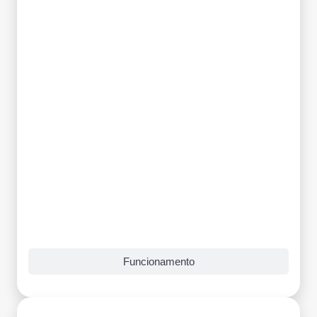
Funcionamento