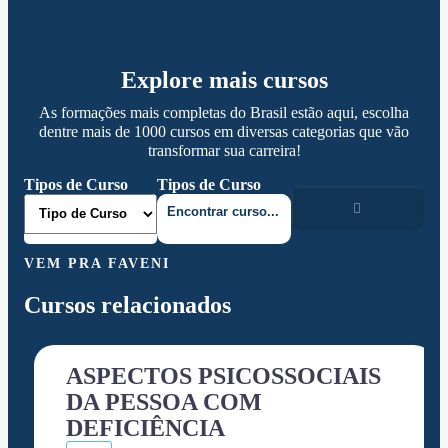
Explore mais cursos
As formações mais completas do Brasil estão aqui, escolha
dentre mais de 1000 cursos em diversas categorias que vão
transformar sua carreira!
Tipos de Curso
Tipos de Curso
VEM PRA FAVENI
Cursos relacionados
ASPECTOS PSICOSSOCIAIS
DA PESSOA COM
DEFICIÊNCIA