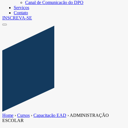
Canal de Comunicação do DPO
Serviços
Contato
INSCREVA-SE
Home
›
Cursos
›
Capacitação EAD
›
ADMINISTRAÇÃO
ESCOLAR