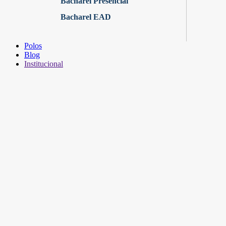
Bacharel Presencial
Bacharel EAD
Polos
Blog
Institucional