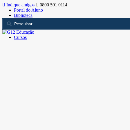
Indique amigos
0800 591 0114
Portal do Aluno
Biblioteca
Cursos