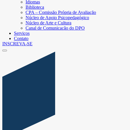
Idiomas
Biblioteca
CPA – Comissão Própria de Avaliação
Núcleo de Apoio Psicopedagógico
Núcleo de Arte e Cultura
Canal de Comunicação do DPO
Serviços
Contato
INSCREVA-SE