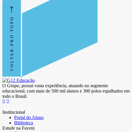
VOLTAR PRO TOPO
O Grupo, possui vasta experiência, atuando no segmento
educacional, com mais de 500 mil alunos e 300 polos espalhados em
todo o Brasil.
Institucional
Portal do Aluno
Biblioteca
Estude na Faveni