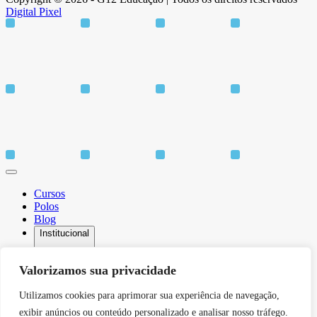
Digital Pixel
Cursos
Polos
Blog
Institucional
Valorizamos sua privacidade
Utilizamos cookies para aprimorar sua experiência de navegação,
Sobre
Idiomas
exibir anúncios ou conteúdo personalizado e analisar nosso tráfego.