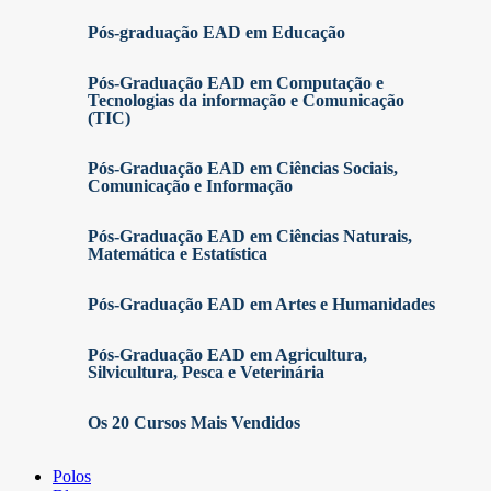
Pós-graduação EAD em Educação
Pós-Graduação EAD em Computação e
Tecnologias da informação e Comunicação
(TIC)
Pós-Graduação EAD em Ciências Sociais,
Comunicação e Informação
Pós-Graduação EAD em Ciências Naturais,
Matemática e Estatística
Pós-Graduação EAD em Artes e Humanidades
Pós-Graduação EAD em Agricultura,
Silvicultura, Pesca e Veterinária
Os 20 Cursos Mais Vendidos
Polos