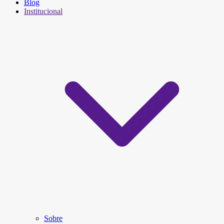
Blog
Institucional
Sobre