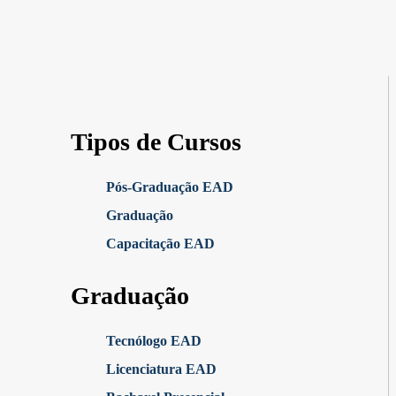
Tipos de Cursos
Pós-Graduação EAD
Graduação
Capacitação EAD
Graduação
Tecnólogo EAD
Licenciatura EAD