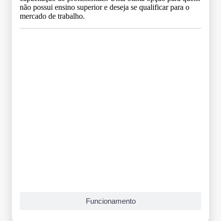
não possui ensino superior e deseja se qualificar para o
mercado de trabalho.
Grade Curricular
Funcionamento