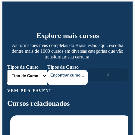
Explore mais cursos
As formações mais completas do Brasil estão aqui, escolha
dentre mais de 1000 cursos em diversas categorias que vão
transformar sua carreira!
Tipos de Curso
Tipos de Curso
VEM PRA FAVENI
Cursos relacionados