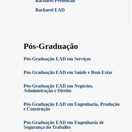
Bacharel Presencial
Bacharel EAD
Pós-Graduação
Pós-Graduação EAD em Serviços
Pós-Graduação EAD em Saúde e Bem-Estar
Pós-Graduação EAD em Negócios,
Administração e Direito
Pós-Graduação EAD em Engenharia, Produção
e Construção
Pós-Graduação EAD em Engenharia de
Segurança do Trabalho