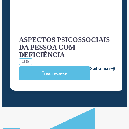
ASPECTOS PSICOSSOCIAIS
DA PESSOA COM
DEFICIÊNCIA
180h
Saiba mais
Inscreva-se