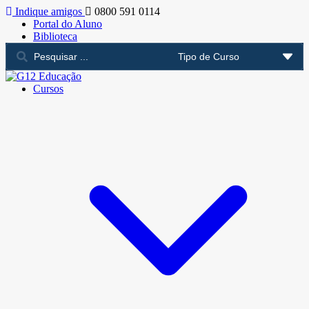
Indique amigos
0800 591 0114
Portal do Aluno
Biblioteca
Cursos