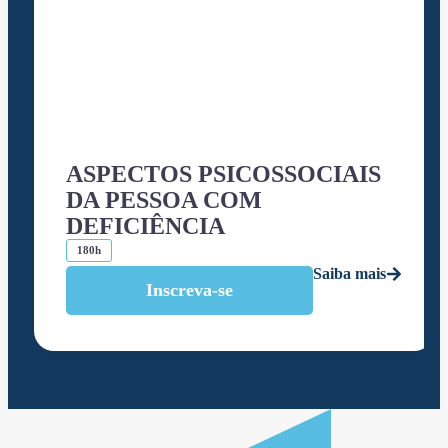
ASPECTOS PSICOSSOCIAIS
DA PESSOA COM
DEFICIÊNCIA
180h
Saiba mais
Inscreva-se