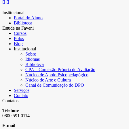
Institucional
Portal do Aluno
Biblioteca
Estude na Faveni
Cursos
Polos
Blog
Institucional
Sobre
Idiomas
Biblioteca
CPA – Comissão Própria de Avaliação
Núcleo de Apoio Psicopedagógico
Núcleo de Arte e Cultura
Canal de Comunicação do DPO
Serviços
Contato
Contatos
Telefone
0800 591 0114
E-mail