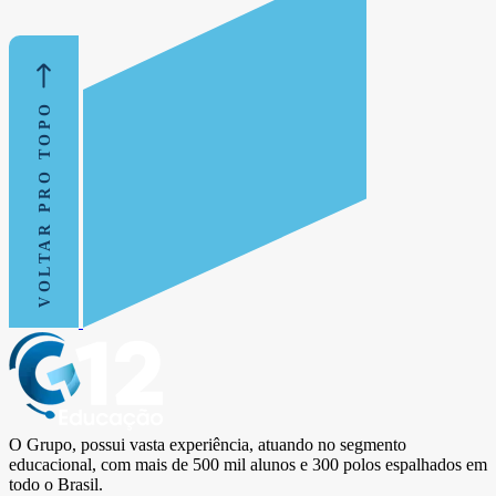
VOLTAR PRO TOPO
O Grupo, possui vasta experiência, atuando no segmento
educacional, com mais de 500 mil alunos e 300 polos espalhados em
todo o Brasil.