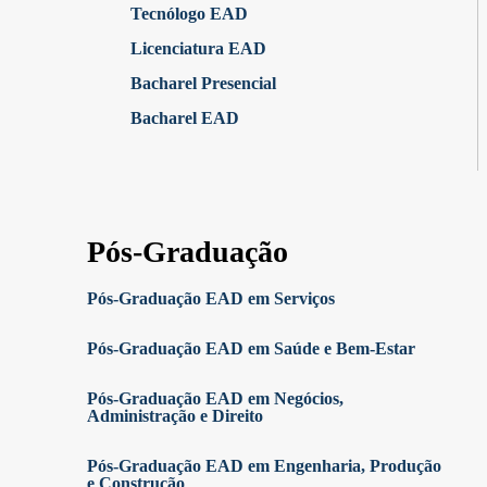
Tecnólogo EAD
Licenciatura EAD
Bacharel Presencial
Bacharel EAD
Pós-Graduação
Pós-Graduação EAD em Serviços
Pós-Graduação EAD em Saúde e Bem-Estar
Pós-Graduação EAD em Negócios,
Administração e Direito
Pós-Graduação EAD em Engenharia, Produção
e Construção