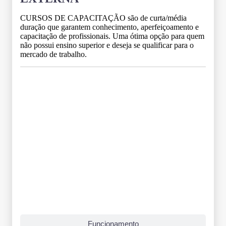
CURSOS DE CAPACITAÇÃO são de curta/média
duração que garantem conhecimento, aperfeiçoamento e
capacitação de profissionais. Uma ótima opção para quem
não possui ensino superior e deseja se qualificar para o
mercado de trabalho.
Grade Curricular
Funcionamento