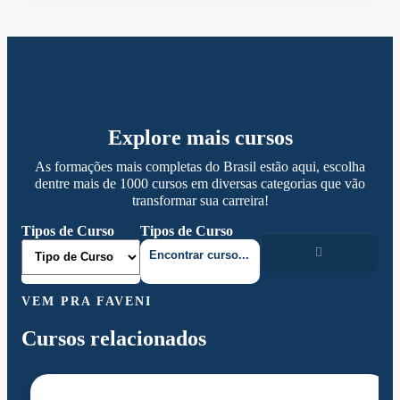
Explore mais cursos
As formações mais completas do Brasil estão aqui, escolha
dentre mais de 1000 cursos em diversas categorias que vão
transformar sua carreira!
Tipos de Curso
Tipos de Curso
VEM PRA FAVENI
Cursos relacionados