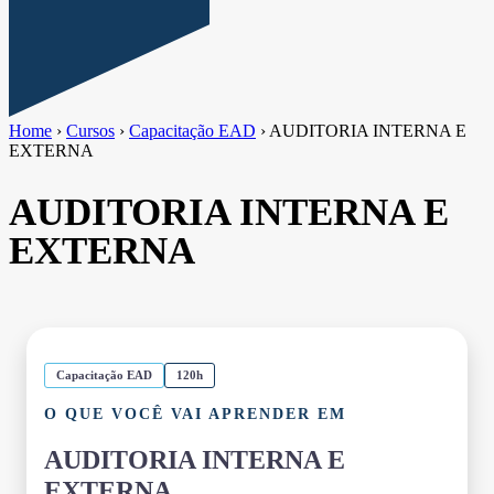
Home
›
Cursos
›
Capacitação EAD
›
AUDITORIA INTERNA E
EXTERNA
AUDITORIA INTERNA E
EXTERNA
Capacitação EAD
120h
O QUE VOCÊ VAI APRENDER EM
AUDITORIA INTERNA E
EXTERNA