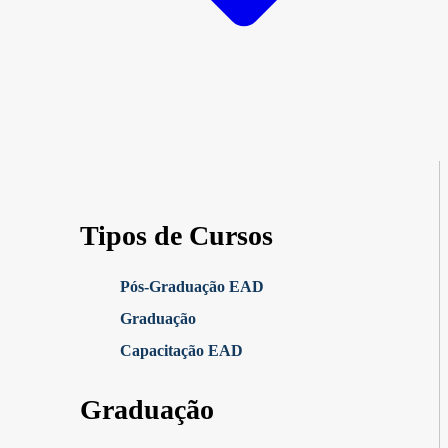
Tipos de Cursos
Pós-Graduação EAD
Graduação
Capacitação EAD
Graduação