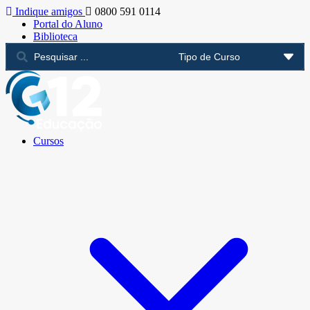
Indique amigos
0800 591 0114
Portal do Aluno
Biblioteca
Cursos