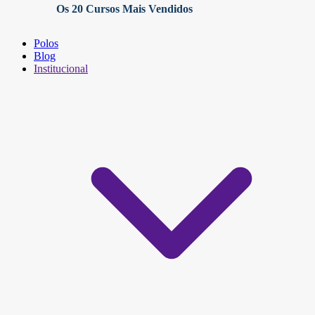
Os 20 Cursos Mais Vendidos
Polos
Blog
Institucional