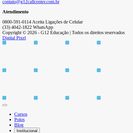
contato@g12callcenter.com.br
Atendimento
0800-591-0114 Aceita Ligações de Celular
(33) 4042-1822 WhatsApp
Copyright © 2026 - G12 Educação | Todos os direitos reservados
Digital Pixel
Cursos
Polos
Blog
Institucional