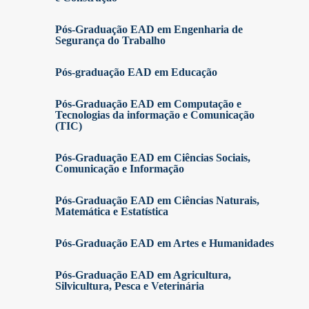
Pós-Graduação EAD em Engenharia de
Segurança do Trabalho
Pós-graduação EAD em Educação
Pós-Graduação EAD em Computação e
Tecnologias da informação e Comunicação
(TIC)
Pós-Graduação EAD em Ciências Sociais,
Comunicação e Informação
Pós-Graduação EAD em Ciências Naturais,
Matemática e Estatística
Pós-Graduação EAD em Artes e Humanidades
Pós-Graduação EAD em Agricultura,
Silvicultura, Pesca e Veterinária