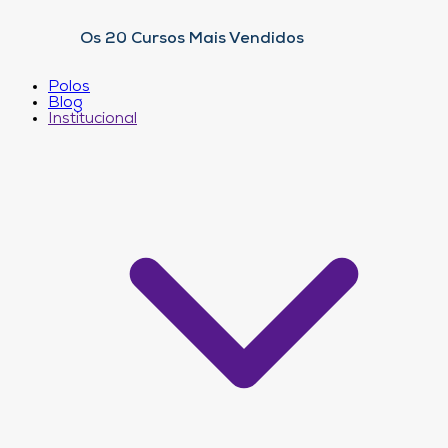
Os 20 Cursos Mais Vendidos
Polos
Blog
Institucional