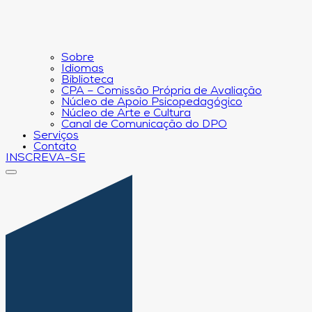
Sobre
Idiomas
Biblioteca
CPA – Comissão Própria de Avaliação
Núcleo de Apoio Psicopedagógico
Núcleo de Arte e Cultura
Canal de Comunicação do DPO
Serviços
Contato
INSCREVA-SE