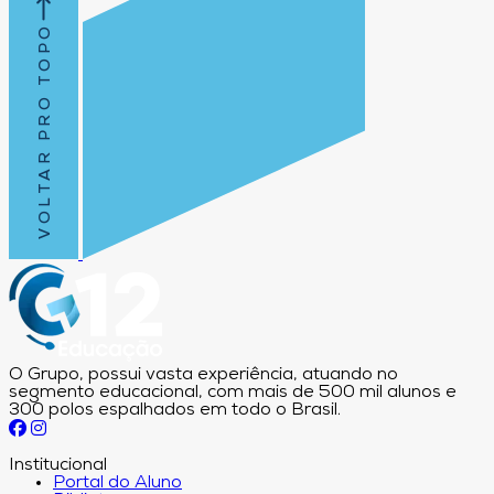
VOLTAR PRO TOPO
O Grupo, possui vasta experiência, atuando no
segmento educacional, com mais de 500 mil alunos e
300 polos espalhados em todo o Brasil.
Institucional
Portal do Aluno