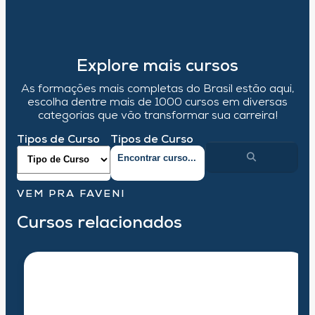
Explore mais cursos
As formações mais completas do Brasil estão aqui,
escolha dentre mais de 1000 cursos em diversas
categorias que vão transformar sua carreira!
Tipos de Curso
Tipos de Curso
VEM PRA FAVENI
Cursos relacionados