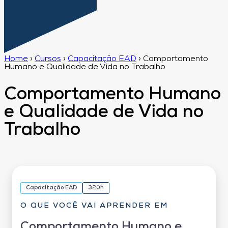
Home
›
Cursos
›
Capacitação EAD
›
Comportamento
Humano e Qualidade de Vida no Trabalho
Comportamento Humano
e Qualidade de Vida no
Trabalho
Capacitação EAD
320h
O QUE VOCÊ VAI APRENDER EM
Comportamento Humano e