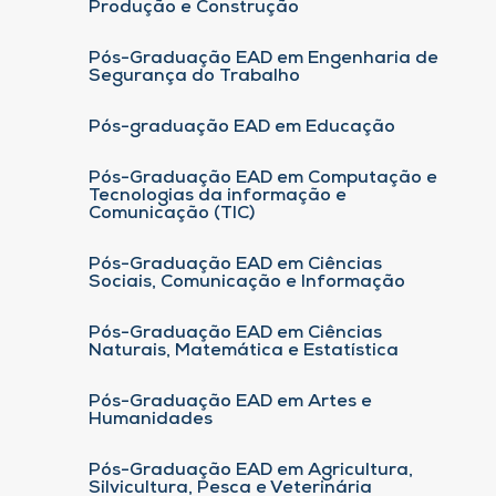
Produção e Construção
Pós-Graduação EAD em Engenharia de
Segurança do Trabalho
Pós-graduação EAD em Educação
Pós-Graduação EAD em Computação e
Tecnologias da informação e
Comunicação (TIC)
Pós-Graduação EAD em Ciências
Sociais, Comunicação e Informação
Pós-Graduação EAD em Ciências
Naturais, Matemática e Estatística
Pós-Graduação EAD em Artes e
Humanidades
Pós-Graduação EAD em Agricultura,
Silvicultura, Pesca e Veterinária