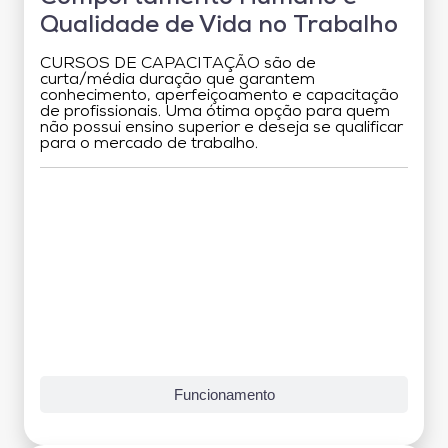
Qualidade de Vida no Trabalho
CURSOS DE CAPACITAÇÃO são de
curta/média duração que garantem
conhecimento, aperfeiçoamento e capacitação
de profissionais. Uma ótima opção para quem
não possui ensino superior e deseja se qualificar
para o mercado de trabalho.
Grade Curricular
Funcionamento