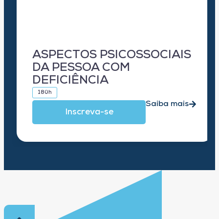
ASPECTOS PSICOSSOCIAIS
DA PESSOA COM
DEFICIÊNCIA
180h
Saiba mais
Inscreva-se