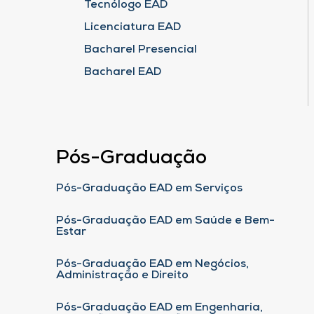
Tecnólogo EAD
Licenciatura EAD
Bacharel Presencial
Bacharel EAD
Pós-Graduação
Pós-Graduação EAD em Serviços
Pós-Graduação EAD em Saúde e Bem-
Estar
Pós-Graduação EAD em Negócios,
Administração e Direito
Pós-Graduação EAD em Engenharia,