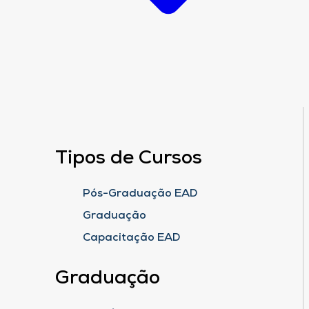
Tipos de Cursos
Pós-Graduação EAD
Graduação
Capacitação EAD
Graduação