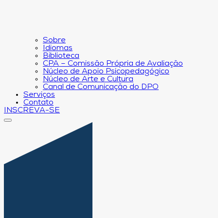
Sobre
Idiomas
Biblioteca
CPA – Comissão Própria de Avaliação
Núcleo de Apoio Psicopedagógico
Núcleo de Arte e Cultura
Canal de Comunicação do DPO
Serviços
Contato
INSCREVA-SE