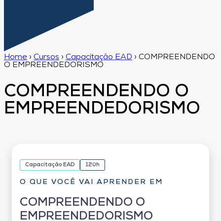
Home
›
Cursos
›
Capacitação EAD
›
COMPREENDENDO
O EMPREENDEDORISMO
COMPREENDENDO O
EMPREENDEDORISMO
Capacitação EAD
120h
O QUE VOCÊ VAI APRENDER EM
COMPREENDENDO O
EMPREENDEDORISMO