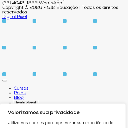
(33) 4042-1822 WhatsApp
Copyright © 2026 - G12 Educação | Todos os direitos
reservados
Digital Pixel
Cursos
Polos
Blog
Institucional
Valorizamos sua privacidade
Utilizamos cookies para aprimorar sua experiência de