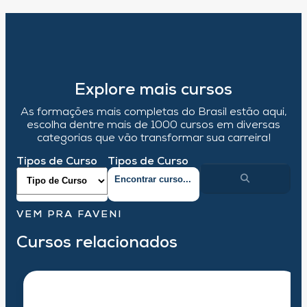
Explore mais cursos
As formações mais completas do Brasil estão aqui,
escolha dentre mais de 1000 cursos em diversas
categorias que vão transformar sua carreira!
Tipos de Curso
Tipos de Curso
VEM PRA FAVENI
Cursos relacionados