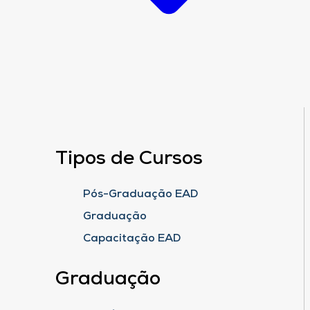
Tipos de Cursos
Pós-Graduação EAD
Graduação
Capacitação EAD
Graduação