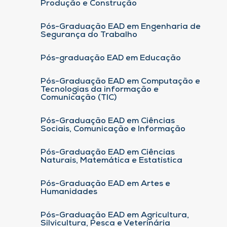
Produção e Construção
Pós-Graduação EAD em Engenharia de
Segurança do Trabalho
Pós-graduação EAD em Educação
Pós-Graduação EAD em Computação e
Tecnologias da informação e
Comunicação (TIC)
Pós-Graduação EAD em Ciências
Sociais, Comunicação e Informação
Pós-Graduação EAD em Ciências
Naturais, Matemática e Estatística
Pós-Graduação EAD em Artes e
Humanidades
Pós-Graduação EAD em Agricultura,
Silvicultura, Pesca e Veterinária