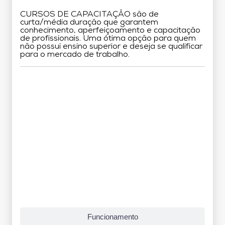
CURSOS DE CAPACITAÇÃO são de
curta/média duração que garantem
conhecimento, aperfeiçoamento e capacitação
de profissionais. Uma ótima opção para quem
não possui ensino superior e deseja se qualificar
para o mercado de trabalho.
Grade Curricular
Funcionamento