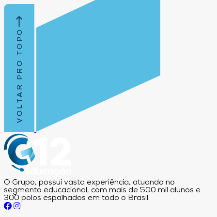
VOLTAR PRO TOPO
O Grupo, possui vasta experiência, atuando no
segmento educacional, com mais de 500 mil alunos e
300 polos espalhados em todo o Brasil.