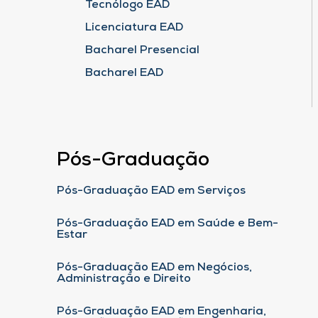
Tecnólogo EAD
Licenciatura EAD
Bacharel Presencial
Bacharel EAD
Pós-Graduação
Pós-Graduação EAD em Serviços
Pós-Graduação EAD em Saúde e Bem-
Estar
Pós-Graduação EAD em Negócios,
Administração e Direito
Pós-Graduação EAD em Engenharia,