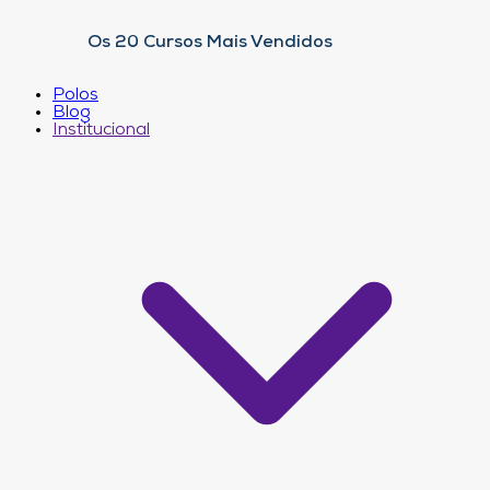
Os 20 Cursos Mais Vendidos
Polos
Blog
Institucional