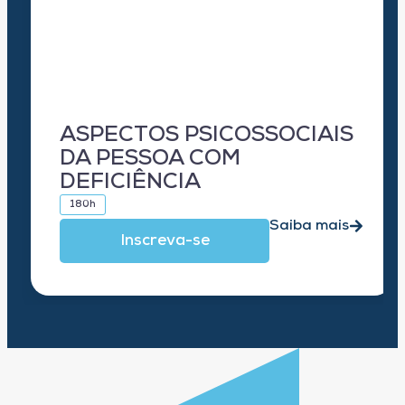
ASPECTOS PSICOSSOCIAIS
DA PESSOA COM
DEFICIÊNCIA
180h
Saiba mais
Inscreva-se