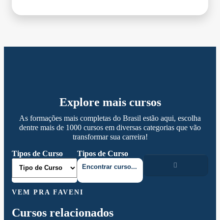
Explore mais cursos
As formações mais completas do Brasil estão aqui, escolha
dentre mais de 1000 cursos em diversas categorias que vão
transformar sua carreira!
Tipos de Curso
Tipos de Curso
VEM PRA FAVENI
Cursos relacionados