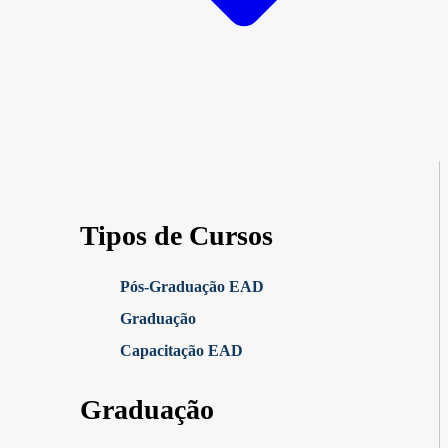
Tipos de Cursos
Pós-Graduação EAD
Graduação
Capacitação EAD
Graduação