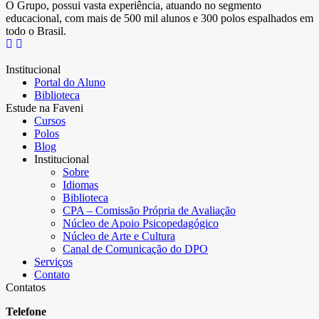
O Grupo, possui vasta experiência, atuando no segmento
educacional, com mais de 500 mil alunos e 300 polos espalhados em
todo o Brasil.
Institucional
Portal do Aluno
Biblioteca
Estude na Faveni
Cursos
Polos
Blog
Institucional
Sobre
Idiomas
Biblioteca
CPA – Comissão Própria de Avaliação
Núcleo de Apoio Psicopedagógico
Núcleo de Arte e Cultura
Canal de Comunicação do DPO
Serviços
Contato
Contatos
Telefone