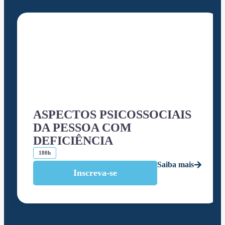
ASPECTOS PSICOSSOCIAIS
DA PESSOA COM
DEFICIÊNCIA
180h
Saiba mais
Inscreva-se