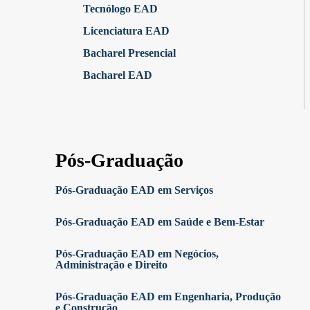
Tecnólogo EAD
Licenciatura EAD
Bacharel Presencial
Bacharel EAD
Pós-Graduação
Pós-Graduação EAD em Serviços
Pós-Graduação EAD em Saúde e Bem-Estar
Pós-Graduação EAD em Negócios,
Administração e Direito
Pós-Graduação EAD em Engenharia, Produção
e Construção