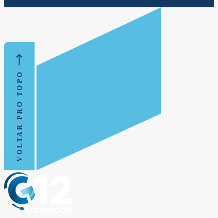
VOLTAR PRO TOPO