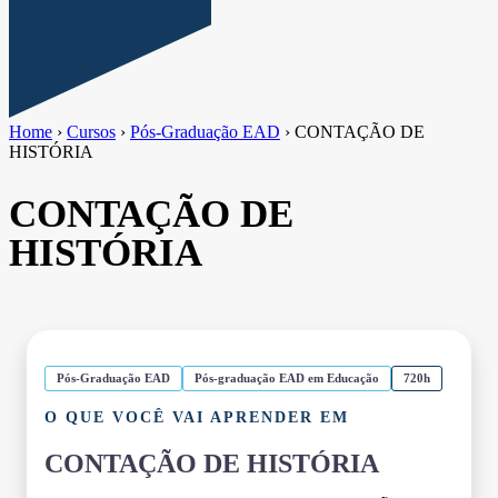
Home
›
Cursos
›
Pós-Graduação EAD
›
CONTAÇÃO DE
HISTÓRIA
CONTAÇÃO DE
HISTÓRIA
Pós-Graduação EAD
Pós-graduação EAD em Educação
720h
O QUE VOCÊ VAI APRENDER EM
CONTAÇÃO DE HISTÓRIA