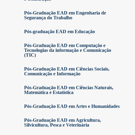
Pós-Graduação EAD em Engenharia de
Segurança do Trabalho
Pós-graduação EAD em Educação
Pós-Graduação EAD em Computação e
Tecnologias da informação e Comunicação
(TIC)
Pós-Graduação EAD em Ciências Sociais,
Comunicação e Informação
Pós-Graduação EAD em Ciências Naturais,
Matemática e Estatística
Pós-Graduação EAD em Artes e Humanidades
Pós-Graduação EAD em Agricultura,
Silvicultura, Pesca e Veterinária