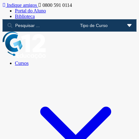
Indique amigos
0800 591 0114
Portal do Aluno
Biblioteca
Cursos