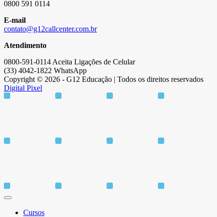
0800 591 0114
E-mail
contato@g12callcenter.com.br
Atendimento
0800-591-0114 Aceita Ligações de Celular
(33) 4042-1822 WhatsApp
Copyright © 2026 - G12 Educação | Todos os direitos reservados
Digital Pixel
Cursos