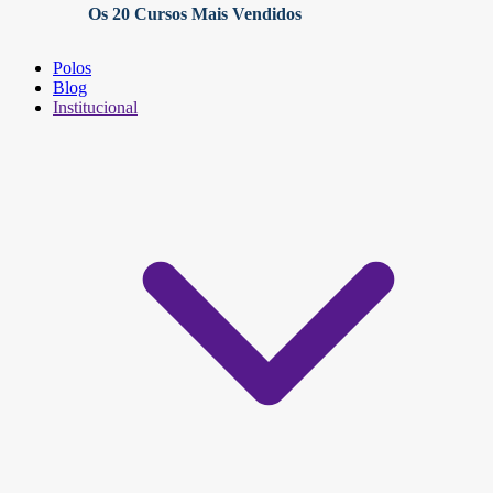
Os 20 Cursos Mais Vendidos
Polos
Blog
Institucional