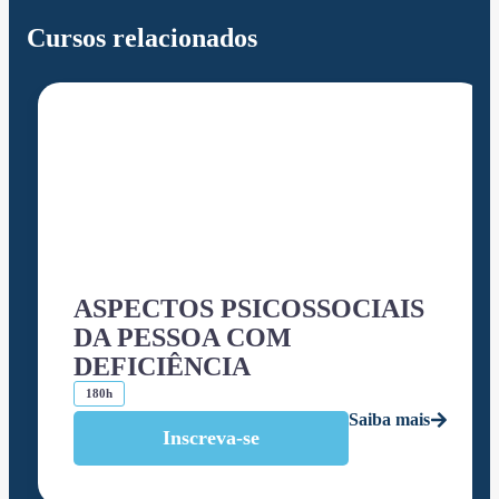
Cursos relacionados
ASPECTOS PSICOSSOCIAIS
DA PESSOA COM
DEFICIÊNCIA
180h
Saiba mais
Inscreva-se