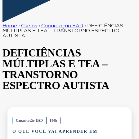
Home
›
Cursos
›
Capacitação EAD
›
DEFICIÊNCIAS
MÚLTIPLAS E TEA – TRANSTORNO ESPECTRO
AUTISTA
DEFICIÊNCIAS
MÚLTIPLAS E TEA –
TRANSTORNO
ESPECTRO AUTISTA
Capacitação EAD
180h
O QUE VOCÊ VAI APRENDER EM