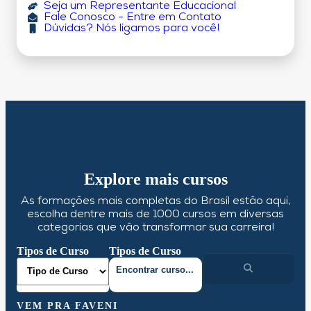
Seja um Representante Educacional
Fale Conosco - Entre em Contato
Dúvidas? Nós ligamos para você!
Explore mais cursos
As formações mais completas do Brasil estão aqui,
escolha dentre mais de 1000 cursos em diversas
categorias que vão transformar sua carreira!
Tipos de Curso
Tipos de Curso
VEM PRA FAVENI