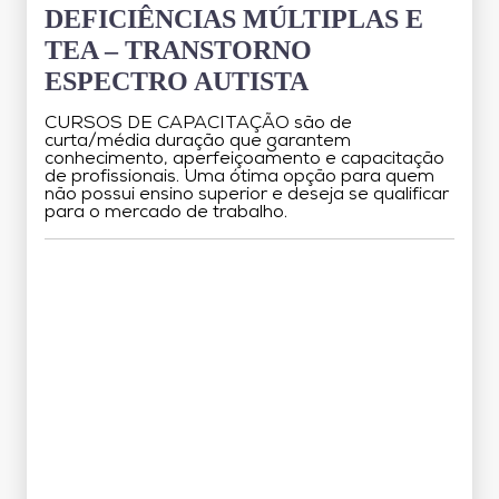
DEFICIÊNCIAS MÚLTIPLAS E
TEA – TRANSTORNO
ESPECTRO AUTISTA
CURSOS DE CAPACITAÇÃO são de
curta/média duração que garantem
conhecimento, aperfeiçoamento e capacitação
de profissionais. Uma ótima opção para quem
não possui ensino superior e deseja se qualificar
para o mercado de trabalho.
Grade Curricular