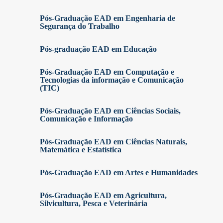
Pós-Graduação EAD em Engenharia de
Segurança do Trabalho
Pós-graduação EAD em Educação
Pós-Graduação EAD em Computação e
Tecnologias da informação e Comunicação
(TIC)
Pós-Graduação EAD em Ciências Sociais,
Comunicação e Informação
Pós-Graduação EAD em Ciências Naturais,
Matemática e Estatística
Pós-Graduação EAD em Artes e Humanidades
Pós-Graduação EAD em Agricultura,
Silvicultura, Pesca e Veterinária