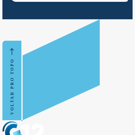
VOLTAR PRO TOPO