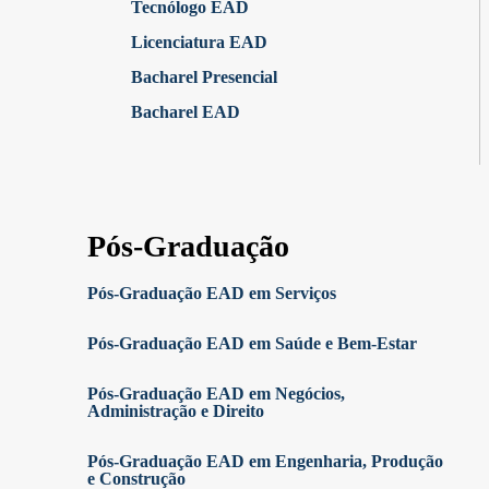
Tecnólogo EAD
Licenciatura EAD
Bacharel Presencial
Bacharel EAD
Pós-Graduação
Pós-Graduação EAD em Serviços
Pós-Graduação EAD em Saúde e Bem-Estar
Pós-Graduação EAD em Negócios,
Administração e Direito
Pós-Graduação EAD em Engenharia, Produção
e Construção