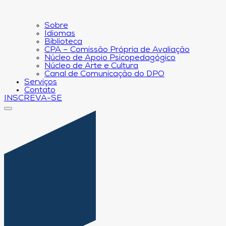
Sobre
Idiomas
Biblioteca
CPA – Comissão Própria de Avaliação
Núcleo de Apoio Psicopedagógico
Núcleo de Arte e Cultura
Canal de Comunicação do DPO
Serviços
Contato
INSCREVA-SE