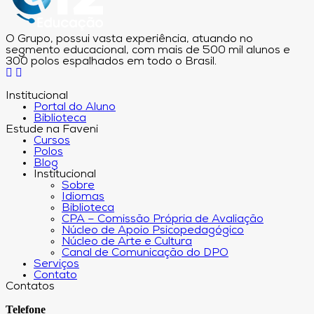
O Grupo, possui vasta experiência, atuando no
segmento educacional, com mais de 500 mil alunos e
300 polos espalhados em todo o Brasil.
Institucional
Portal do Aluno
Biblioteca
Estude na Faveni
Cursos
Polos
Blog
Institucional
Sobre
Idiomas
Biblioteca
CPA – Comissão Própria de Avaliação
Núcleo de Apoio Psicopedagógico
Núcleo de Arte e Cultura
Canal de Comunicação do DPO
Serviços
Contato
Contatos
Telefone