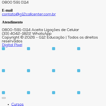
0800 591 0114
E-mail
contato@g12callcenter.com.br
Atendimento
0800-591-0114 Aceita Ligações de Celular
(33) 4042-1822 WhatsApp
Copyright © 2026 - G12 Educação | Todos os direitos
reservados
Digital Pixel
Cursos