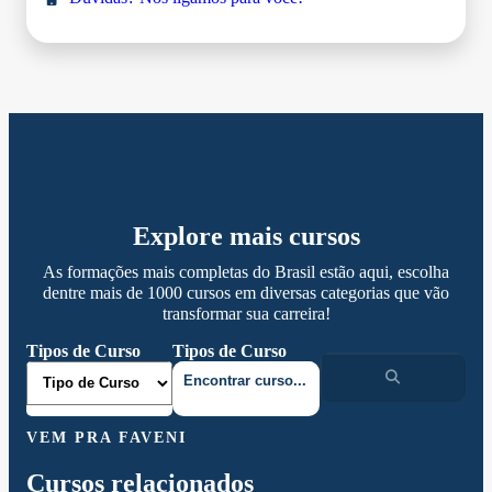
Explore mais cursos
As formações mais completas do Brasil estão aqui, escolha
dentre mais de 1000 cursos em diversas categorias que vão
transformar sua carreira!
Tipos de Curso
Tipos de Curso
VEM PRA FAVENI
Cursos relacionados