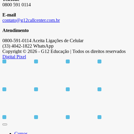
0800 591 0114
E-mail
contato@g12callcenter.com.br
Atendimento
0800-591-0114 Aceita Ligações de Celular
(33) 4042-1822 WhatsApp
Copyright © 2026 - G12 Educação | Todos os direitos reservados
Digital Pixel
Cursos