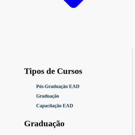
Tipos de Cursos
Pós-Graduação EAD
Graduação
Capacitação EAD
Graduação