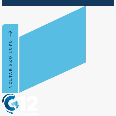
VOLTAR PRO TOPO