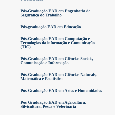
Pós-Graduação EAD em Engenharia de
Segurança do Trabalho
Pós-graduação EAD em Educação
Pós-Graduação EAD em Computação e
Tecnologias da informação e Comunicação
(TIC)
Pós-Graduação EAD em Ciências Sociais,
Comunicação e Informação
Pós-Graduação EAD em Ciências Naturais,
Matemática e Estatística
Pós-Graduação EAD em Artes e Humanidades
Pós-Graduação EAD em Agricultura,
Silvicultura, Pesca e Veterinária