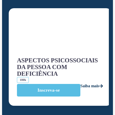
ASPECTOS PSICOSSOCIAIS
DA PESSOA COM
DEFICIÊNCIA
180h
Saiba mais
Inscreva-se