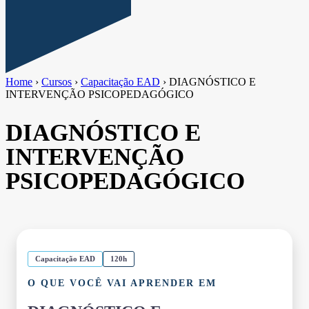
Home
›
Cursos
›
Capacitação EAD
›
DIAGNÓSTICO E
INTERVENÇÃO PSICOPEDAGÓGICO
DIAGNÓSTICO E
INTERVENÇÃO
PSICOPEDAGÓGICO
Capacitação EAD
120h
O QUE VOCÊ VAI APRENDER EM