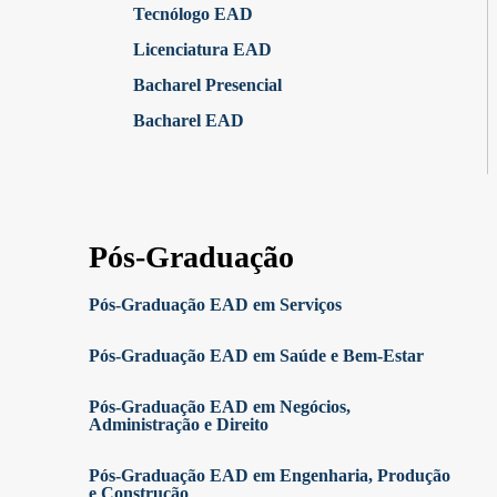
Tecnólogo EAD
Licenciatura EAD
Bacharel Presencial
Bacharel EAD
Pós-Graduação
Pós-Graduação EAD em Serviços
Pós-Graduação EAD em Saúde e Bem-Estar
Pós-Graduação EAD em Negócios,
Administração e Direito
Pós-Graduação EAD em Engenharia, Produção
e Construção