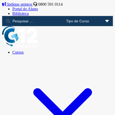
Indique amigos
0800 591 0114
Portal do Aluno
Biblioteca
Cursos