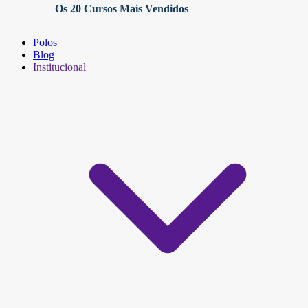
Os 20 Cursos Mais Vendidos
Polos
Blog
Institucional