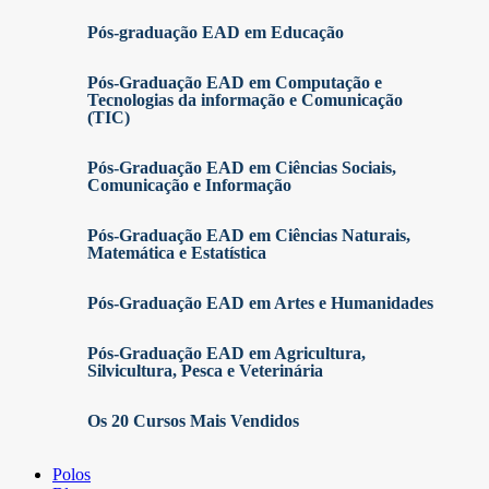
Pós-graduação EAD em Educação
Pós-Graduação EAD em Computação e
Tecnologias da informação e Comunicação
(TIC)
Pós-Graduação EAD em Ciências Sociais,
Comunicação e Informação
Pós-Graduação EAD em Ciências Naturais,
Matemática e Estatística
Pós-Graduação EAD em Artes e Humanidades
Pós-Graduação EAD em Agricultura,
Silvicultura, Pesca e Veterinária
Os 20 Cursos Mais Vendidos
Polos