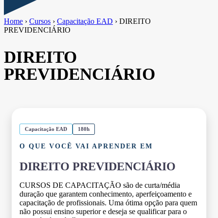
Home
›
Cursos
›
Capacitação EAD
›
DIREITO
PREVIDENCIÁRIO
DIREITO
PREVIDENCIÁRIO
Capacitação EAD
180h
O QUE VOCÊ VAI APRENDER EM
DIREITO PREVIDENCIÁRIO
CURSOS DE CAPACITAÇÃO são de curta/média
duração que garantem conhecimento, aperfeiçoamento e
capacitação de profissionais. Uma ótima opção para quem
não possui ensino superior e deseja se qualificar para o