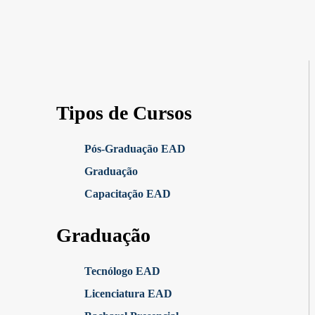
Tipos de Cursos
Pós-Graduação EAD
Graduação
Capacitação EAD
Graduação
Tecnólogo EAD
Licenciatura EAD