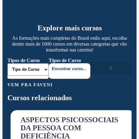
Explore mais cursos
As formações mais completas do Brasil estão aqui, escolha
dentre mais de 1000 cursos em diversas categorias que vão
transformar sua carreira!
Tipos de Curso
Tipos de Curso
VEM PRA FAVENI
Cursos relacionados
ASPECTOS PSICOSSOCIAIS
DA PESSOA COM
DEFICIÊNCIA