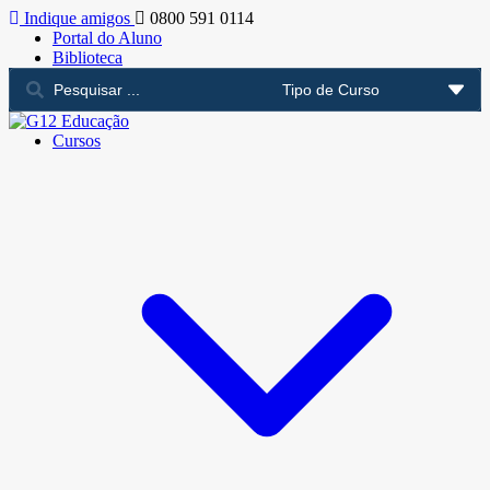
Indique amigos
0800 591 0114
Portal do Aluno
Biblioteca
Cursos