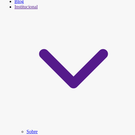
Blog
Institucional
Sobre