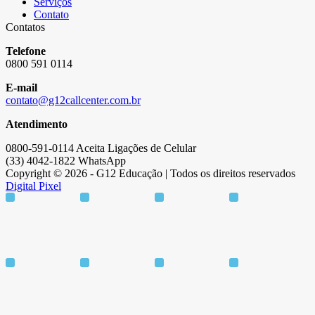
Serviços
Contato
Contatos
Telefone
0800 591 0114
E-mail
contato@g12callcenter.com.br
Atendimento
0800-591-0114 Aceita Ligações de Celular
(33) 4042-1822 WhatsApp
Copyright © 2026 - G12 Educação | Todos os direitos reservados
Digital Pixel