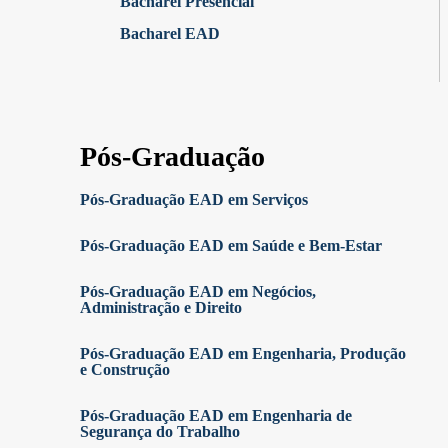
Bacharel Presencial
Bacharel EAD
Pós-Graduação
Pós-Graduação EAD em Serviços
Pós-Graduação EAD em Saúde e Bem-Estar
Pós-Graduação EAD em Negócios,
Administração e Direito
Pós-Graduação EAD em Engenharia, Produção
e Construção
Pós-Graduação EAD em Engenharia de
Segurança do Trabalho