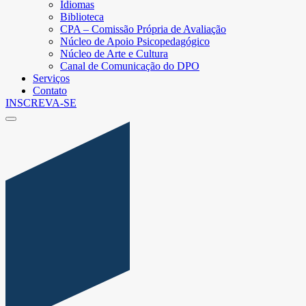
Idiomas
Biblioteca
CPA – Comissão Própria de Avaliação
Núcleo de Apoio Psicopedagógico
Núcleo de Arte e Cultura
Canal de Comunicação do DPO
Serviços
Contato
INSCREVA-SE