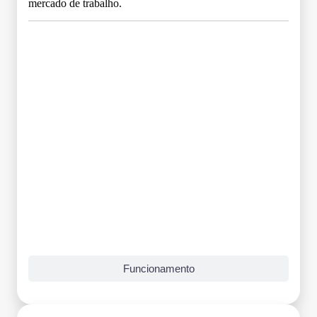
mercado de trabalho.
Grade Curricular
Funcionamento