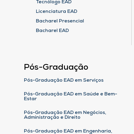
Tecnólogo EAD
Licenciatura EAD
Bacharel Presencial
Bacharel EAD
Pós-Graduação
Pós-Graduação EAD em Serviços
Pós-Graduação EAD em Saúde e Bem-
Estar
Pós-Graduação EAD em Negócios,
Administração e Direito
Pós-Graduação EAD em Engenharia,