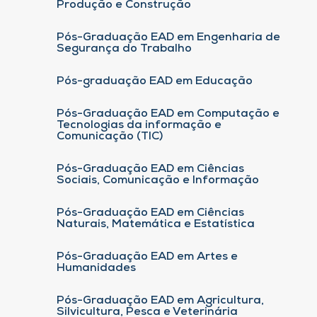
Produção e Construção
Pós-Graduação EAD em Engenharia de
Segurança do Trabalho
Pós-graduação EAD em Educação
Pós-Graduação EAD em Computação e
Tecnologias da informação e
Comunicação (TIC)
Pós-Graduação EAD em Ciências
Sociais, Comunicação e Informação
Pós-Graduação EAD em Ciências
Naturais, Matemática e Estatística
Pós-Graduação EAD em Artes e
Humanidades
Pós-Graduação EAD em Agricultura,
Silvicultura, Pesca e Veterinária