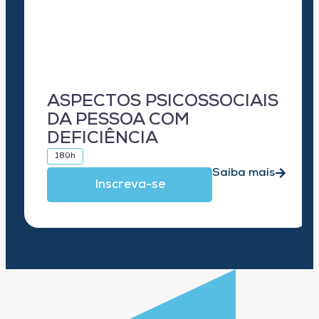
ASPECTOS PSICOSSOCIAIS
DA PESSOA COM
DEFICIÊNCIA
180h
Saiba mais
Inscreva-se