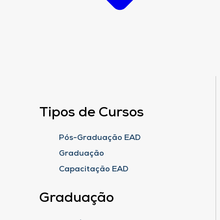
Tipos de Cursos
Pós-Graduação EAD
Graduação
Capacitação EAD
Graduação