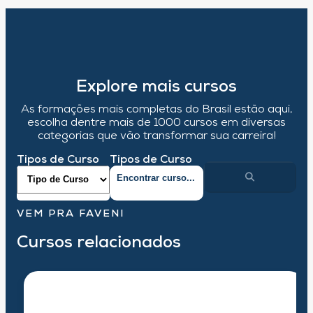
Explore mais cursos
As formações mais completas do Brasil estão aqui,
escolha dentre mais de 1000 cursos em diversas
categorias que vão transformar sua carreira!
Tipos de Curso
Tipos de Curso
VEM PRA FAVENI
Cursos relacionados