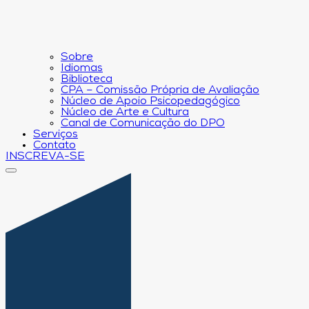
Sobre
Idiomas
Biblioteca
CPA – Comissão Própria de Avaliação
Núcleo de Apoio Psicopedagógico
Núcleo de Arte e Cultura
Canal de Comunicação do DPO
Serviços
Contato
INSCREVA-SE