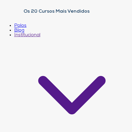
Os 20 Cursos Mais Vendidos
Polos
Blog
Institucional