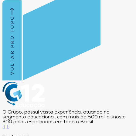
VOLTAR PRO TOPO
O Grupo, possui vasta experiência, atuando no
segmento educacional, com mais de 500 mil alunos e
300 polos espalhados em todo o Brasil.