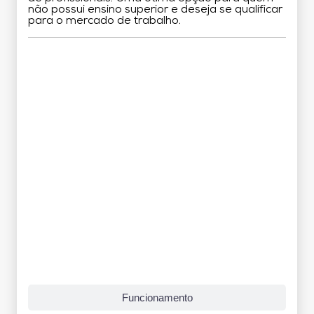
não possui ensino superior e deseja se qualificar
para o mercado de trabalho.
Grade Curricular
Funcionamento