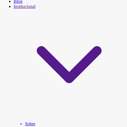
Blog
Institucional
Sobre