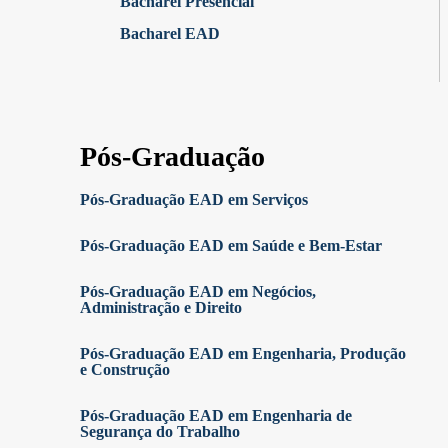
Bacharel Presencial
Bacharel EAD
Pós-Graduação
Pós-Graduação EAD em Serviços
Pós-Graduação EAD em Saúde e Bem-Estar
Pós-Graduação EAD em Negócios,
Administração e Direito
Pós-Graduação EAD em Engenharia, Produção
e Construção
Pós-Graduação EAD em Engenharia de
Segurança do Trabalho