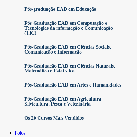
Pós-graduação EAD em Educação
Pós-Graduação EAD em Computação e
Tecnologias da informação e Comunicação
(TIC)
Pós-Graduação EAD em Ciências Sociais,
Comunicação e Informação
Pós-Graduação EAD em Ciências Naturais,
Matemática e Estatística
Pós-Graduação EAD em Artes e Humanidades
Pós-Graduação EAD em Agricultura,
Silvicultura, Pesca e Veterinária
Os 20 Cursos Mais Vendidos
Polos