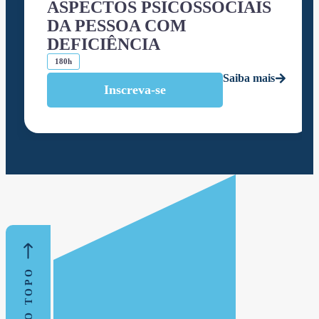
ASPECTOS PSICOSSOCIAIS
DA PESSOA COM
DEFICIÊNCIA
180h
Saiba mais
Inscreva-se