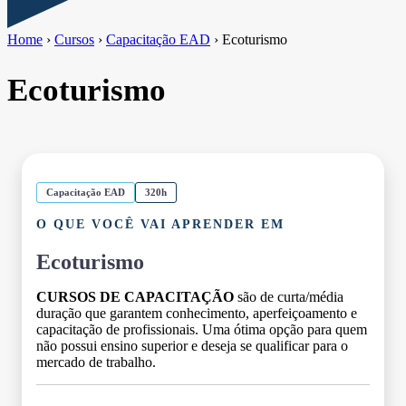
Home
›
Cursos
›
Capacitação EAD
›
Ecoturismo
Ecoturismo
Capacitação EAD
320h
O QUE VOCÊ VAI APRENDER EM
Ecoturismo
CURSOS DE CAPACITAÇÃO
são de curta/média
duração que garantem conhecimento, aperfeiçoamento e
capacitação de profissionais. Uma ótima opção para quem
não possui ensino superior e deseja se qualificar para o
mercado de trabalho.