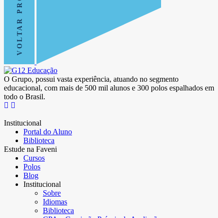
VOLTAR PRO TOPO
O Grupo, possui vasta experiência, atuando no segmento
educacional, com mais de 500 mil alunos e 300 polos espalhados em
todo o Brasil.
Institucional
Portal do Aluno
Biblioteca
Estude na Faveni
Cursos
Polos
Blog
Institucional
Sobre
Idiomas
Biblioteca