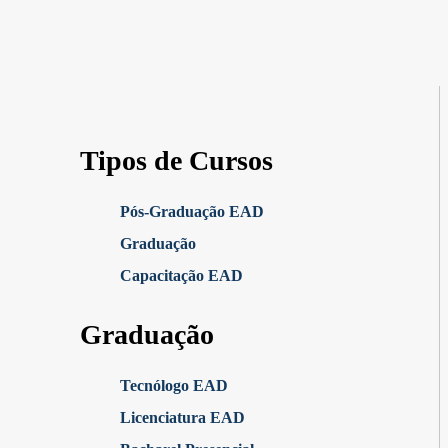
Tipos de Cursos
Pós-Graduação EAD
Graduação
Capacitação EAD
Graduação
Tecnólogo EAD
Licenciatura EAD