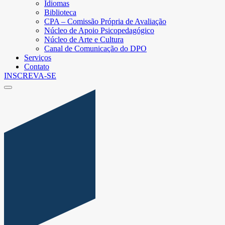
Idiomas
Biblioteca
CPA – Comissão Própria de Avaliação
Núcleo de Apoio Psicopedagógico
Núcleo de Arte e Cultura
Canal de Comunicação do DPO
Serviços
Contato
INSCREVA-SE