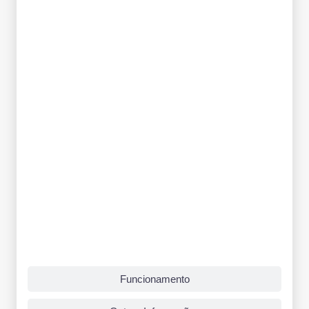
Grade Curricular
Funcionamento