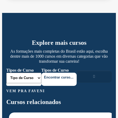
Explore mais cursos
As formações mais completas do Brasil estão aqui, escolha
dentre mais de 1000 cursos em diversas categorias que vão
transformar sua carreira!
Tipos de Curso
Tipos de Curso
VEM PRA FAVENI
Cursos relacionados