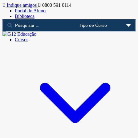
Indique amigos
0800 591 0114
Portal do Aluno
Biblioteca
Cursos