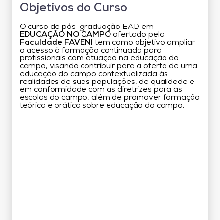
Objetivos do Curso
O curso de pós-graduação EAD em
EDUCAÇÃO NO CAMPO
ofertado pela
Faculdade FAVENI
tem como objetivo ampliar
o acesso à formação continuada para
profissionais com atuação na educação do
campo, visando contribuir para a oferta de uma
educação do campo contextualizada às
realidades de suas populações, de qualidade e
em conformidade com as diretrizes para as
escolas do campo, além de promover formação
teórica e prática sobre educação do campo.
Grade Curricular