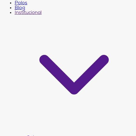
Polos
Blog
Institucional