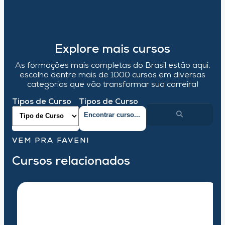
Explore mais cursos
As formações mais completas do Brasil estão aqui,
escolha dentre mais de 1000 cursos em diversas
categorias que vão transformar sua carreira!
Tipos de Curso
Tipos de Curso
VEM PRA FAVENI
Cursos relacionados