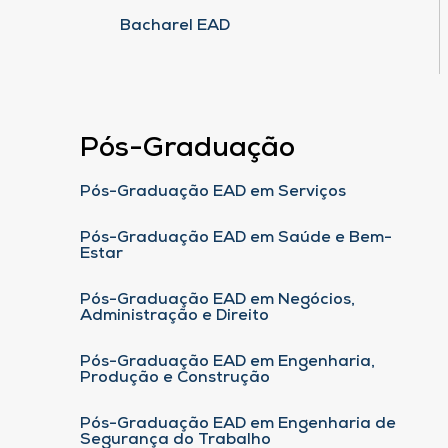
Bacharel EAD
Pós-Graduação
Pós-Graduação EAD em Serviços
Pós-Graduação EAD em Saúde e Bem-
Estar
Pós-Graduação EAD em Negócios,
Administração e Direito
Pós-Graduação EAD em Engenharia,
Produção e Construção
Pós-Graduação EAD em Engenharia de
Segurança do Trabalho