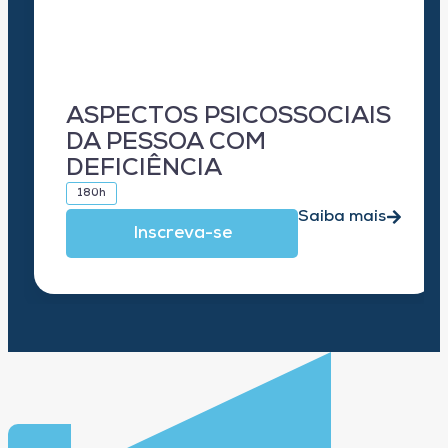
ASPECTOS PSICOSSOCIAIS
DA PESSOA COM
DEFICIÊNCIA
180h
Saiba mais
Inscreva-se