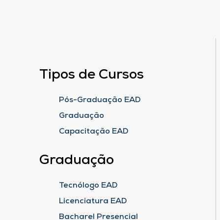
Tipos de Cursos
Pós-Graduação EAD
Graduação
Capacitação EAD
Graduação
Tecnólogo EAD
Licenciatura EAD
Bacharel Presencial