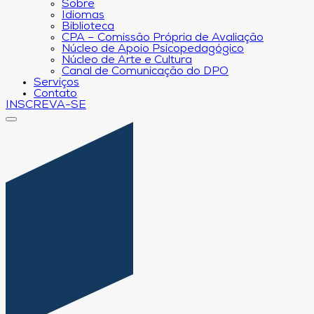
Sobre
Idiomas
Biblioteca
CPA – Comissão Própria de Avaliação
Núcleo de Apoio Psicopedagógico
Núcleo de Arte e Cultura
Canal de Comunicação do DPO
Serviços
Contato
INSCREVA-SE