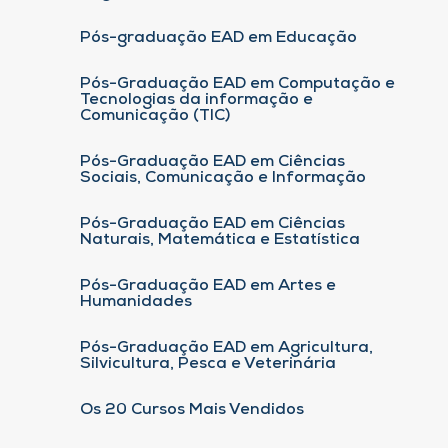
Pós-graduação EAD em Educação
Pós-Graduação EAD em Computação e
Tecnologias da informação e
Comunicação (TIC)
Pós-Graduação EAD em Ciências
Sociais, Comunicação e Informação
Pós-Graduação EAD em Ciências
Naturais, Matemática e Estatística
Pós-Graduação EAD em Artes e
Humanidades
Pós-Graduação EAD em Agricultura,
Silvicultura, Pesca e Veterinária
Os 20 Cursos Mais Vendidos