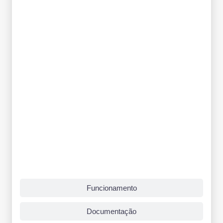
Funcionamento
Documentação