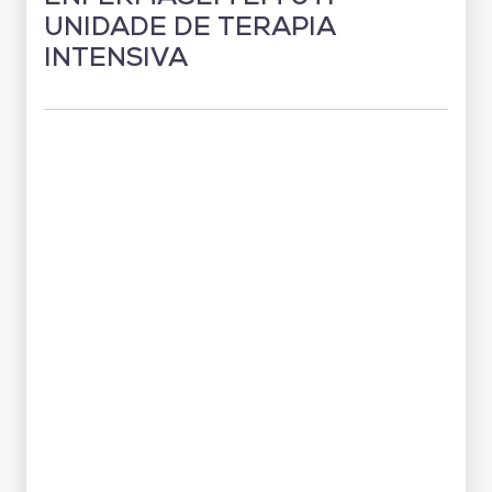
UNIDADE DE TERAPIA
INTENSIVA
Grade Curricular