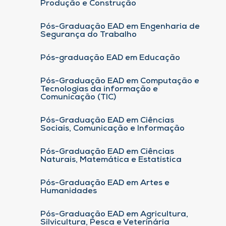
Produção e Construção
Pós-Graduação EAD em Engenharia de
Segurança do Trabalho
Pós-graduação EAD em Educação
Pós-Graduação EAD em Computação e
Tecnologias da informação e
Comunicação (TIC)
Pós-Graduação EAD em Ciências
Sociais, Comunicação e Informação
Pós-Graduação EAD em Ciências
Naturais, Matemática e Estatística
Pós-Graduação EAD em Artes e
Humanidades
Pós-Graduação EAD em Agricultura,
Silvicultura, Pesca e Veterinária