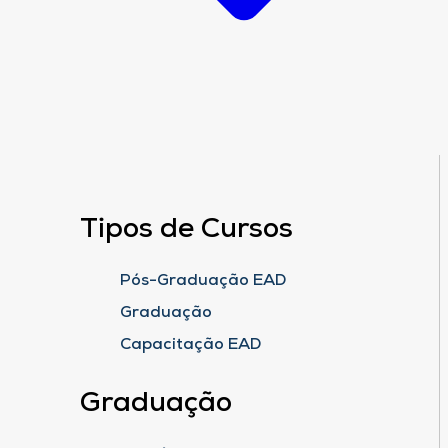
Tipos de Cursos
Pós-Graduação EAD
Graduação
Capacitação EAD
Graduação