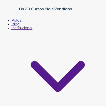
Os 20 Cursos Mais Vendidos
Polos
Blog
Institucional