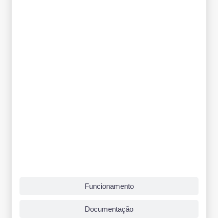
Funcionamento
Documentação