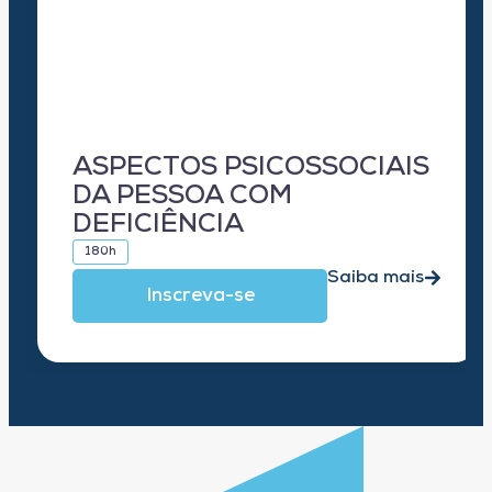
ASPECTOS PSICOSSOCIAIS
DA PESSOA COM
DEFICIÊNCIA
180h
Saiba mais
Inscreva-se