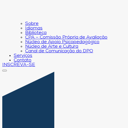
Sobre
Idiomas
Biblioteca
CPA – Comissão Própria de Avaliação
Núcleo de Apoio Psicopedagógico
Núcleo de Arte e Cultura
Canal de Comunicação do DPO
Serviços
Contato
INSCREVA-SE