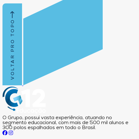
VOLTAR PRO TOPO
O Grupo, possui vasta experiência, atuando no
segmento educacional, com mais de 500 mil alunos e
300 polos espalhados em todo o Brasil.