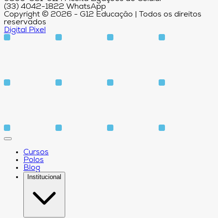
(33) 4042-1822 WhatsApp
Copyright © 2026 - G12 Educação | Todos os direitos
reservados
Digital Pixel
Cursos
Polos
Blog
Institucional