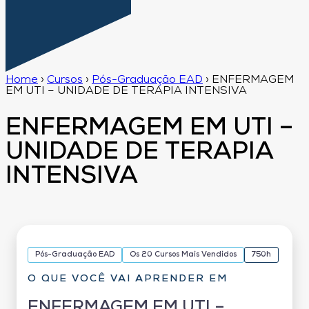
Home
›
Cursos
›
Pós-Graduação EAD
›
ENFERMAGEM
EM UTI – UNIDADE DE TERAPIA INTENSIVA
ENFERMAGEM EM UTI –
UNIDADE DE TERAPIA
INTENSIVA
Pós-Graduação EAD
Os 20 Cursos Mais Vendidos
750h
O QUE VOCÊ VAI APRENDER EM
ENFERMAGEM EM UTI –