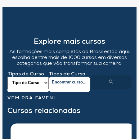
Explore mais cursos
As formações mais completas do Brasil estão aqui,
escolha dentre mais de 1000 cursos em diversas
categorias que vão transformar sua carreira!
Tipos de Curso
Tipos de Curso
VEM PRA FAVENI
Cursos relacionados