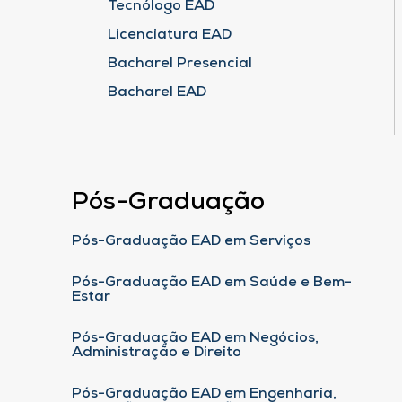
Tecnólogo EAD
Licenciatura EAD
Bacharel Presencial
Bacharel EAD
Pós-Graduação
Pós-Graduação EAD em Serviços
Pós-Graduação EAD em Saúde e Bem-
Estar
Pós-Graduação EAD em Negócios,
Administração e Direito
Pós-Graduação EAD em Engenharia,