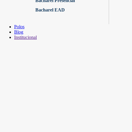
Bacharel Presencial
Bacharel EAD
Polos
Blog
Institucional