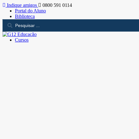
Indique amigos
0800 591 0114
Portal do Aluno
Biblioteca
Cursos