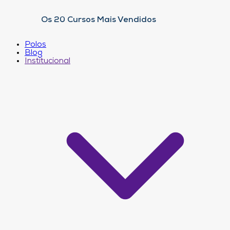
Os 20 Cursos Mais Vendidos
Polos
Blog
Institucional