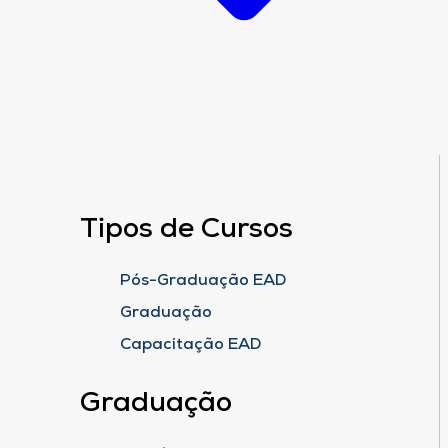
Tipos de Cursos
Pós-Graduação EAD
Graduação
Capacitação EAD
Graduação