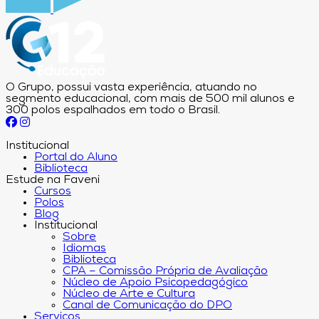
O Grupo, possui vasta experiência, atuando no
segmento educacional, com mais de 500 mil alunos e
300 polos espalhados em todo o Brasil.
Institucional
Portal do Aluno
Biblioteca
Estude na Faveni
Cursos
Polos
Blog
Institucional
Sobre
Idiomas
Biblioteca
CPA – Comissão Própria de Avaliação
Núcleo de Apoio Psicopedagógico
Núcleo de Arte e Cultura
Canal de Comunicação do DPO
Serviços