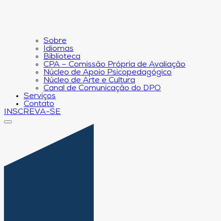
Sobre
Idiomas
Biblioteca
CPA – Comissão Própria de Avaliação
Núcleo de Apoio Psicopedagógico
Núcleo de Arte e Cultura
Canal de Comunicação do DPO
Serviços
Contato
INSCREVA-SE