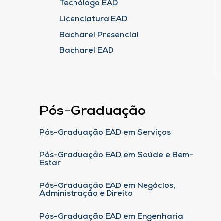
Tecnólogo EAD
Licenciatura EAD
Bacharel Presencial
Bacharel EAD
Pós-Graduação
Pós-Graduação EAD em Serviços
Pós-Graduação EAD em Saúde e Bem-
Estar
Pós-Graduação EAD em Negócios,
Administração e Direito
Pós-Graduação EAD em Engenharia,