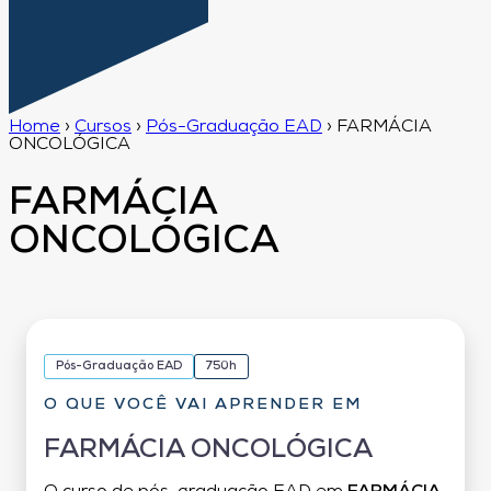
Home
›
Cursos
›
Pós-Graduação EAD
›
FARMÁCIA
ONCOLÓGICA
FARMÁCIA
ONCOLÓGICA
Pós-Graduação EAD
750h
O QUE VOCÊ VAI APRENDER EM
FARMÁCIA ONCOLÓGICA