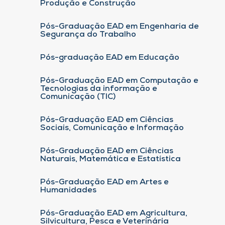
Produção e Construção
Pós-Graduação EAD em Engenharia de
Segurança do Trabalho
Pós-graduação EAD em Educação
Pós-Graduação EAD em Computação e
Tecnologias da informação e
Comunicação (TIC)
Pós-Graduação EAD em Ciências
Sociais, Comunicação e Informação
Pós-Graduação EAD em Ciências
Naturais, Matemática e Estatística
Pós-Graduação EAD em Artes e
Humanidades
Pós-Graduação EAD em Agricultura,
Silvicultura, Pesca e Veterinária