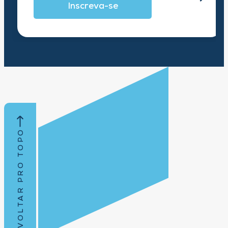
Inscreva-se
VOLTAR PRO TOPO