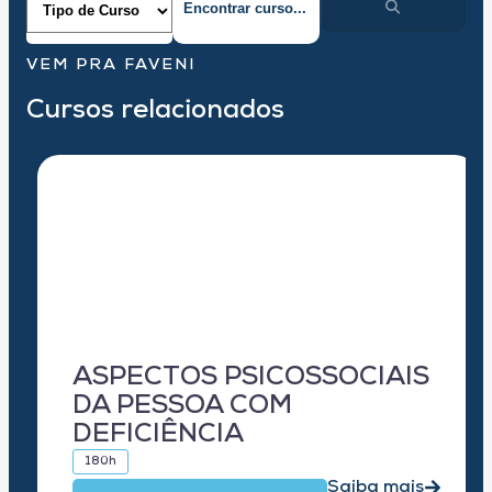
VEM PRA FAVENI
Cursos relacionados
ASPECTOS PSICOSSOCIAIS
DA PESSOA COM
DEFICIÊNCIA
180h
Saiba mais