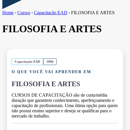
Home
›
Cursos
›
Capacitação EAD
›
FILOSOFIA E ARTES
FILOSOFIA E ARTES
Capacitação EAD
180h
O QUE VOCÊ VAI APRENDER EM
FILOSOFIA E ARTES
CURSOS DE CAPACITAÇÃO são de curta/média
duração que garantem conhecimento, aperfeiçoamento e
capacitação de profissionais. Uma ótima opção para quem
não possui ensino superior e deseja se qualificar para o
mercado de trabalho.