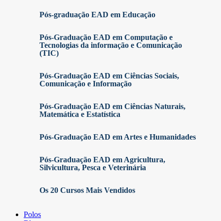
Pós-graduação EAD em Educação
Pós-Graduação EAD em Computação e
Tecnologias da informação e Comunicação
(TIC)
Pós-Graduação EAD em Ciências Sociais,
Comunicação e Informação
Pós-Graduação EAD em Ciências Naturais,
Matemática e Estatística
Pós-Graduação EAD em Artes e Humanidades
Pós-Graduação EAD em Agricultura,
Silvicultura, Pesca e Veterinária
Os 20 Cursos Mais Vendidos
Polos