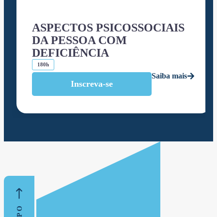
ASPECTOS PSICOSSOCIAIS
DA PESSOA COM
DEFICIÊNCIA
180h
Saiba mais
Inscreva-se