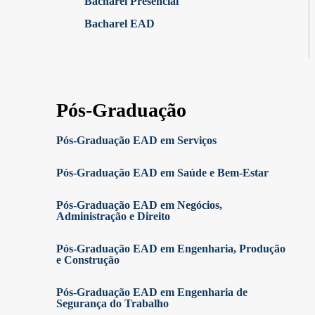
Bacharel Presencial
Bacharel EAD
Pós-Graduação
Pós-Graduação EAD em Serviços
Pós-Graduação EAD em Saúde e Bem-Estar
Pós-Graduação EAD em Negócios,
Administração e Direito
Pós-Graduação EAD em Engenharia, Produção
e Construção
Pós-Graduação EAD em Engenharia de
Segurança do Trabalho