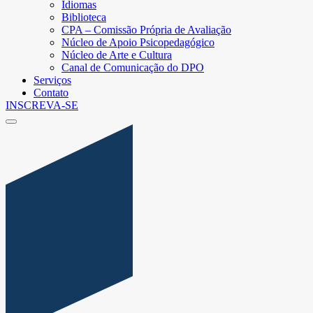
Idiomas
Biblioteca
CPA – Comissão Própria de Avaliação
Núcleo de Apoio Psicopedagógico
Núcleo de Arte e Cultura
Canal de Comunicação do DPO
Serviços
Contato
INSCREVA-SE