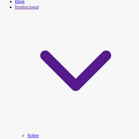
Blog
Institucional
Sobre