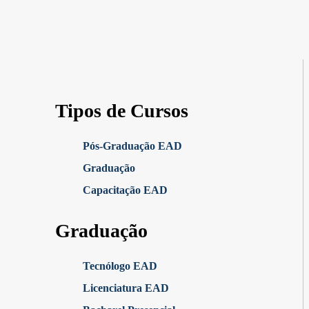
Tipos de Cursos
Pós-Graduação EAD
Graduação
Capacitação EAD
Graduação
Tecnólogo EAD
Licenciatura EAD