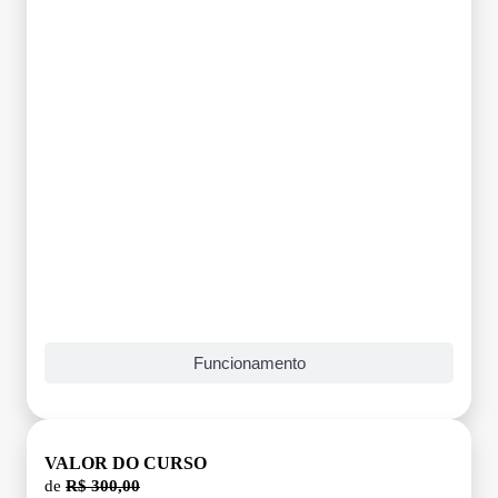
Grade Curricular
Funcionamento
VALOR DO CURSO
de
R$ 300,00