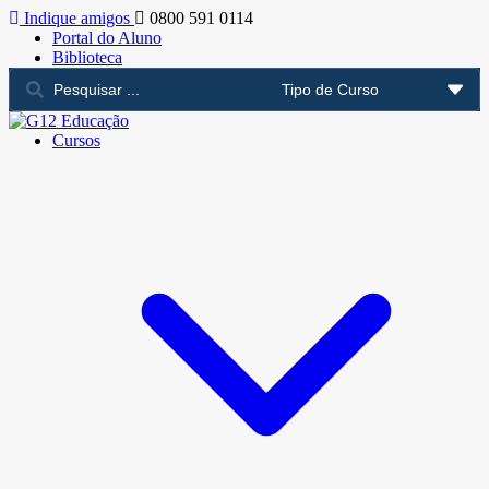
Indique amigos
0800 591 0114
Portal do Aluno
Biblioteca
Cursos