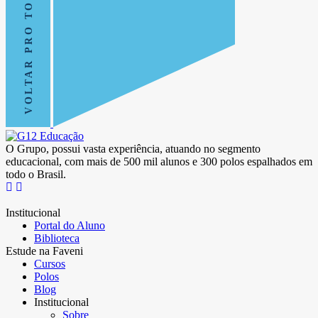
VOLTAR PRO TOPO
O Grupo, possui vasta experiência, atuando no segmento
educacional, com mais de 500 mil alunos e 300 polos espalhados em
todo o Brasil.
Institucional
Portal do Aluno
Biblioteca
Estude na Faveni
Cursos
Polos
Blog
Institucional
Sobre