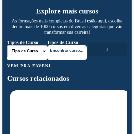
Explore mais cursos
As formações mais completas do Brasil estão aqui, escolha
dentre mais de 1000 cursos em diversas categorias que vão
transformar sua carreira!
Tipos de Curso
Tipos de Curso
VEM PRA FAVENI
Cursos relacionados