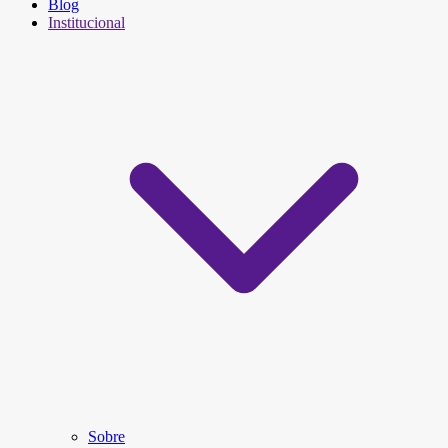
Blog
Institucional
Sobre