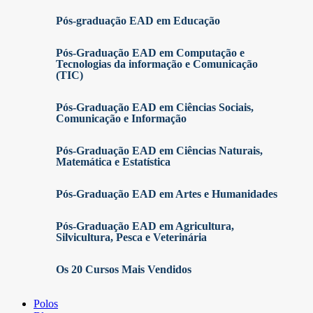
Pós-graduação EAD em Educação
Pós-Graduação EAD em Computação e
Tecnologias da informação e Comunicação
(TIC)
Pós-Graduação EAD em Ciências Sociais,
Comunicação e Informação
Pós-Graduação EAD em Ciências Naturais,
Matemática e Estatística
Pós-Graduação EAD em Artes e Humanidades
Pós-Graduação EAD em Agricultura,
Silvicultura, Pesca e Veterinária
Os 20 Cursos Mais Vendidos
Polos