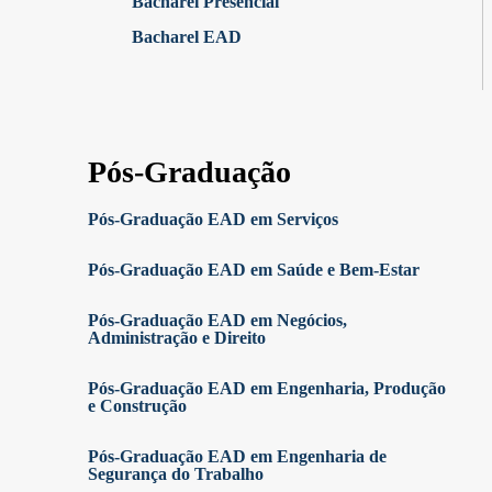
Bacharel Presencial
Bacharel EAD
Pós-Graduação
Pós-Graduação EAD em Serviços
Pós-Graduação EAD em Saúde e Bem-Estar
Pós-Graduação EAD em Negócios,
Administração e Direito
Pós-Graduação EAD em Engenharia, Produção
e Construção
Pós-Graduação EAD em Engenharia de
Segurança do Trabalho