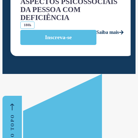
ASPECTOS PSICOSSOCIAIS
DA PESSOA COM
DEFICIÊNCIA
180h
Saiba mais
Inscreva-se