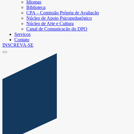
Idiomas
Biblioteca
CPA – Comissão Própria de Avaliação
Núcleo de Apoio Psicopedagógico
Núcleo de Arte e Cultura
Canal de Comunicação do DPO
Serviços
Contato
INSCREVA-SE