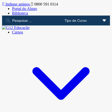
Indique amigos
0800 591 0114
Portal do Aluno
Biblioteca
Cursos