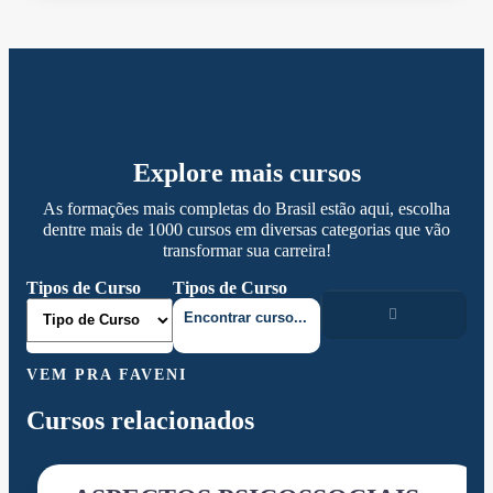
Explore mais cursos
As formações mais completas do Brasil estão aqui, escolha
dentre mais de 1000 cursos em diversas categorias que vão
transformar sua carreira!
Tipos de Curso
Tipos de Curso
VEM PRA FAVENI
Cursos relacionados