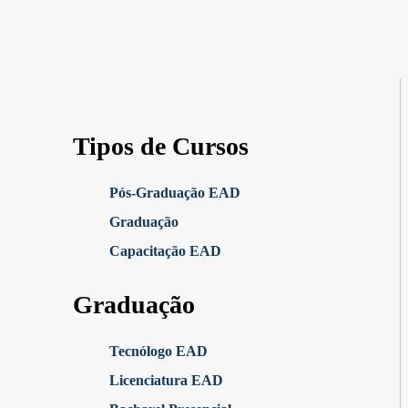
Tipos de Cursos
Pós-Graduação EAD
Graduação
Capacitação EAD
Graduação
Tecnólogo EAD
Licenciatura EAD