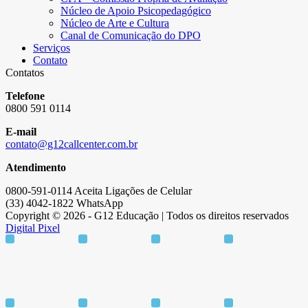
Núcleo de Apoio Psicopedagógico
Núcleo de Arte e Cultura
Canal de Comunicação do DPO
Serviços
Contato
Contatos
Telefone
0800 591 0114
E-mail
contato@g12callcenter.com.br
Atendimento
0800-591-0114 Aceita Ligações de Celular
(33) 4042-1822 WhatsApp
Copyright © 2026 - G12 Educação | Todos os direitos reservados
Digital Pixel