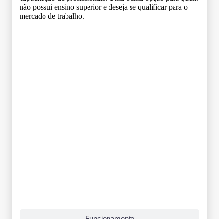
não possui ensino superior e deseja se qualificar para o
mercado de trabalho.
Grade Curricular
Funcionamento