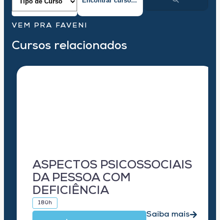
VEM PRA FAVENI
Cursos relacionados
ASPECTOS PSICOSSOCIAIS
DA PESSOA COM
DEFICIÊNCIA
180h
Saiba mais