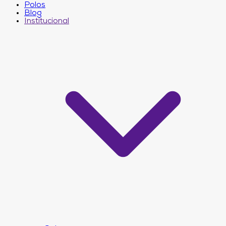
Polos
Blog
Institucional