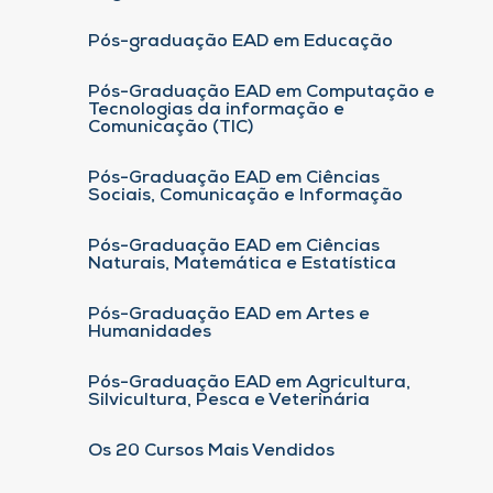
Pós-graduação EAD em Educação
Pós-Graduação EAD em Computação e
Tecnologias da informação e
Comunicação (TIC)
Pós-Graduação EAD em Ciências
Sociais, Comunicação e Informação
Pós-Graduação EAD em Ciências
Naturais, Matemática e Estatística
Pós-Graduação EAD em Artes e
Humanidades
Pós-Graduação EAD em Agricultura,
Silvicultura, Pesca e Veterinária
Os 20 Cursos Mais Vendidos