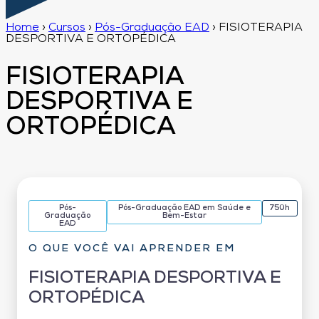
Home
›
Cursos
›
Pós-Graduação EAD
›
FISIOTERAPIA
DESPORTIVA E ORTOPÉDICA
FISIOTERAPIA
DESPORTIVA E
ORTOPÉDICA
Pós-
Pós-Graduação EAD em Saúde e
750h
Graduação
Bem-Estar
EAD
O QUE VOCÊ VAI APRENDER EM
FISIOTERAPIA DESPORTIVA E
ORTOPÉDICA