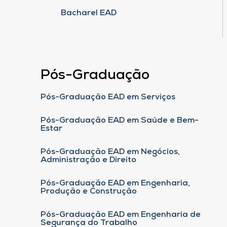
Bacharel EAD
Pós-Graduação
Pós-Graduação EAD em Serviços
Pós-Graduação EAD em Saúde e Bem-
Estar
Pós-Graduação EAD em Negócios,
Administração e Direito
Pós-Graduação EAD em Engenharia,
Produção e Construção
Pós-Graduação EAD em Engenharia de
Segurança do Trabalho