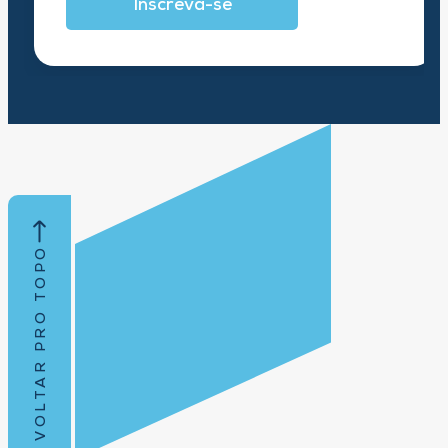
Inscreva-se
VOLTAR PRO TOPO