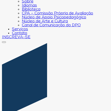
Sobre
Idiomas
Biblioteca
CPA – Comissão Própria de Avaliação
Núcleo de Apoio Psicopedagógico
Núcleo de Arte e Cultura
Canal de Comunicação do DPO
Serviços
Contato
INSCREVA-SE