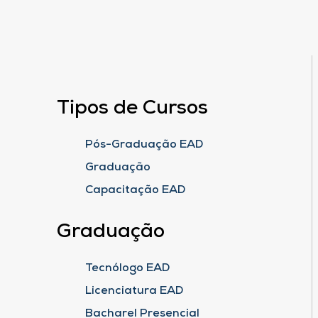
Tipos de Cursos
Pós-Graduação EAD
Graduação
Capacitação EAD
Graduação
Tecnólogo EAD
Licenciatura EAD
Bacharel Presencial