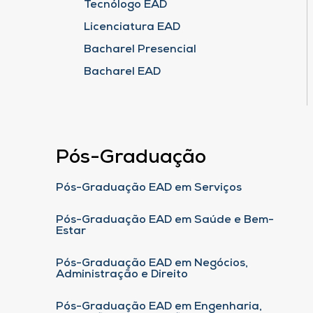
Tecnólogo EAD
Licenciatura EAD
Bacharel Presencial
Bacharel EAD
Pós-Graduação
Pós-Graduação EAD em Serviços
Pós-Graduação EAD em Saúde e Bem-
Estar
Pós-Graduação EAD em Negócios,
Administração e Direito
Pós-Graduação EAD em Engenharia,