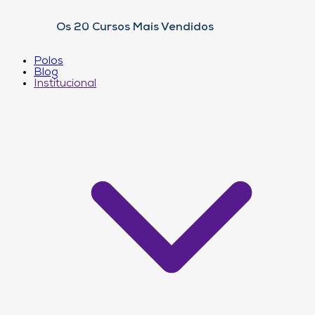
Os 20 Cursos Mais Vendidos
Polos
Blog
Institucional