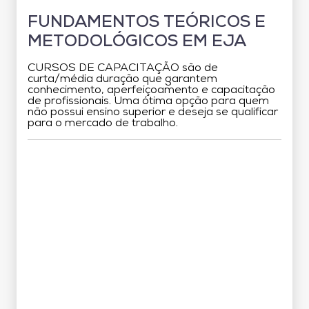
FUNDAMENTOS TEÓRICOS E
METODOLÓGICOS EM EJA
CURSOS DE CAPACITAÇÃO são de
curta/média duração que garantem
conhecimento, aperfeiçoamento e capacitação
de profissionais. Uma ótima opção para quem
não possui ensino superior e deseja se qualificar
para o mercado de trabalho.
Grade Curricular