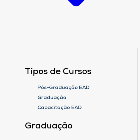
Tipos de Cursos
Pós-Graduação EAD
Graduação
Capacitação EAD
Graduação