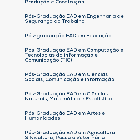
Produção e Construção
Pós-Graduação EAD em Engenharia de
Segurança do Trabalho
Pós-graduação EAD em Educação
Pós-Graduação EAD em Computação e
Tecnologias da informação e
Comunicação (TIC)
Pós-Graduação EAD em Ciências
Sociais, Comunicação e Informação
Pós-Graduação EAD em Ciências
Naturais, Matemática e Estatística
Pós-Graduação EAD em Artes e
Humanidades
Pós-Graduação EAD em Agricultura,
Silvicultura, Pesca e Veterinária