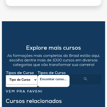
Explore mais cursos
As formações mais completas do Brasil estão aqui,
escolha dentre mais de 1000 cursos em diversas
categorias que vão transformar sua carreira!
Tipos de Curso
Tipos de Curso
VEM PRA FAVENI
Cursos relacionados