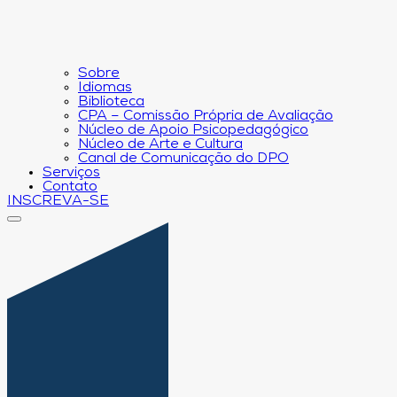
Sobre
Idiomas
Biblioteca
CPA – Comissão Própria de Avaliação
Núcleo de Apoio Psicopedagógico
Núcleo de Arte e Cultura
Canal de Comunicação do DPO
Serviços
Contato
INSCREVA-SE