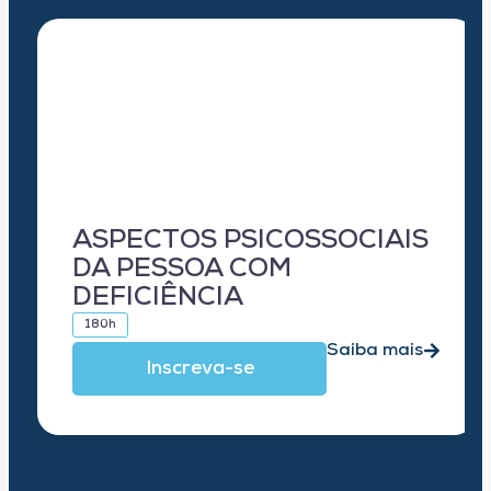
ASPECTOS PSICOSSOCIAIS
DA PESSOA COM
DEFICIÊNCIA
180h
Saiba mais
Inscreva-se