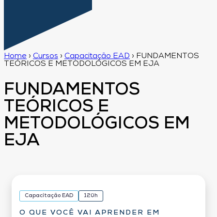
Home
›
Cursos
›
Capacitação EAD
›
FUNDAMENTOS
TEÓRICOS E METODOLÓGICOS EM EJA
FUNDAMENTOS
TEÓRICOS E
METODOLÓGICOS EM
EJA
Capacitação EAD
120h
O QUE VOCÊ VAI APRENDER EM