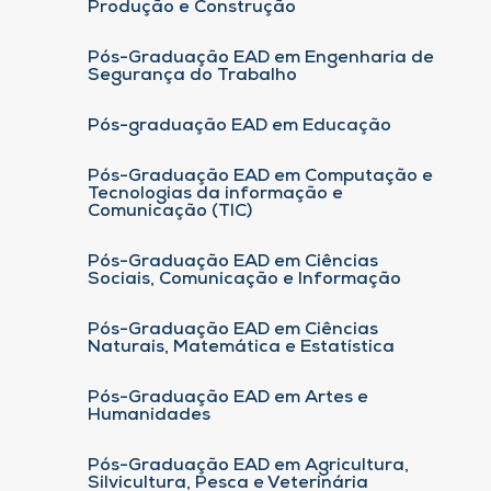
Produção e Construção
Pós-Graduação EAD em Engenharia de
Segurança do Trabalho
Pós-graduação EAD em Educação
Pós-Graduação EAD em Computação e
Tecnologias da informação e
Comunicação (TIC)
Pós-Graduação EAD em Ciências
Sociais, Comunicação e Informação
Pós-Graduação EAD em Ciências
Naturais, Matemática e Estatística
Pós-Graduação EAD em Artes e
Humanidades
Pós-Graduação EAD em Agricultura,
Silvicultura, Pesca e Veterinária