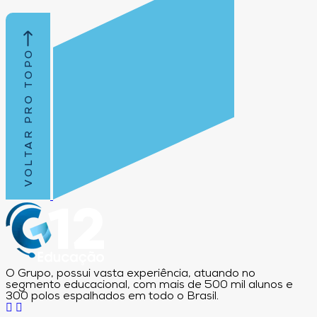
VOLTAR PRO TOPO
O Grupo, possui vasta experiência, atuando no
segmento educacional, com mais de 500 mil alunos e
300 polos espalhados em todo o Brasil.