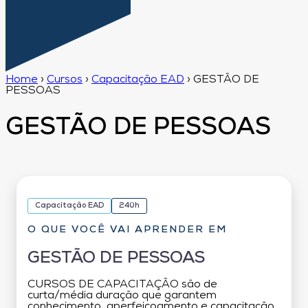
Home
›
Cursos
›
Capacitação EAD
›
GESTÃO DE
PESSOAS
GESTÃO DE PESSOAS
Capacitação EAD
240h
O QUE VOCÊ VAI APRENDER EM
GESTÃO DE PESSOAS
CURSOS DE CAPACITAÇÃO são de
curta/média duração que garantem
conhecimento, aperfeiçoamento e capacitação