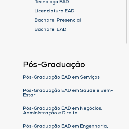
Tecnólogo EAD
Licenciatura EAD
Bacharel Presencial
Bacharel EAD
Pós-Graduação
Pós-Graduação EAD em Serviços
Pós-Graduação EAD em Saúde e Bem-
Estar
Pós-Graduação EAD em Negócios,
Administração e Direito
Pós-Graduação EAD em Engenharia,