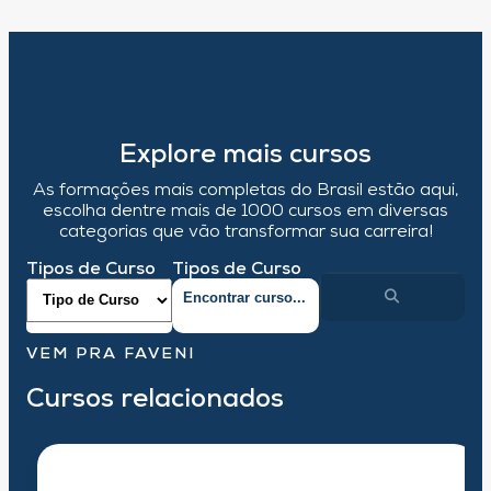
Explore mais cursos
As formações mais completas do Brasil estão aqui,
escolha dentre mais de 1000 cursos em diversas
categorias que vão transformar sua carreira!
Tipos de Curso
Tipos de Curso
VEM PRA FAVENI
Cursos relacionados