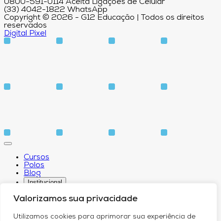
0800-591-0114 Aceita Ligações de Celular
(33) 4042-1822 WhatsApp
Copyright © 2026 - G12 Educação | Todos os direitos
reservados
Digital Pixel
Cursos
Polos
Blog
Institucional
Valorizamos sua privacidade
Utilizamos cookies para aprimorar sua experiência de