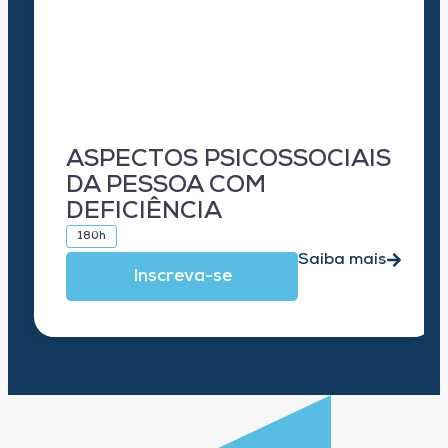
ASPECTOS PSICOSSOCIAIS
DA PESSOA COM
DEFICIÊNCIA
180h
Saiba mais
Inscreva-se