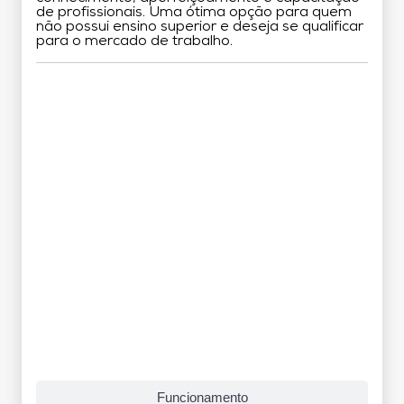
de profissionais. Uma ótima opção para quem
não possui ensino superior e deseja se qualificar
para o mercado de trabalho.
Grade Curricular
Funcionamento