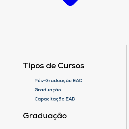
Tipos de Cursos
Pós-Graduação EAD
Graduação
Capacitação EAD
Graduação