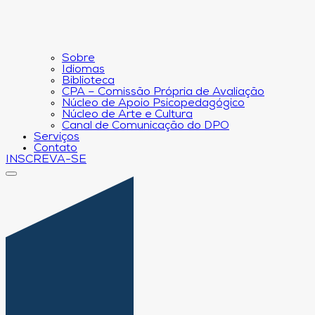
Sobre
Idiomas
Biblioteca
CPA – Comissão Própria de Avaliação
Núcleo de Apoio Psicopedagógico
Núcleo de Arte e Cultura
Canal de Comunicação do DPO
Serviços
Contato
INSCREVA-SE