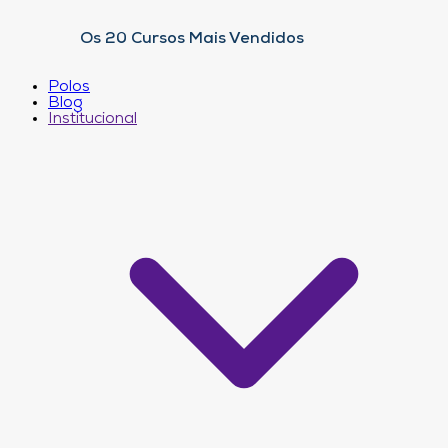
Os 20 Cursos Mais Vendidos
Polos
Blog
Institucional