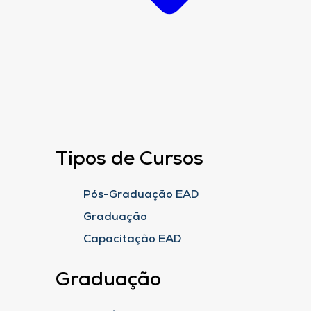
Tipos de Cursos
Pós-Graduação EAD
Graduação
Capacitação EAD
Graduação