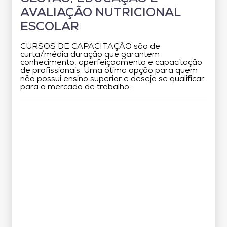
AVALIAÇÃO NUTRICIONAL
ESCOLAR
CURSOS DE CAPACITAÇÃO são de
curta/média duração que garantem
conhecimento, aperfeiçoamento e capacitação
de profissionais. Uma ótima opção para quem
não possui ensino superior e deseja se qualificar
para o mercado de trabalho.
Grade Curricular