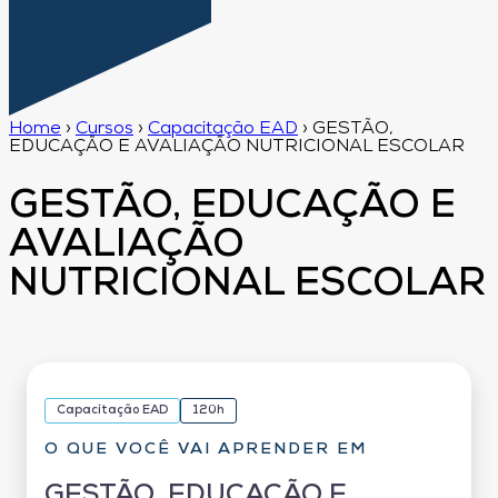
Home
›
Cursos
›
Capacitação EAD
›
GESTÃO,
EDUCAÇÃO E AVALIAÇÃO NUTRICIONAL ESCOLAR
GESTÃO, EDUCAÇÃO E
AVALIAÇÃO
NUTRICIONAL ESCOLAR
Capacitação EAD
120h
O QUE VOCÊ VAI APRENDER EM
GESTÃO, EDUCAÇÃO E