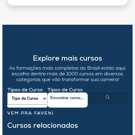
Explore mais cursos
As formações mais completas do Brasil estão aqui,
escolha dentre mais de 1000 cursos em diversas
categorias que vão transformar sua carreira!
Tipos de Curso
Tipos de Curso
VEM PRA FAVENI
Cursos relacionados