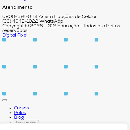
Atendimento
0800-591-0114 Aceita Ligações de Celular
(33) 4042-1822 WhatsApp
Copyright © 2026 - G12 Educação | Todos os direitos
reservados
Digital Pixel
Cursos
Polos
Blog
Institucional