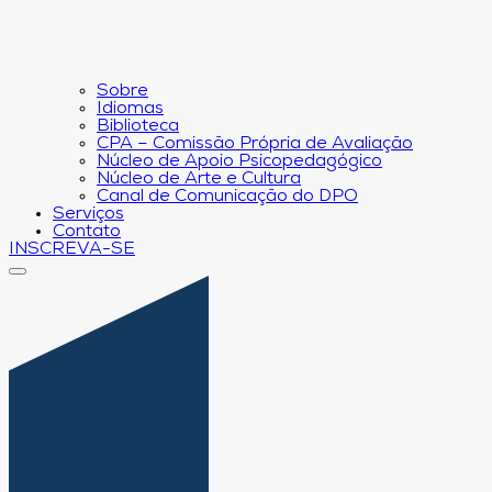
Sobre
Idiomas
Biblioteca
CPA – Comissão Própria de Avaliação
Núcleo de Apoio Psicopedagógico
Núcleo de Arte e Cultura
Canal de Comunicação do DPO
Serviços
Contato
INSCREVA-SE