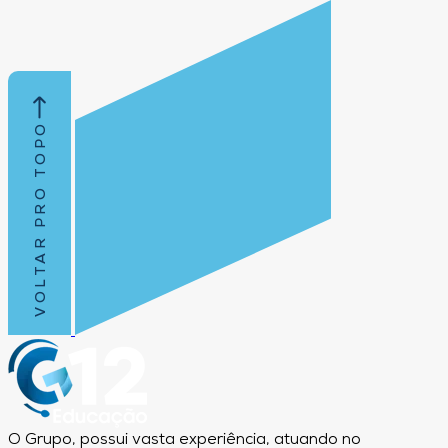
VOLTAR PRO TOPO
O Grupo, possui vasta experiência, atuando no