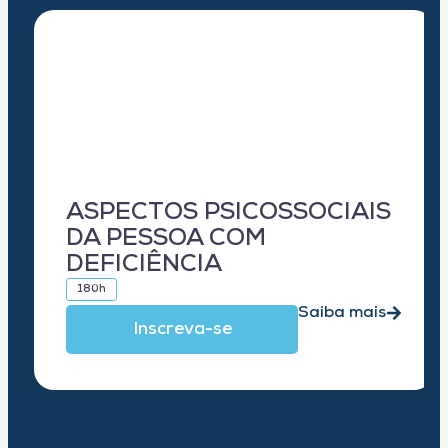
ASPECTOS PSICOSSOCIAIS
DA PESSOA COM
DEFICIÊNCIA
180h
Saiba mais
Inscreva-se