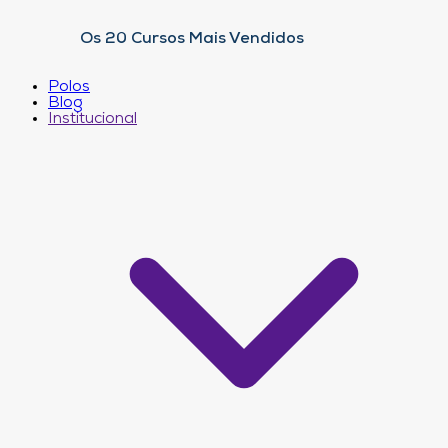
Os 20 Cursos Mais Vendidos
Polos
Blog
Institucional