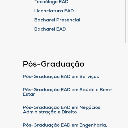
Tecnólogo EAD
Licenciatura EAD
Bacharel Presencial
Bacharel EAD
Pós-Graduação
Pós-Graduação EAD em Serviços
Pós-Graduação EAD em Saúde e Bem-
Estar
Pós-Graduação EAD em Negócios,
Administração e Direito
Pós-Graduação EAD em Engenharia,