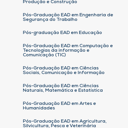
Produção e Construção
Pós-Graduação EAD em Engenharia de
Segurança do Trabalho
Pós-graduação EAD em Educação
Pós-Graduação EAD em Computação e
Tecnologias da informação e
Comunicação (TIC)
Pós-Graduação EAD em Ciências
Sociais, Comunicação e Informação
Pós-Graduação EAD em Ciências
Naturais, Matemática e Estatística
Pós-Graduação EAD em Artes e
Humanidades
Pós-Graduação EAD em Agricultura,
Silvicultura, Pesca e Veterinária