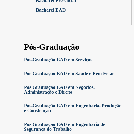
Bacharel Presencial
Bacharel EAD
Pós-Graduação
Pós-Graduação EAD em Serviços
Pós-Graduação EAD em Saúde e Bem-Estar
Pós-Graduação EAD em Negócios,
Administração e Direito
Pós-Graduação EAD em Engenharia, Produção
e Construção
Pós-Graduação EAD em Engenharia de
Segurança do Trabalho