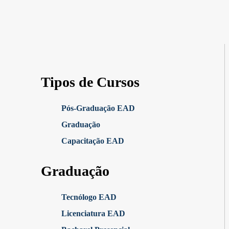
Tipos de Cursos
Pós-Graduação EAD
Graduação
Capacitação EAD
Graduação
Tecnólogo EAD
Licenciatura EAD