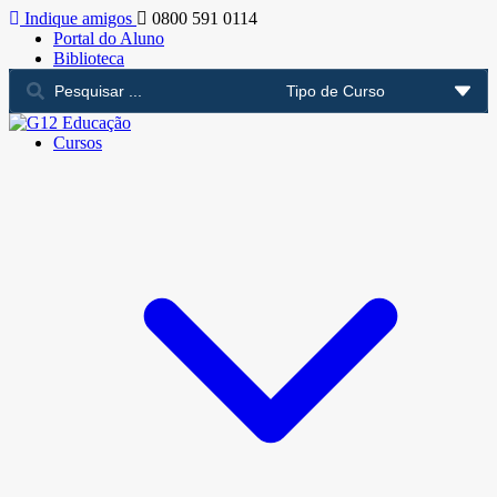
Indique amigos
0800 591 0114
Portal do Aluno
Biblioteca
Cursos