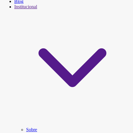
Blog
Institucional
Sobre