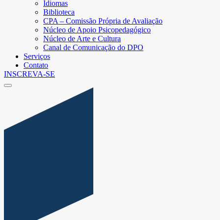
Idiomas
Biblioteca
CPA – Comissão Própria de Avaliação
Núcleo de Apoio Psicopedagógico
Núcleo de Arte e Cultura
Canal de Comunicação do DPO
Serviços
Contato
INSCREVA-SE