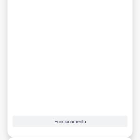
Funcionamento