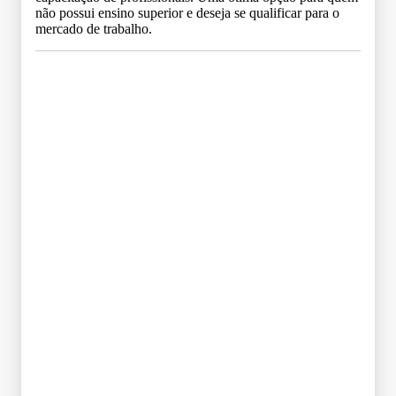
não possui ensino superior e deseja se qualificar para o
mercado de trabalho.
Grade Curricular