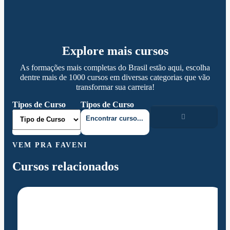
Explore mais cursos
As formações mais completas do Brasil estão aqui, escolha
dentre mais de 1000 cursos em diversas categorias que vão
transformar sua carreira!
Tipos de Curso
Tipos de Curso
VEM PRA FAVENI
Cursos relacionados