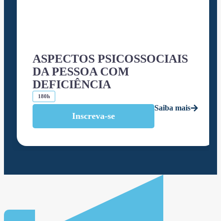
ASPECTOS PSICOSSOCIAIS
DA PESSOA COM
DEFICIÊNCIA
180h
Saiba mais
Inscreva-se