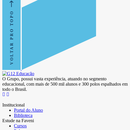
VOLTAR PRO TOPO
O Grupo, possui vasta experiência, atuando no segmento
educacional, com mais de 500 mil alunos e 300 polos espalhados em
todo o Brasil.
Institucional
Portal do Aluno
Biblioteca
Estude na Faveni
Cursos