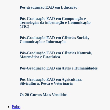
Pós-graduação EAD em Educação
Pós-Graduação EAD em Computação e
Tecnologias da informação e Comunicação
(TIC)
Pós-Graduação EAD em Ciências Sociais,
Comunicação e Informação
Pós-Graduação EAD em Ciências Naturais,
Matemática e Estatística
Pós-Graduação EAD em Artes e Humanidades
Pós-Graduação EAD em Agricultura,
Silvicultura, Pesca e Veterinária
Os 20 Cursos Mais Vendidos
Polos