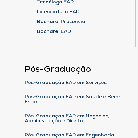
Tecnólogo EAD
Licenciatura EAD
Bacharel Presencial
Bacharel EAD
Pós-Graduação
Pós-Graduação EAD em Serviços
Pós-Graduação EAD em Saúde e Bem-
Estar
Pós-Graduação EAD em Negócios,
Administração e Direito
Pós-Graduação EAD em Engenharia,