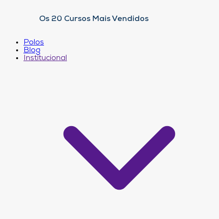
Os 20 Cursos Mais Vendidos
Polos
Blog
Institucional