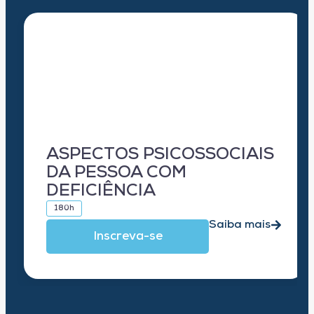
ASPECTOS PSICOSSOCIAIS
DA PESSOA COM
DEFICIÊNCIA
180h
Saiba mais
Inscreva-se