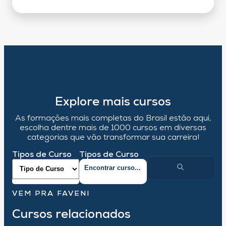
Explore mais cursos
As formações mais completas do Brasil estão aqui,
escolha dentre mais de 1000 cursos em diversas
categorias que vão transformar sua carreira!
Tipos de Curso
Tipos de Curso
VEM PRA FAVENI
Cursos relacionados