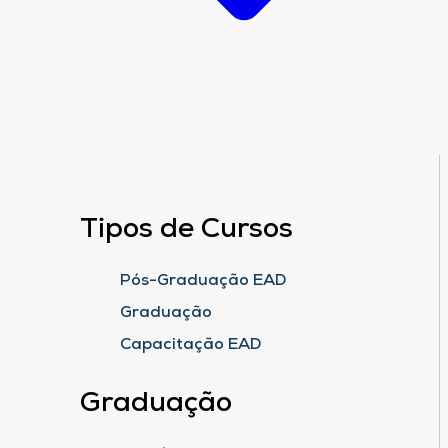
Tipos de Cursos
Pós-Graduação EAD
Graduação
Capacitação EAD
Graduação