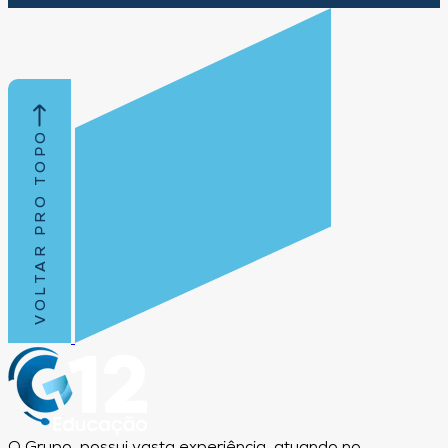
VOLTAR PRO TOPO