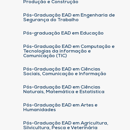
Produção e Construção
Pós-Graduação EAD em Engenharia de
Segurança do Trabalho
Pós-graduação EAD em Educação
Pós-Graduação EAD em Computação e
Tecnologias da informação e
Comunicação (TIC)
Pós-Graduação EAD em Ciências
Sociais, Comunicação e Informação
Pós-Graduação EAD em Ciências
Naturais, Matemática e Estatística
Pós-Graduação EAD em Artes e
Humanidades
Pós-Graduação EAD em Agricultura,
Silvicultura, Pesca e Veterinária