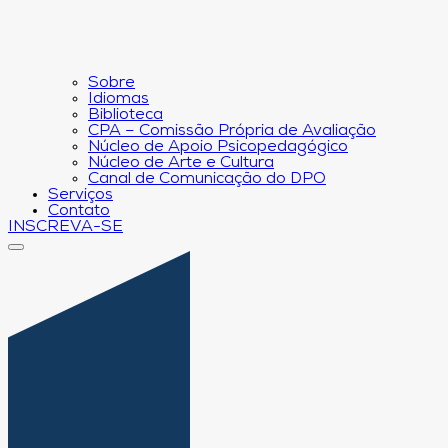
Sobre
Idiomas
Biblioteca
CPA – Comissão Própria de Avaliação
Núcleo de Apoio Psicopedagógico
Núcleo de Arte e Cultura
Canal de Comunicação do DPO
Serviços
Contato
INSCREVA-SE