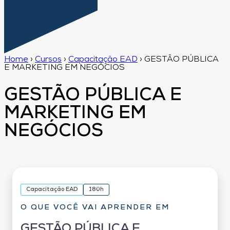
Home
›
Cursos
›
Capacitação EAD
›
GESTÃO PÚBLICA
E MARKETING EM NEGÓCIOS
GESTÃO PÚBLICA E
MARKETING EM
NEGÓCIOS
Capacitação EAD
180h
O QUE VOCÊ VAI APRENDER EM
GESTÃO PÚBLICA E