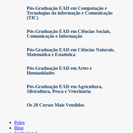
Pós-Graduação EAD em Computação e
Tecnologias da informação e Comunicação
(TIC)
Pós-Graduação EAD em Ciências Sociais,
Comunicação e Informação
Pós-Graduação EAD em Ciências Naturais,
Matemática e Estatística
Pós-Graduação EAD em Artes e
Humanidades
Pós-Graduação EAD em Agricultura,
Silvicultura, Pesca e Veterinária
Os 20 Cursos Mais Vendidos
Polos
Blog