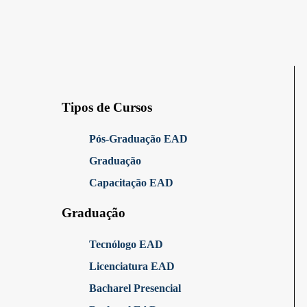
Tipos de Cursos
Pós-Graduação EAD
Graduação
Capacitação EAD
Graduação
Tecnólogo EAD
Licenciatura EAD
Bacharel Presencial