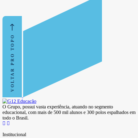
VOLTAR PRO TOPO
O Grupo, possui vasta experiência, atuando no segmento
educacional, com mais de 500 mil alunos e 300 polos espalhados em
todo o Brasil.
Institucional