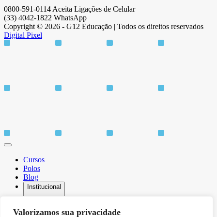
0800-591-0114 Aceita Ligações de Celular
(33) 4042-1822 WhatsApp
Copyright © 2026 - G12 Educação | Todos os direitos reservados
Digital Pixel
Cursos
Polos
Blog
Institucional
Valorizamos sua privacidade