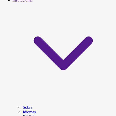
Institucional
Sobre
Idiomas