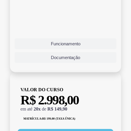
Funcionamento
Documentação
VALOR DO CURSO
R$ 2.998,00
em até
20x
de
R$ 149,90
MATRÍCULA:
R$ 199,00 (TAXA ÚNICA)