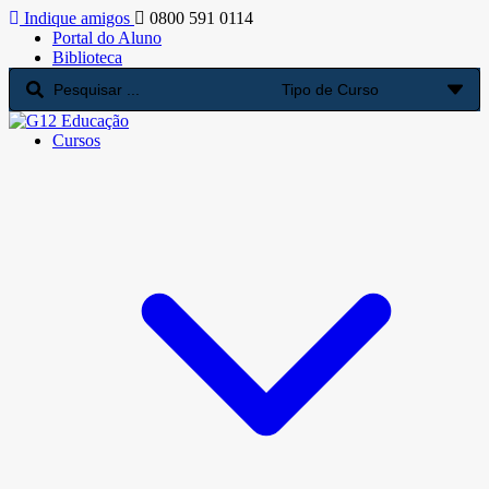
Indique amigos
0800 591 0114
Portal do Aluno
Biblioteca
Cursos