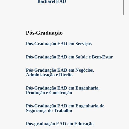
Bacharel EAD
Pós-Graduação
Pós-Graduação EAD em Serviços
Pós-Graduação EAD em Saúde e Bem-Estar
Pós-Graduação EAD em Negócios,
Administração e Direito
Pós-Graduação EAD em Engenharia,
Produção e Construção
Pós-Graduação EAD em Engenharia de
Segurança do Trabalho
Pós-graduação EAD em Educação