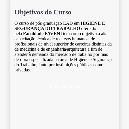
Objetivos do Curso
O curso de pós-graduação EAD em
HIGIENE E
SEGURANÇA DO TRABALHO
ofertado
pela
Faculdade FAVENI
tem como objetivo a alta
capacitação técnica de recursos humanos, de
profissionais de nível superior de carreiras distintas da
de medicina e de engenharia/arquitetura a fim de
atender à demanda do mercado de trabalho por mão-
de-obra especializada na área de Higiene e Segurança
do Trabalho, tanto por instituições públicas como
privadas.
Grade Curricular