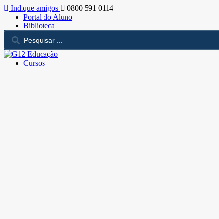
Indique amigos
0800 591 0114
Portal do Aluno
Biblioteca
Cursos