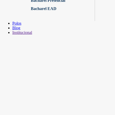
Bacharel Presencial
Bacharel EAD
Polos
Blog
Institucional