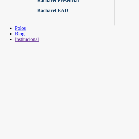
Bacharel Presencial
Bacharel EAD
Polos
Blog
Institucional