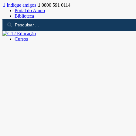
Indique amigos
0800 591 0114
Portal do Aluno
Biblioteca
Cursos