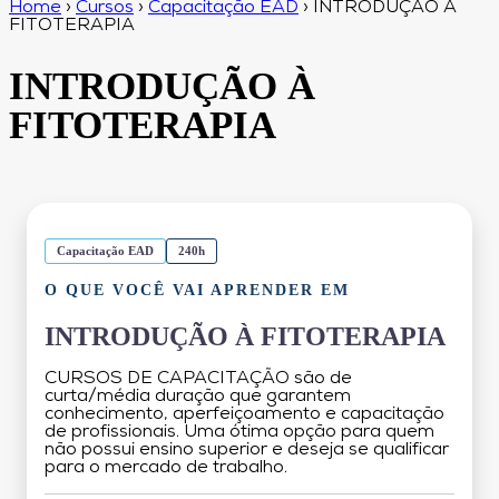
Home
›
Cursos
›
Capacitação EAD
›
INTRODUÇÃO À
FITOTERAPIA
INTRODUÇÃO À
FITOTERAPIA
Capacitação EAD
240h
O QUE VOCÊ VAI APRENDER EM
INTRODUÇÃO À FITOTERAPIA
CURSOS DE CAPACITAÇÃO são de
curta/média duração que garantem
conhecimento, aperfeiçoamento e capacitação
de profissionais. Uma ótima opção para quem
não possui ensino superior e deseja se qualificar
para o mercado de trabalho.