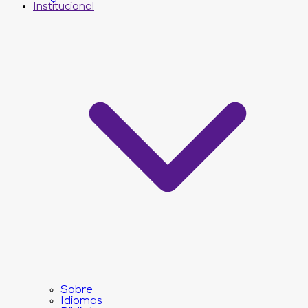
Institucional
Sobre
Idiomas