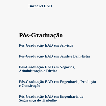
Bacharel EAD
Pós-Graduação
Pós-Graduação EAD em Serviços
Pós-Graduação EAD em Saúde e Bem-Estar
Pós-Graduação EAD em Negócios,
Administração e Direito
Pós-Graduação EAD em Engenharia, Produção
e Construção
Pós-Graduação EAD em Engenharia de
Segurança do Trabalho