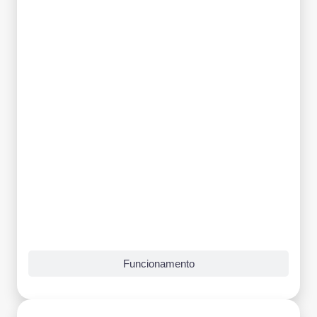
Grade Curricular
Funcionamento