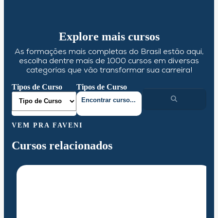
Explore mais cursos
As formações mais completas do Brasil estão aqui,
escolha dentre mais de 1000 cursos em diversas
categorias que vão transformar sua carreira!
Tipos de Curso
Tipos de Curso
VEM PRA FAVENI
Cursos relacionados