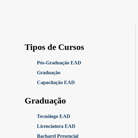
Tipos de Cursos
Pós-Graduação EAD
Graduação
Capacitação EAD
Graduação
Tecnólogo EAD
Licenciatura EAD
Bacharel Presencial