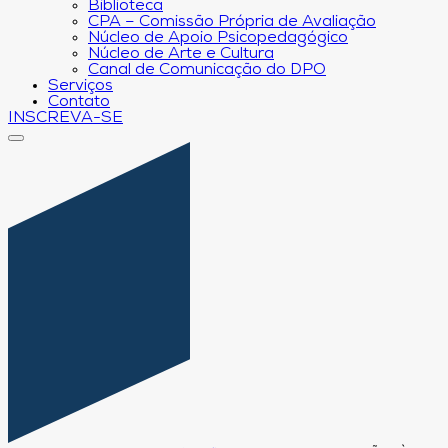
Biblioteca
CPA – Comissão Própria de Avaliação
Núcleo de Apoio Psicopedagógico
Núcleo de Arte e Cultura
Canal de Comunicação do DPO
Serviços
Contato
INSCREVA-SE