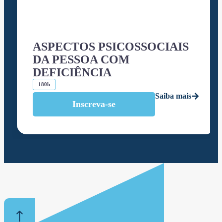
ASPECTOS PSICOSSOCIAIS
DA PESSOA COM
DEFICIÊNCIA
180h
Saiba mais
Inscreva-se