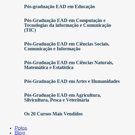
Pós-graduação EAD em Educação
Pós-Graduação EAD em Computação e
Tecnologias da informação e Comunicação
(TIC)
Pós-Graduação EAD em Ciências Sociais,
Comunicação e Informação
Pós-Graduação EAD em Ciências Naturais,
Matemática e Estatística
Pós-Graduação EAD em Artes e Humanidades
Pós-Graduação EAD em Agricultura,
Silvicultura, Pesca e Veterinária
Os 20 Cursos Mais Vendidos
Polos
Blog