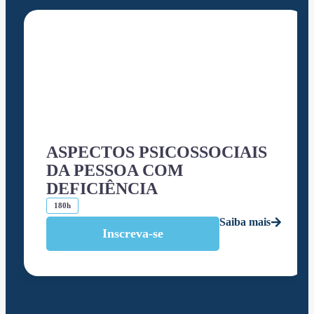
ASPECTOS PSICOSSOCIAIS
DA PESSOA COM
DEFICIÊNCIA
180h
Saiba mais
Inscreva-se