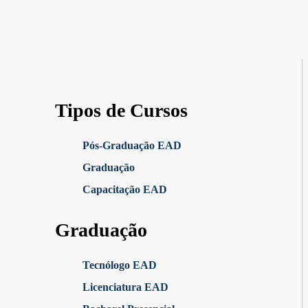
Tipos de Cursos
Pós-Graduação EAD
Graduação
Capacitação EAD
Graduação
Tecnólogo EAD
Licenciatura EAD