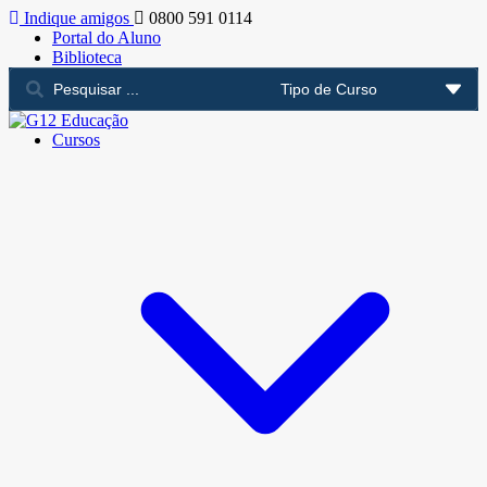
Indique amigos
0800 591 0114
Portal do Aluno
Biblioteca
Cursos