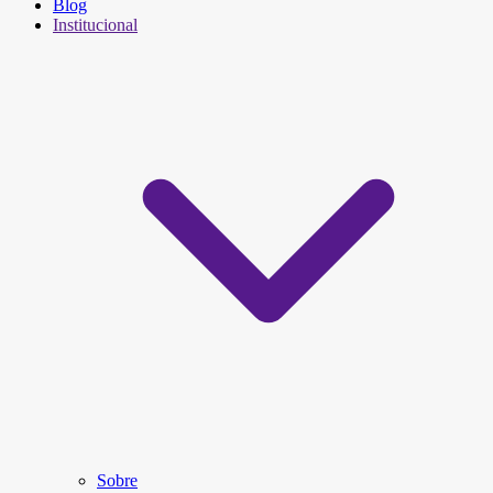
Blog
Institucional
Sobre