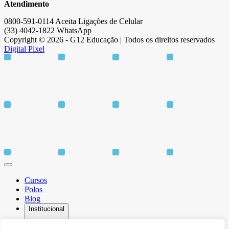
Atendimento
0800-591-0114 Aceita Ligações de Celular
(33) 4042-1822 WhatsApp
Copyright © 2026 - G12 Educação | Todos os direitos reservados
Digital Pixel
Cursos
Polos
Blog
Institucional