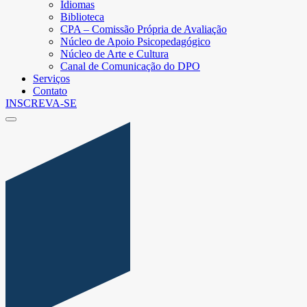
Idiomas
Biblioteca
CPA – Comissão Própria de Avaliação
Núcleo de Apoio Psicopedagógico
Núcleo de Arte e Cultura
Canal de Comunicação do DPO
Serviços
Contato
INSCREVA-SE