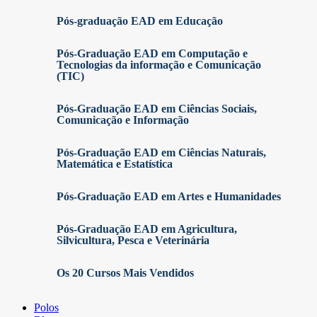
Pós-graduação EAD em Educação
Pós-Graduação EAD em Computação e
Tecnologias da informação e Comunicação
(TIC)
Pós-Graduação EAD em Ciências Sociais,
Comunicação e Informação
Pós-Graduação EAD em Ciências Naturais,
Matemática e Estatística
Pós-Graduação EAD em Artes e Humanidades
Pós-Graduação EAD em Agricultura,
Silvicultura, Pesca e Veterinária
Os 20 Cursos Mais Vendidos
Polos