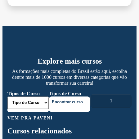
Explore mais cursos
As formações mais completas do Brasil estão aqui, escolha
dentre mais de 1000 cursos em diversas categorias que vão
transformar sua carreira!
Tipos de Curso
Tipos de Curso
VEM PRA FAVENI
Cursos relacionados