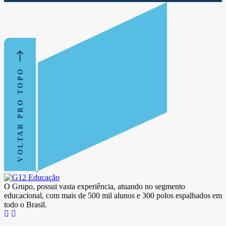
VOLTAR PRO TOPO
O Grupo, possui vasta experiência, atuando no segmento
educacional, com mais de 500 mil alunos e 300 polos espalhados em
todo o Brasil.