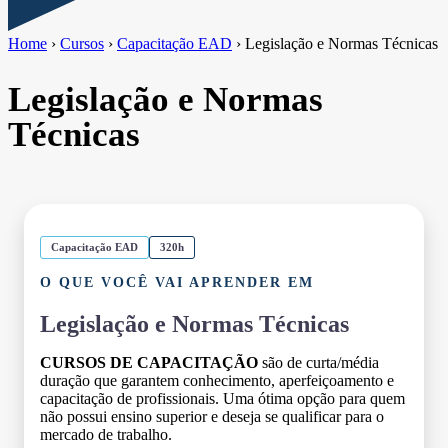
Home
›
Cursos
›
Capacitação EAD
›
Legislação e Normas Técnicas
Legislação e Normas
Técnicas
Capacitação EAD
320h
O QUE VOCÊ VAI APRENDER EM
Legislação e Normas Técnicas
CURSOS DE CAPACITAÇÃO
são de curta/média
duração que garantem conhecimento, aperfeiçoamento e
capacitação de profissionais. Uma ótima opção para quem
não possui ensino superior e deseja se qualificar para o
mercado de trabalho.