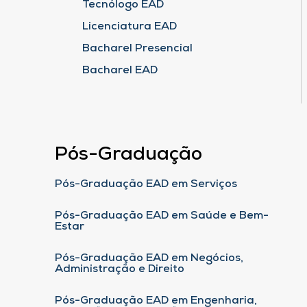
Tecnólogo EAD
Licenciatura EAD
Bacharel Presencial
Bacharel EAD
Pós-Graduação
Pós-Graduação EAD em Serviços
Pós-Graduação EAD em Saúde e Bem-
Estar
Pós-Graduação EAD em Negócios,
Administração e Direito
Pós-Graduação EAD em Engenharia,