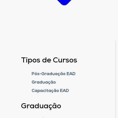
Tipos de Cursos
Pós-Graduação EAD
Graduação
Capacitação EAD
Graduação