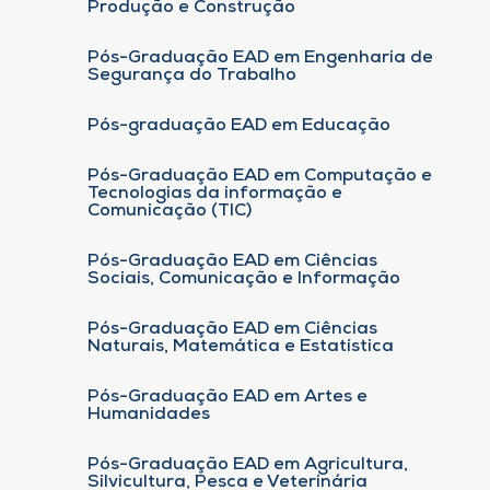
Produção e Construção
Pós-Graduação EAD em Engenharia de
Segurança do Trabalho
Pós-graduação EAD em Educação
Pós-Graduação EAD em Computação e
Tecnologias da informação e
Comunicação (TIC)
Pós-Graduação EAD em Ciências
Sociais, Comunicação e Informação
Pós-Graduação EAD em Ciências
Naturais, Matemática e Estatística
Pós-Graduação EAD em Artes e
Humanidades
Pós-Graduação EAD em Agricultura,
Silvicultura, Pesca e Veterinária