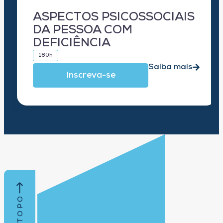
ASPECTOS PSICOSSOCIAIS
DA PESSOA COM
DEFICIÊNCIA
180h
Saiba mais
Inscreva-se