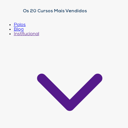
Os 20 Cursos Mais Vendidos
Polos
Blog
Institucional