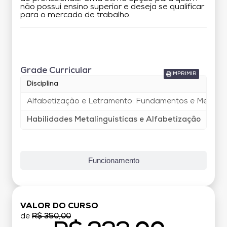
não possui ensino superior e deseja se qualificar
para o mercado de trabalho.
Grade Curricular
Grade Curricular
IMPRIMIR
Disciplina
Alfabetização e Letramento: Fundamentos e Metodo
Habilidades Metalinguísticas e Alfabetização
Funcionamento
VALOR DO CURSO
de
R$ 350,00