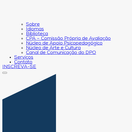
Sobre
Idiomas
Biblioteca
CPA – Comissão Própria de Avaliação
Núcleo de Apoio Psicopedagógico
Núcleo de Arte e Cultura
Canal de Comunicação do DPO
Serviços
Contato
INSCREVA-SE