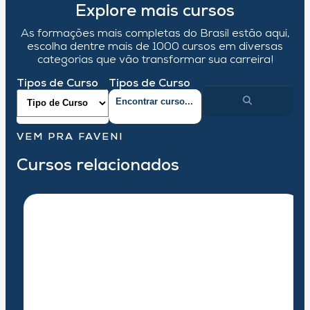
Explore mais cursos
As formações mais completas do Brasil estão aqui,
escolha dentre mais de 1000 cursos em diversas
categorias que vão transformar sua carreira!
Tipos de Curso
Tipos de Curso
VEM PRA FAVENI
Cursos relacionados