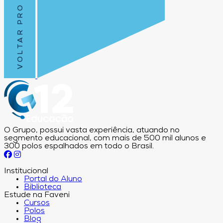
VOLTAR PRO TOPO
O Grupo, possui vasta experiência, atuando no
segmento educacional, com mais de 500 mil alunos e
300 polos espalhados em todo o Brasil.
Institucional
Portal do Aluno
Biblioteca
Estude na Faveni
Cursos
Polos
Blog