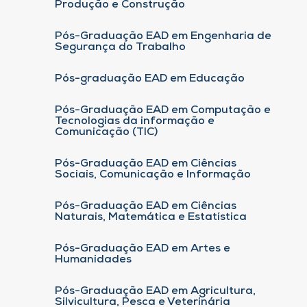
Produção e Construção
Pós-Graduação EAD em Engenharia de
Segurança do Trabalho
Pós-graduação EAD em Educação
Pós-Graduação EAD em Computação e
Tecnologias da informação e
Comunicação (TIC)
Pós-Graduação EAD em Ciências
Sociais, Comunicação e Informação
Pós-Graduação EAD em Ciências
Naturais, Matemática e Estatística
Pós-Graduação EAD em Artes e
Humanidades
Pós-Graduação EAD em Agricultura,
Silvicultura, Pesca e Veterinária