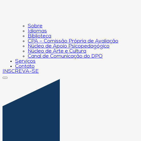
Sobre
Idiomas
Biblioteca
CPA – Comissão Própria de Avaliação
Núcleo de Apoio Psicopedagógico
Núcleo de Arte e Cultura
Canal de Comunicação do DPO
Serviços
Contato
INSCREVA-SE