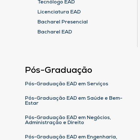
Tecnólogo EAD
Licenciatura EAD
Bacharel Presencial
Bacharel EAD
Pós-Graduação
Pós-Graduação EAD em Serviços
Pós-Graduação EAD em Saúde e Bem-
Estar
Pós-Graduação EAD em Negócios,
Administração e Direito
Pós-Graduação EAD em Engenharia,