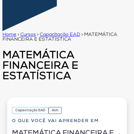
Home
›
Cursos
›
Capacitação EAD
›
MATEMÁTICA
FINANCEIRA E ESTATÍSTICA
MATEMÁTICA
FINANCEIRA E
ESTATÍSTICA
Capacitação EAD
40h
O QUE VOCÊ VAI APRENDER EM
MATEMÁTICA FINANCEIRA E