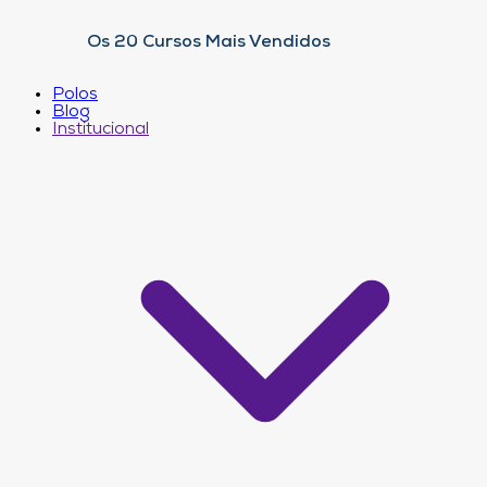
Os 20 Cursos Mais Vendidos
Polos
Blog
Institucional