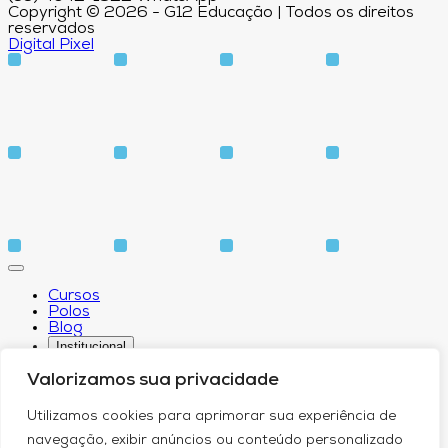
Copyright © 2026 - G12 Educação | Todos os direitos
reservados
Digital Pixel
Cursos
Polos
Blog
Institucional
Valorizamos sua privacidade
Utilizamos cookies para aprimorar sua experiência de
Sobre
navegação, exibir anúncios ou conteúdo personalizado