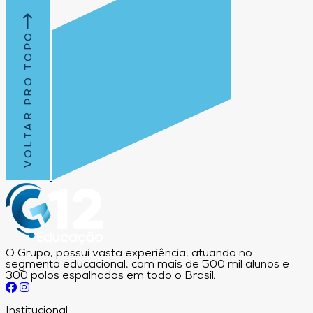
VOLTAR PRO TOPO
O Grupo, possui vasta experiência, atuando no
segmento educacional, com mais de 500 mil alunos e
300 polos espalhados em todo o Brasil.
Institucional