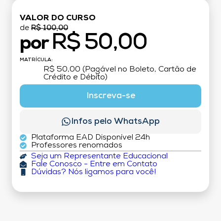
VALOR DO CURSO
de
R$ 100,00
R$ 50,00
por
MATRÍCULA:
R$ 50,00 (Pagável no Boleto, Cartão de
Crédito e Débito)
Inscreva-se
Infos pelo WhatsApp
Plataforma EAD Disponível 24h
Professores renomados
Seja um Representante Educacional
Fale Conosco - Entre em Contato
Dúvidas? Nós ligamos para você!