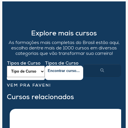
Explore mais cursos
As formações mais completas do Brasil estão aqui,
escolha dentre mais de 1000 cursos em diversas
categorias que vão transformar sua carreira!
Tipos de Curso
Tipos de Curso
VEM PRA FAVENI
Cursos relacionados