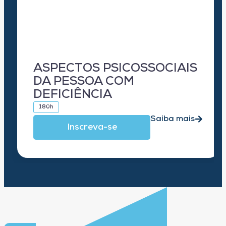
ASPECTOS PSICOSSOCIAIS
DA PESSOA COM
DEFICIÊNCIA
180h
Saiba mais
Inscreva-se