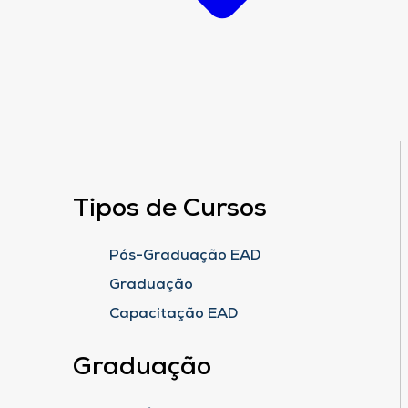
Tipos de Cursos
Pós-Graduação EAD
Graduação
Capacitação EAD
Graduação