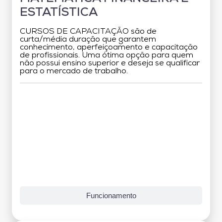
ESTATÍSTICA
CURSOS DE CAPACITAÇÃO são de
curta/média duração que garantem
conhecimento, aperfeiçoamento e capacitação
de profissionais. Uma ótima opção para quem
não possui ensino superior e deseja se qualificar
para o mercado de trabalho.
Grade Curricular
Funcionamento