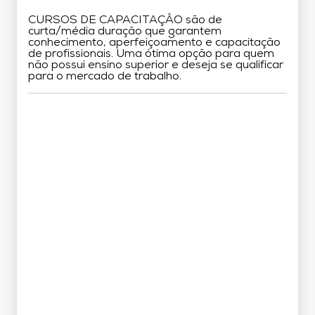
CURSOS DE CAPACITAÇÃO são de
curta/média duração que garantem
conhecimento, aperfeiçoamento e capacitação
de profissionais. Uma ótima opção para quem
não possui ensino superior e deseja se qualificar
para o mercado de trabalho.
Grade Curricular