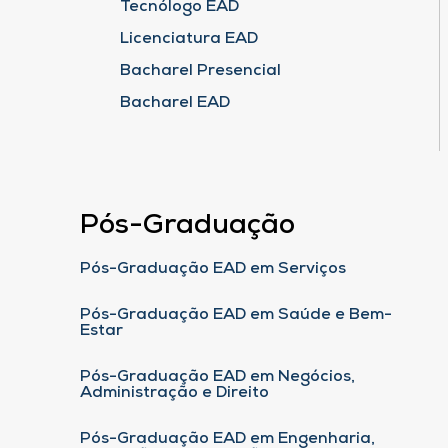
Tecnólogo EAD
Licenciatura EAD
Bacharel Presencial
Bacharel EAD
Pós-Graduação
Pós-Graduação EAD em Serviços
Pós-Graduação EAD em Saúde e Bem-
Estar
Pós-Graduação EAD em Negócios,
Administração e Direito
Pós-Graduação EAD em Engenharia,