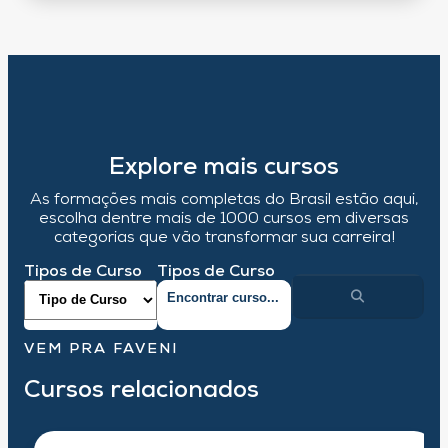
Explore mais cursos
As formações mais completas do Brasil estão aqui,
escolha dentre mais de 1000 cursos em diversas
categorias que vão transformar sua carreira!
Tipos de Curso
Tipos de Curso
VEM PRA FAVENI
Cursos relacionados