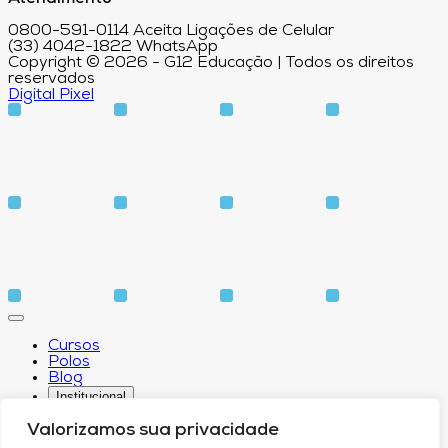
0800-591-0114 Aceita Ligações de Celular
(33) 4042-1822 WhatsApp
Copyright © 2026 - G12 Educação | Todos os direitos
reservados
Digital Pixel
Cursos
Polos
Blog
Institucional
Valorizamos sua privacidade