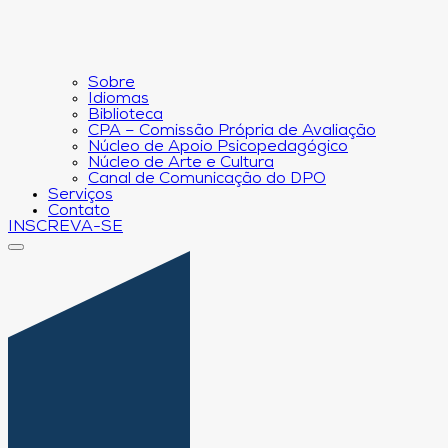
Sobre
Idiomas
Biblioteca
CPA – Comissão Própria de Avaliação
Núcleo de Apoio Psicopedagógico
Núcleo de Arte e Cultura
Canal de Comunicação do DPO
Serviços
Contato
INSCREVA-SE