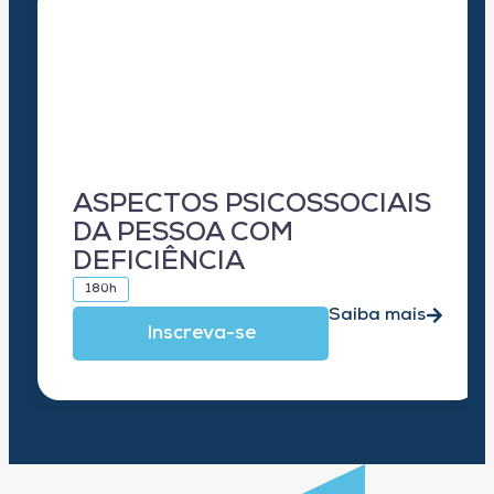
ASPECTOS PSICOSSOCIAIS
DA PESSOA COM
DEFICIÊNCIA
180h
Saiba mais
Inscreva-se