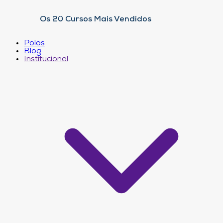
Os 20 Cursos Mais Vendidos
Polos
Blog
Institucional