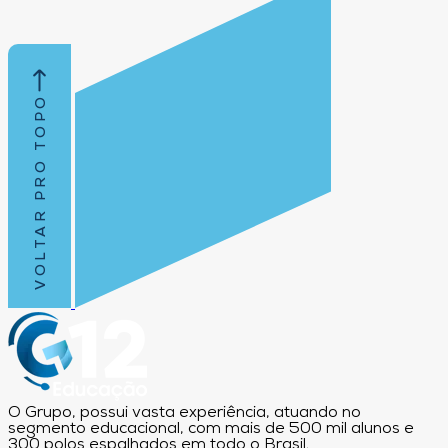
VOLTAR PRO TOPO
O Grupo, possui vasta experiência, atuando no
segmento educacional, com mais de 500 mil alunos e
300 polos espalhados em todo o Brasil.