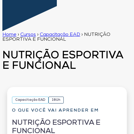
Home
›
Cursos
›
Capacitação EAD
›
NUTRIÇÃO
ESPORTIVA E FUNCIONAL
NUTRIÇÃO ESPORTIVA
E FUNCIONAL
Capacitação EAD
180h
O QUE VOCÊ VAI APRENDER EM
NUTRIÇÃO ESPORTIVA E
FUNCIONAL