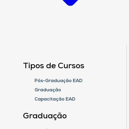
Tipos de Cursos
Pós-Graduação EAD
Graduação
Capacitação EAD
Graduação