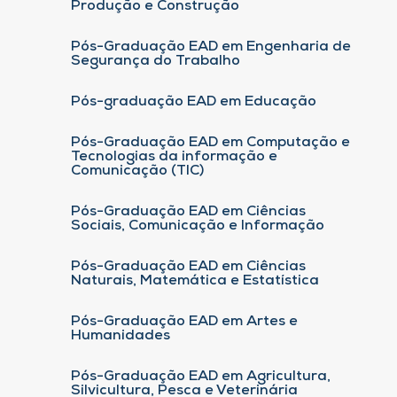
Produção e Construção
Pós-Graduação EAD em Engenharia de
Segurança do Trabalho
Pós-graduação EAD em Educação
Pós-Graduação EAD em Computação e
Tecnologias da informação e
Comunicação (TIC)
Pós-Graduação EAD em Ciências
Sociais, Comunicação e Informação
Pós-Graduação EAD em Ciências
Naturais, Matemática e Estatística
Pós-Graduação EAD em Artes e
Humanidades
Pós-Graduação EAD em Agricultura,
Silvicultura, Pesca e Veterinária