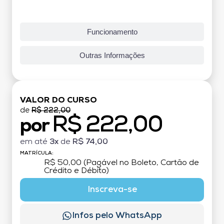
Funcionamento
Outras Informações
VALOR DO CURSO
de
R$ 222,00
R$ 222,00
por
em até
3x
de
R$ 74,00
MATRÍCULA:
R$ 50,00 (Pagável no Boleto, Cartão de
Crédito e Débito)
Inscreva-se
Infos pelo WhatsApp