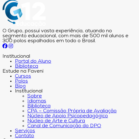
O Grupo, possui vasta experiência, atuando no
segmento educacional, com mais de 500 mil alunos e
300 polos espalhados em todo o Brasil.
Institucional
Portal do Aluno
Biblioteca
Estude na Faveni
Cursos
Polos
Blog
Institucional
Sobre
Idiomas
Biblioteca
CPA – Comissão Própria de Avaliação
Núcleo de Apoio Psicopedagógico
Núcleo de Arte e Cultura
Canal de Comunicação do DPO
Serviços
Contato