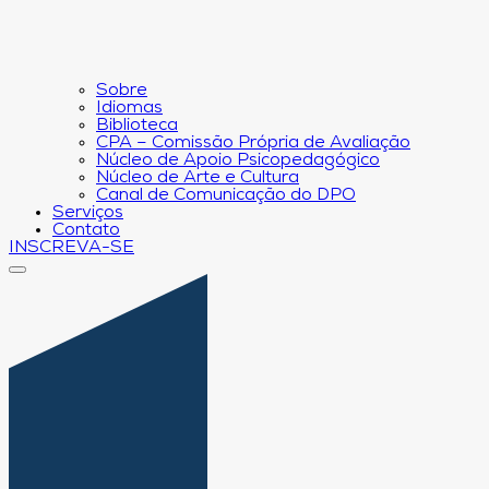
Sobre
Idiomas
Biblioteca
CPA – Comissão Própria de Avaliação
Núcleo de Apoio Psicopedagógico
Núcleo de Arte e Cultura
Canal de Comunicação do DPO
Serviços
Contato
INSCREVA-SE