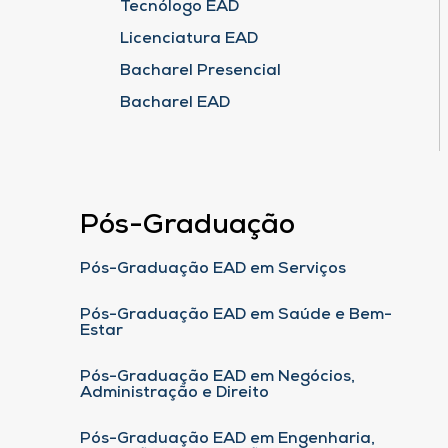
Tecnólogo EAD
Licenciatura EAD
Bacharel Presencial
Bacharel EAD
Pós-Graduação
Pós-Graduação EAD em Serviços
Pós-Graduação EAD em Saúde e Bem-
Estar
Pós-Graduação EAD em Negócios,
Administração e Direito
Pós-Graduação EAD em Engenharia,