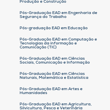
Produção e Construção
Pós-Graduação EAD em Engenharia de
Segurança do Trabalho
Pós-graduação EAD em Educação
Pós-Graduação EAD em Computação e
Tecnologias da informação e
Comunicação (TIC)
Pós-Graduação EAD em Ciências
Sociais, Comunicação e Informação
Pós-Graduação EAD em Ciências
Naturais, Matemática e Estatística
Pós-Graduação EAD em Artes e
Humanidades
Pós-Graduação EAD em Agricultura,
Silvicultura, Pesca e Veterinária