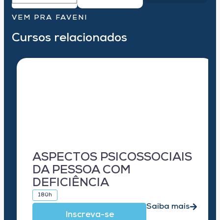
VEM PRA FAVENI
Cursos relacionados
ASPECTOS PSICOSSOCIAIS
DA PESSOA COM
DEFICIÊNCIA
180h
Saiba mais
Inscreva-se