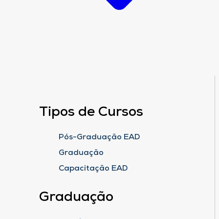
Tipos de Cursos
Pós-Graduação EAD
Graduação
Capacitação EAD
Graduação