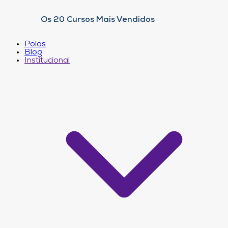
Os 20 Cursos Mais Vendidos
Polos
Blog
Institucional