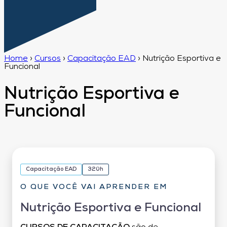
Home
›
Cursos
›
Capacitação EAD
›
Nutrição Esportiva e
Funcional
Nutrição Esportiva e
Funcional
Capacitação EAD
320h
O QUE VOCÊ VAI APRENDER EM
Nutrição Esportiva e Funcional