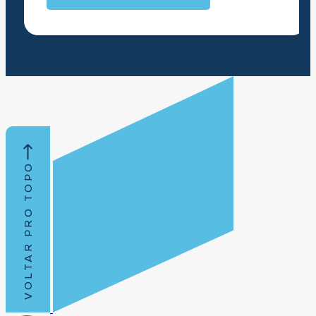
VOLTAR PRO TOPO