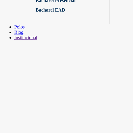
Bacharel Presencial
Bacharel EAD
Polos
Blog
Institucional