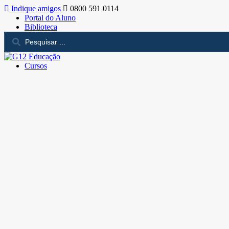
Indique amigos
0800 591 0114
Portal do Aluno
Biblioteca
Cursos