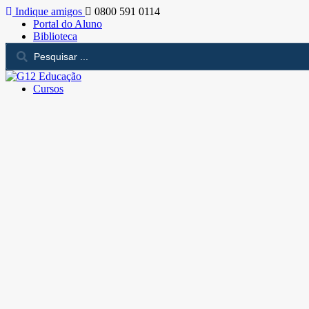
Indique amigos
0800 591 0114
Portal do Aluno
Biblioteca
Cursos