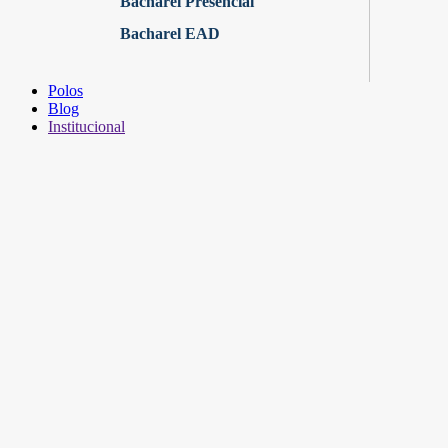
Bacharel Presencial
Bacharel EAD
Polos
Blog
Institucional