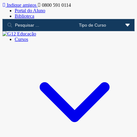
Indique amigos
0800 591 0114
Portal do Aluno
Biblioteca
Cursos