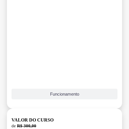
Grade Curricular
Funcionamento
VALOR DO CURSO
de
R$ 300,00