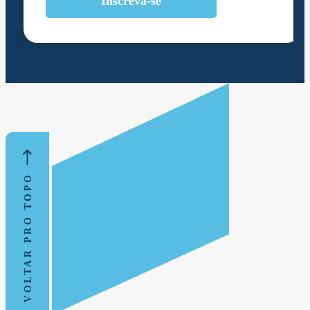
Inscreva-se
VOLTAR PRO TOPO