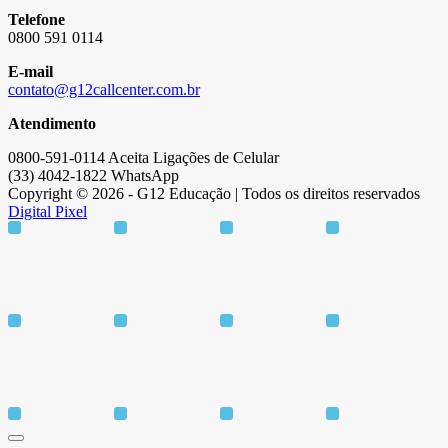
Telefone
0800 591 0114
E-mail
contato@g12callcenter.com.br
Atendimento
0800-591-0114 Aceita Ligações de Celular
(33) 4042-1822 WhatsApp
Copyright © 2026 - G12 Educação | Todos os direitos reservados
Digital Pixel