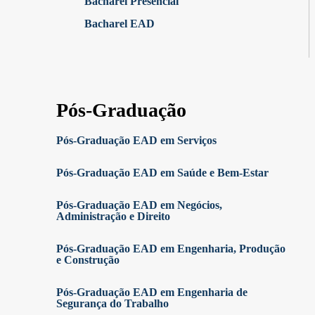
Bacharel Presencial
Bacharel EAD
Pós-Graduação
Pós-Graduação EAD em Serviços
Pós-Graduação EAD em Saúde e Bem-Estar
Pós-Graduação EAD em Negócios,
Administração e Direito
Pós-Graduação EAD em Engenharia, Produção
e Construção
Pós-Graduação EAD em Engenharia de
Segurança do Trabalho