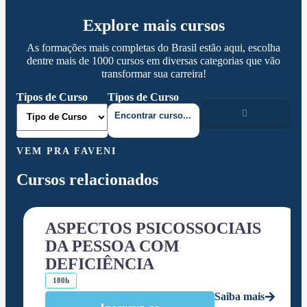
Explore mais cursos
As formações mais completas do Brasil estão aqui, escolha
dentre mais de 1000 cursos em diversas categorias que vão
transformar sua carreira!
Tipos de Curso
Tipos de Curso
VEM PRA FAVENI
Cursos relacionados
ASPECTOS PSICOSSOCIAIS
DA PESSOA COM
DEFICIÊNCIA
180h
Saiba mais