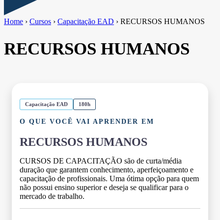
Home
›
Cursos
›
Capacitação EAD
›
RECURSOS HUMANOS
RECURSOS HUMANOS
Capacitação EAD
180h
O QUE VOCÊ VAI APRENDER EM
RECURSOS HUMANOS
CURSOS DE CAPACITAÇÃO são de curta/média
duração que garantem conhecimento, aperfeiçoamento e
capacitação de profissionais. Uma ótima opção para quem
não possui ensino superior e deseja se qualificar para o
mercado de trabalho.