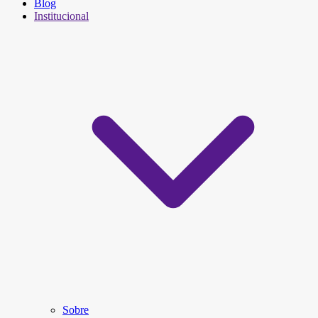
Blog
Institucional
Sobre