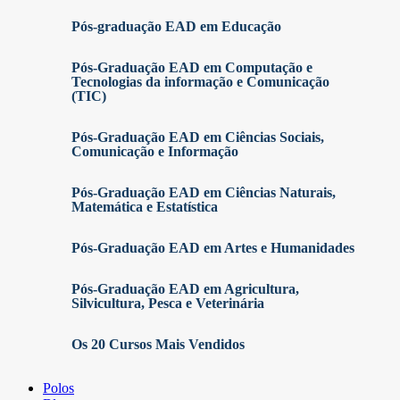
Pós-graduação EAD em Educação
Pós-Graduação EAD em Computação e
Tecnologias da informação e Comunicação
(TIC)
Pós-Graduação EAD em Ciências Sociais,
Comunicação e Informação
Pós-Graduação EAD em Ciências Naturais,
Matemática e Estatística
Pós-Graduação EAD em Artes e Humanidades
Pós-Graduação EAD em Agricultura,
Silvicultura, Pesca e Veterinária
Os 20 Cursos Mais Vendidos
Polos