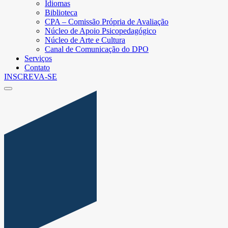
Idiomas
Biblioteca
CPA – Comissão Própria de Avaliação
Núcleo de Apoio Psicopedagógico
Núcleo de Arte e Cultura
Canal de Comunicação do DPO
Serviços
Contato
INSCREVA-SE