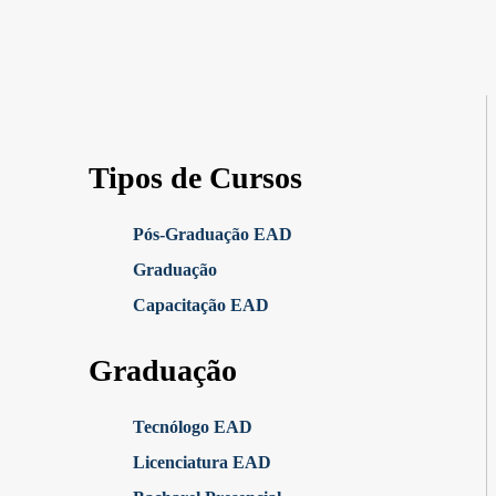
Tipos de Cursos
Pós-Graduação EAD
Graduação
Capacitação EAD
Graduação
Tecnólogo EAD
Licenciatura EAD