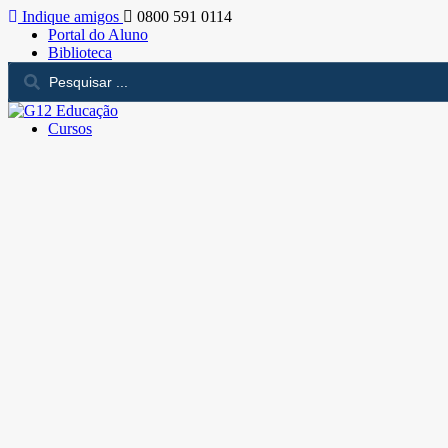
Indique amigos
0800 591 0114
Portal do Aluno
Biblioteca
Cursos