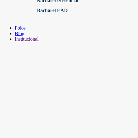
Bacharel Presencial
Bacharel EAD
Polos
Blog
Institucional