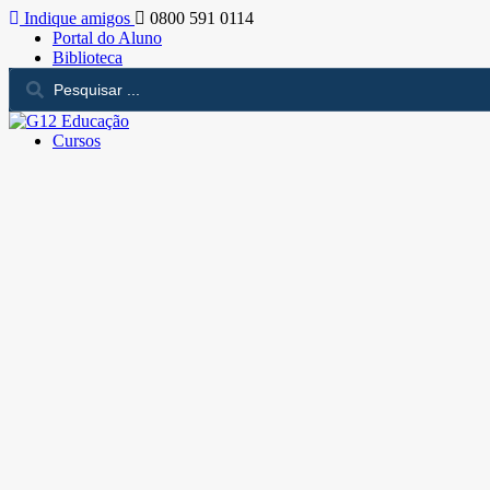
Indique amigos
0800 591 0114
Portal do Aluno
Biblioteca
Cursos