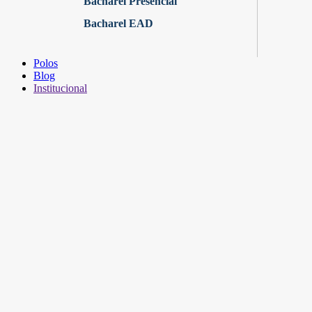
Bacharel Presencial
Bacharel EAD
Polos
Blog
Institucional