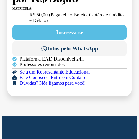
MATRÍCULA:
R$ 50,00 (Pagável no Boleto, Cartão de Crédito
e Débito)
Inscreva-se
Infos pelo WhatsApp
Plataforma EAD Disponível 24h
Professores renomados
Seja um Representante Educacional
Fale Conosco - Entre em Contato
Dúvidas? Nós ligamos para você!