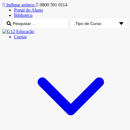
Indique amigos
0800 591 0114
Portal do Aluno
Biblioteca
Cursos