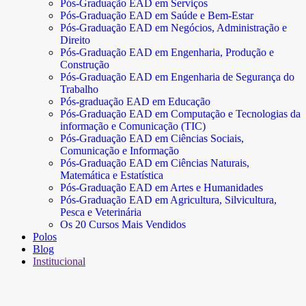
Pós-Graduação EAD em Serviços
Pós-Graduação EAD em Saúde e Bem-Estar
Pós-Graduação EAD em Negócios, Administração e
Direito
Pós-Graduação EAD em Engenharia, Produção e
Construção
Pós-Graduação EAD em Engenharia de Segurança do
Trabalho
Pós-graduação EAD em Educação
Pós-Graduação EAD em Computação e Tecnologias da
informação e Comunicação (TIC)
Pós-Graduação EAD em Ciências Sociais,
Comunicação e Informação
Pós-Graduação EAD em Ciências Naturais,
Matemática e Estatística
Pós-Graduação EAD em Artes e Humanidades
Pós-Graduação EAD em Agricultura, Silvicultura,
Pesca e Veterinária
Os 20 Cursos Mais Vendidos
Polos
Blog
Institucional