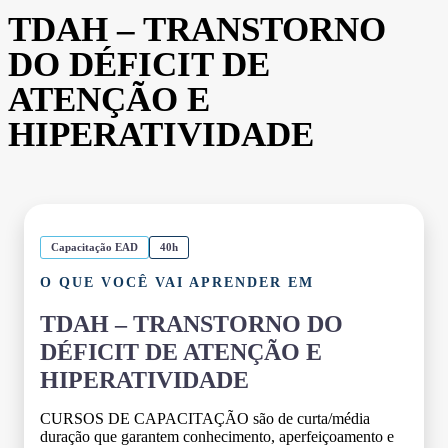
TDAH – TRANSTORNO
DO DÉFICIT DE
ATENÇÃO E
HIPERATIVIDADE
Capacitação EAD
40h
O QUE VOCÊ VAI APRENDER EM
TDAH – TRANSTORNO DO
DÉFICIT DE ATENÇÃO E
HIPERATIVIDADE
CURSOS DE CAPACITAÇÃO são de curta/média
duração que garantem conhecimento, aperfeiçoamento e