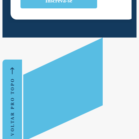
Inscreva-se
VOLTAR PRO TOPO