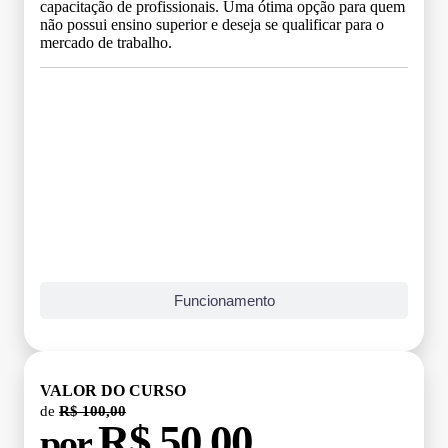
capacitação de profissionais. Uma ótima opção para quem
não possui ensino superior e deseja se qualificar para o
mercado de trabalho.
Grade Curricular
Funcionamento
VALOR DO CURSO
de
R$ 100,00
R$ 50,00
por