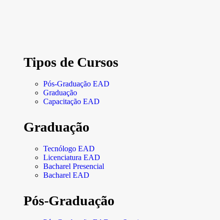
Tipos de Cursos
Pós-Graduação EAD
Graduação
Capacitação EAD
Graduação
Tecnólogo EAD
Licenciatura EAD
Bacharel Presencial
Bacharel EAD
Pós-Graduação