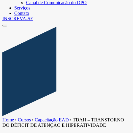
Canal de Comunicação do DPO
Serviços
Contato
INSCREVA-SE
Home
›
Cursos
›
Capacitação EAD
›
TDAH – TRANSTORNO
DO DÉFICIT DE ATENÇÃO E HIPERATIVIDADE