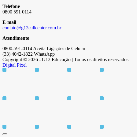
Telefone
0800 591 0114
E-mail
contato@g12callcenter.com.br
Atendimento
0800-591-0114 Aceita Ligações de Celular
(33) 4042-1822 WhatsApp
Copyright © 2026 - G12 Educação | Todos os direitos reservados
Digital Pixel