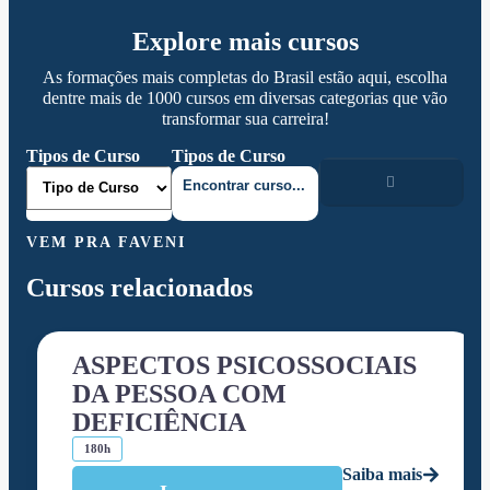
Explore mais cursos
As formações mais completas do Brasil estão aqui, escolha
dentre mais de 1000 cursos em diversas categorias que vão
transformar sua carreira!
Tipos de Curso
Tipos de Curso
VEM PRA FAVENI
Cursos relacionados
ASPECTOS PSICOSSOCIAIS
DA PESSOA COM
DEFICIÊNCIA
180h
Saiba mais