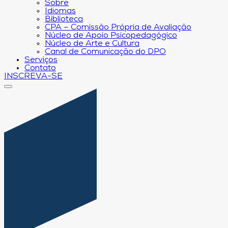
Sobre
Idiomas
Biblioteca
CPA – Comissão Própria de Avaliação
Núcleo de Apoio Psicopedagógico
Núcleo de Arte e Cultura
Canal de Comunicação do DPO
Serviços
Contato
INSCREVA-SE