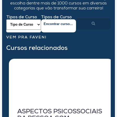
escolha dentre mais de 1000 cursos em diversas
categorias que vão transformar sua carreira!
Tipos de Curso
Tipos de Curso
VEM PRA FAVENI
Cursos relacionados
ASPECTOS PSICOSSOCIAIS