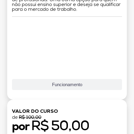
não possui ensino superior e deseja se qualificar
para o mercado de trabalho.
Grade Curricular
Funcionamento
VALOR DO CURSO
de
R$ 100,00
R$ 50,00
por