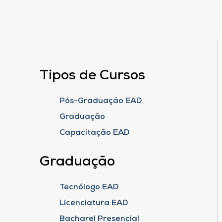
Tipos de Cursos
Pós-Graduação EAD
Graduação
Capacitação EAD
Graduação
Tecnólogo EAD
Licenciatura EAD
Bacharel Presencial