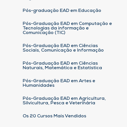
Pós-graduação EAD em Educação
Pós-Graduação EAD em Computação e
Tecnologias da informação e
Comunicação (TIC)
Pós-Graduação EAD em Ciências
Sociais, Comunicação e Informação
Pós-Graduação EAD em Ciências
Naturais, Matemática e Estatística
Pós-Graduação EAD em Artes e
Humanidades
Pós-Graduação EAD em Agricultura,
Silvicultura, Pesca e Veterinária
Os 20 Cursos Mais Vendidos