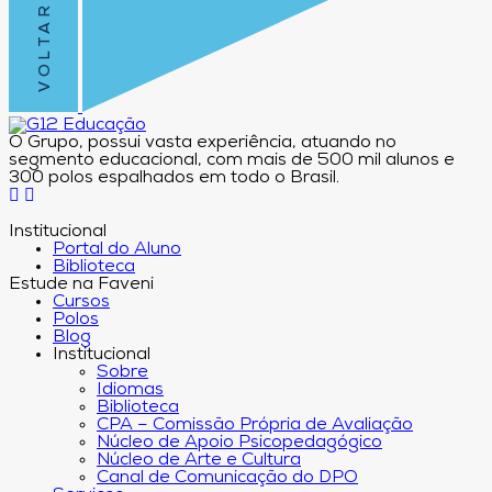
O Grupo, possui vasta experiência, atuando no
segmento educacional, com mais de 500 mil alunos e
300 polos espalhados em todo o Brasil.
Institucional
Portal do Aluno
Biblioteca
Estude na Faveni
Cursos
Polos
Blog
Institucional
Sobre
Idiomas
Biblioteca
CPA – Comissão Própria de Avaliação
Núcleo de Apoio Psicopedagógico
Núcleo de Arte e Cultura
Canal de Comunicação do DPO