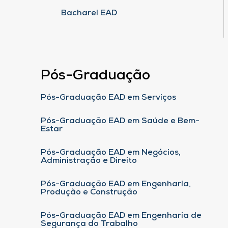
Bacharel EAD
Pós-Graduação
Pós-Graduação EAD em Serviços
Pós-Graduação EAD em Saúde e Bem-
Estar
Pós-Graduação EAD em Negócios,
Administração e Direito
Pós-Graduação EAD em Engenharia,
Produção e Construção
Pós-Graduação EAD em Engenharia de
Segurança do Trabalho