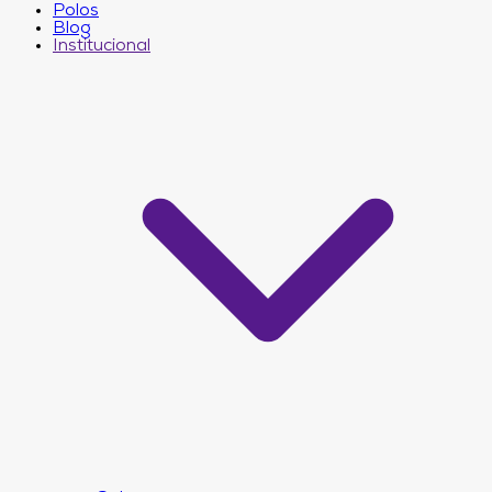
Polos
Blog
Institucional