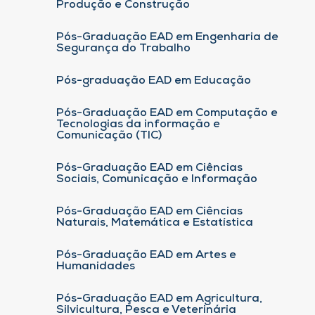
Produção e Construção
Pós-Graduação EAD em Engenharia de
Segurança do Trabalho
Pós-graduação EAD em Educação
Pós-Graduação EAD em Computação e
Tecnologias da informação e
Comunicação (TIC)
Pós-Graduação EAD em Ciências
Sociais, Comunicação e Informação
Pós-Graduação EAD em Ciências
Naturais, Matemática e Estatística
Pós-Graduação EAD em Artes e
Humanidades
Pós-Graduação EAD em Agricultura,
Silvicultura, Pesca e Veterinária