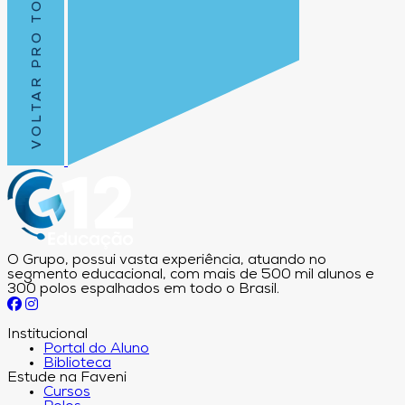
VOLTAR PRO TOPO
O Grupo, possui vasta experiência, atuando no
segmento educacional, com mais de 500 mil alunos e
300 polos espalhados em todo o Brasil.
Institucional
Portal do Aluno
Biblioteca
Estude na Faveni
Cursos