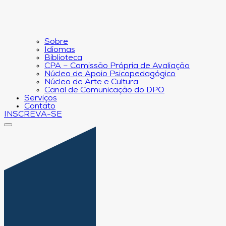
Sobre
Idiomas
Biblioteca
CPA – Comissão Própria de Avaliação
Núcleo de Apoio Psicopedagógico
Núcleo de Arte e Cultura
Canal de Comunicação do DPO
Serviços
Contato
INSCREVA-SE