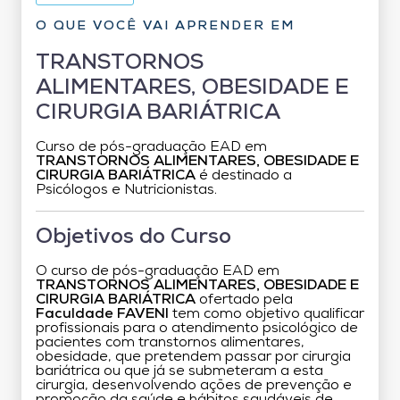
O QUE VOCÊ VAI APRENDER EM
TRANSTORNOS
ALIMENTARES, OBESIDADE E
CIRURGIA BARIÁTRICA
Curso de pós-graduação EAD em
TRANSTORNOS ALIMENTARES, OBESIDADE E
CIRURGIA BARIÁTRICA
é destinado a
Psicólogos e Nutricionistas.
Objetivos do Curso
O curso de pós-graduação EAD em
TRANSTORNOS ALIMENTARES, OBESIDADE E
CIRURGIA BARIÁTRICA
ofertado pela
Faculdade FAVENI
tem como objetivo qualificar
profissionais para o atendimento psicológico de
pacientes com transtornos alimentares,
obesidade, que pretendem passar por cirurgia
bariátrica ou que já se submeteram a esta
cirurgia, desenvolvendo ações de prevenção e
promoção da saúde e hábitos saudáveis de