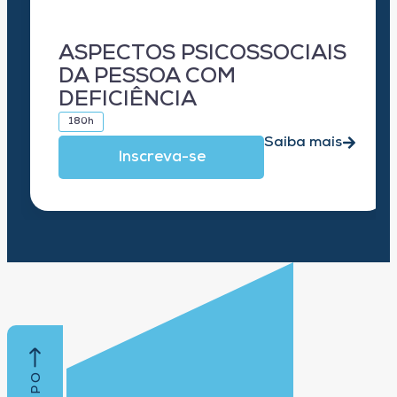
ASPECTOS PSICOSSOCIAIS
DA PESSOA COM
DEFICIÊNCIA
180h
Saiba mais
Inscreva-se