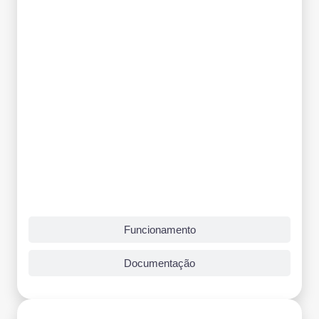
Funcionamento
Documentação