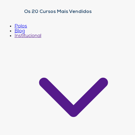
Os 20 Cursos Mais Vendidos
Polos
Blog
Institucional