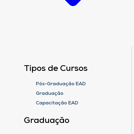
Tipos de Cursos
Pós-Graduação EAD
Graduação
Capacitação EAD
Graduação