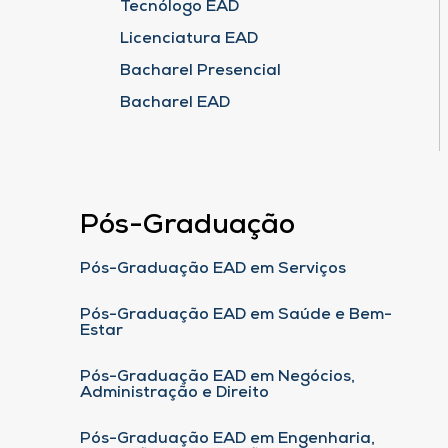
Tecnólogo EAD
Licenciatura EAD
Bacharel Presencial
Bacharel EAD
Pós-Graduação
Pós-Graduação EAD em Serviços
Pós-Graduação EAD em Saúde e Bem-
Estar
Pós-Graduação EAD em Negócios,
Administração e Direito
Pós-Graduação EAD em Engenharia,