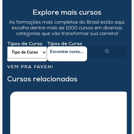
Explore mais cursos
As formações mais completas do Brasil estão aqui,
escolha dentre mais de 1000 cursos em diversas
categorias que vão transformar sua carreira!
Tipos de Curso
Tipos de Curso
VEM PRA FAVENI
Cursos relacionados