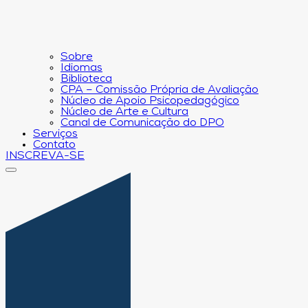
Sobre
Idiomas
Biblioteca
CPA – Comissão Própria de Avaliação
Núcleo de Apoio Psicopedagógico
Núcleo de Arte e Cultura
Canal de Comunicação do DPO
Serviços
Contato
INSCREVA-SE