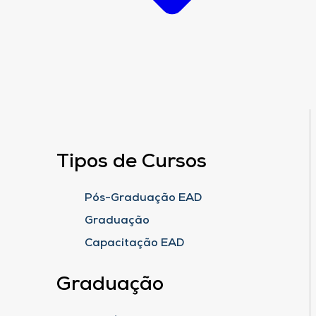
Tipos de Cursos
Pós-Graduação EAD
Graduação
Capacitação EAD
Graduação