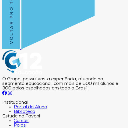
VOLTAR PRO TOPO
O Grupo, possui vasta experiência, atuando no
segmento educacional, com mais de 500 mil alunos e
300 polos espalhados em todo o Brasil.
Institucional
Portal do Aluno
Biblioteca
Estude na Faveni
Cursos
Polos