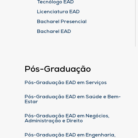
Tecnólogo EAD
Licenciatura EAD
Bacharel Presencial
Bacharel EAD
Pós-Graduação
Pós-Graduação EAD em Serviços
Pós-Graduação EAD em Saúde e Bem-
Estar
Pós-Graduação EAD em Negócios,
Administração e Direito
Pós-Graduação EAD em Engenharia,