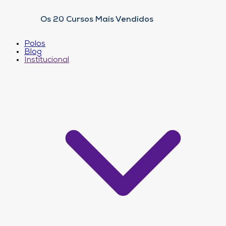
Os 20 Cursos Mais Vendidos
Polos
Blog
Institucional