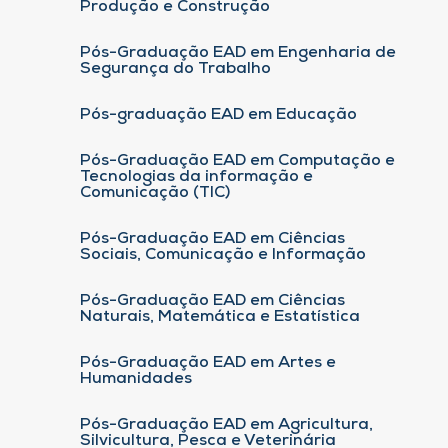
Produção e Construção
Pós-Graduação EAD em Engenharia de
Segurança do Trabalho
Pós-graduação EAD em Educação
Pós-Graduação EAD em Computação e
Tecnologias da informação e
Comunicação (TIC)
Pós-Graduação EAD em Ciências
Sociais, Comunicação e Informação
Pós-Graduação EAD em Ciências
Naturais, Matemática e Estatística
Pós-Graduação EAD em Artes e
Humanidades
Pós-Graduação EAD em Agricultura,
Silvicultura, Pesca e Veterinária