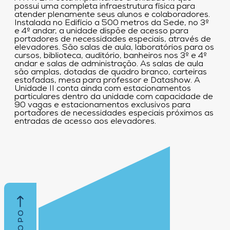
possui uma completa infraestrutura física para
atender plenamente seus alunos e colaboradores.
Instalada no Edifício a 500 metros da Sede, no 3º
e 4º andar, a unidade dispõe de acesso para
portadores de necessidades especiais, através de
elevadores. São salas de aula, laboratórios para os
cursos, biblioteca, auditório, banheiros nos 3º e 4º
andar e salas de administração. As salas de aula
são amplas, dotadas de quadro branco, carteiras
estofadas, mesa para professor e Datashow. A
Unidade II conta ainda com estacionamentos
particulares dentro da unidade com capacidade de
90 vagas e estacionamentos exclusivos para
portadores de necessidades especiais próximos as
entradas de acesso aos elevadores.