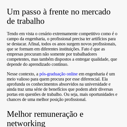
Um passo à frente no mercado
de trabalho
Tendo em vista o cenário extremamente competitivo como é o
campo da engenharia, o profissional precisa ter artifícios para
se destacar. Afinal, todos os anos surgem novos profissionais,
que se formam em diferentes instituições. Fato é que as
empresas procuram não somente por trabalhadores
competentes, mas também dispostos a entregar qualidade, que
depende do aprendizado contínuo.
Nesse contexto, a
pós-graduação online
em engenharia é um
meio valioso para quem procura por esse diferencial. Ela
aprofunda os conhecimentos absorvidos na universidade e
ainda traz uma série de benefícios que podem abrir diversas
portas em questões de trabalho. Ou seja, mais oportunidades e
chances de uma melhor posição profissional.
Melhor remuneração e
networking