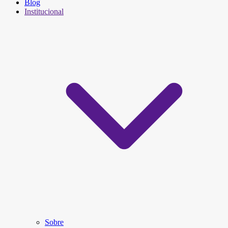
Blog
Institucional
Sobre