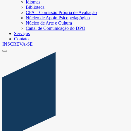
Idiomas
Biblioteca
CPA – Comissão Própria de Avaliação
Núcleo de Apoio Psicopedagógico
Núcleo de Arte e Cultura
Canal de Comunicação do DPO
Serviços
Contato
INSCREVA-SE