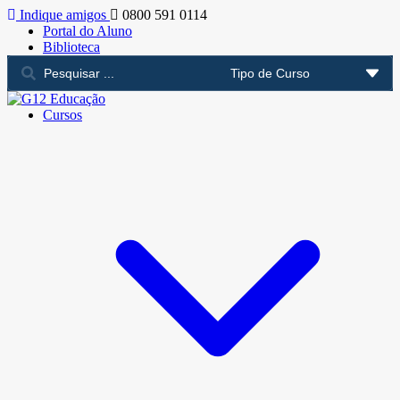
Indique amigos
0800 591 0114
Portal do Aluno
Biblioteca
Cursos