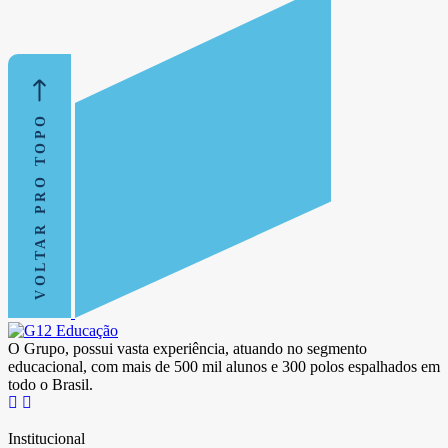
VOLTAR PRO TOPO
O Grupo, possui vasta experiência, atuando no segmento
educacional, com mais de 500 mil alunos e 300 polos espalhados em
todo o Brasil.
Institucional