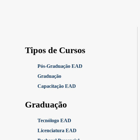
Tipos de Cursos
Pós-Graduação EAD
Graduação
Capacitação EAD
Graduação
Tecnólogo EAD
Licenciatura EAD