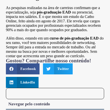
As pesquisas realizadas na área de carreiras confirmam que a
especialização, seja
pós-graduação EAD
ou presencial,
impacta nos salários. É o que mostra um estudo da Catho
Online, feito ainda em agosto de 2017. Ele revela que cargos
gerenciais ocupados por profissionais especializados recebem
90% a mais do que quando ocupados por graduados.
Além disso, estando em um
curso de pós-graduação EAD
do
seu ramo, você tem maiores possibilidades de networking.
Sempre útil para a entrada no mercado de trabalho. Ou até
mesmo na busca por novas e melhores oportunidades. Sem
contar que acrescenta um peso grande ao currículo.
Gostou? Compartilhe nosso conteúdo!
Facebook
Twitter
LinkedIn
Navegue pelo conteúdo