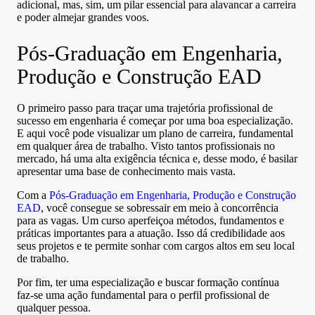
adicional, mas, sim, um pilar essencial para alavancar a carreira
e poder almejar grandes voos.
Pós-Graduação em Engenharia,
Produção e Construção EAD
O primeiro passo para traçar uma trajetória profissional de
sucesso em engenharia é começar por uma boa especialização.
E aqui você pode visualizar um plano de carreira, fundamental
em qualquer área de trabalho. Visto tantos profissionais no
mercado, há uma alta exigência técnica e, desse modo, é basilar
apresentar uma base de conhecimento mais vasta.
Com a
Pós-Graduação em Engenharia, Produção e Construção
EAD
, você consegue se sobressair em meio à concorrência
para as vagas. Um curso aperfeiçoa métodos, fundamentos e
práticas importantes para a atuação. Isso dá credibilidade aos
seus projetos e te permite sonhar com cargos altos em seu local
de trabalho.
Por fim, ter uma especialização e buscar formação contínua
faz-se uma ação fundamental para o perfil profissional de
qualquer pessoa.