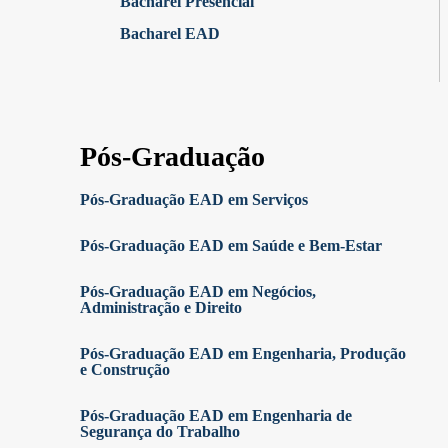
Bacharel Presencial
Bacharel EAD
Pós-Graduação
Pós-Graduação EAD em Serviços
Pós-Graduação EAD em Saúde e Bem-Estar
Pós-Graduação EAD em Negócios,
Administração e Direito
Pós-Graduação EAD em Engenharia, Produção
e Construção
Pós-Graduação EAD em Engenharia de
Segurança do Trabalho