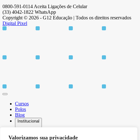
0800-591-0114 Aceita Ligações de Celular
(33) 4042-1822 WhatsApp
Copyright © 2026 - G12 Educação | Todos os direitos reservados
Digital Pixel
Cursos
Polos
Blog
Institucional
Valorizamos sua privacidade