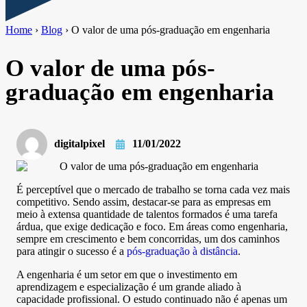
Home
›
Blog
›
O valor de uma pós-graduação em engenharia
O valor de uma pós-
graduação em engenharia
digitalpixel
11/01/2022
É perceptível que o mercado de trabalho se torna cada vez mais
competitivo. Sendo assim, destacar-se para as empresas em
meio à extensa quantidade de talentos formados é uma tarefa
árdua, que exige dedicação e foco. Em áreas como engenharia,
sempre em crescimento e bem concorridas, um dos caminhos
para atingir o sucesso é a
pós-graduação à distância
.
A engenharia é um setor em que o investimento em
aprendizagem e especialização é um grande aliado à
capacidade profissional. O estudo continuado não é apenas um