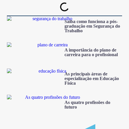
Saiba como funciona a pós-
graduação em Segurança do
Trabalho
A importância do plano de
carreira para o profissional
As principais áreas de
especialização em Educação
Física
As quatro profissões do
futuro