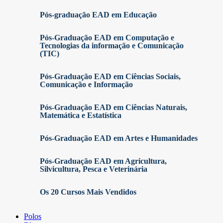
Pós-graduação EAD em Educação
Pós-Graduação EAD em Computação e
Tecnologias da informação e Comunicação
(TIC)
Pós-Graduação EAD em Ciências Sociais,
Comunicação e Informação
Pós-Graduação EAD em Ciências Naturais,
Matemática e Estatística
Pós-Graduação EAD em Artes e Humanidades
Pós-Graduação EAD em Agricultura,
Silvicultura, Pesca e Veterinária
Os 20 Cursos Mais Vendidos
Polos