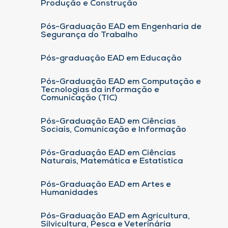
Produção e Construção
Pós-Graduação EAD em Engenharia de
Segurança do Trabalho
Pós-graduação EAD em Educação
Pós-Graduação EAD em Computação e
Tecnologias da informação e
Comunicação (TIC)
Pós-Graduação EAD em Ciências
Sociais, Comunicação e Informação
Pós-Graduação EAD em Ciências
Naturais, Matemática e Estatística
Pós-Graduação EAD em Artes e
Humanidades
Pós-Graduação EAD em Agricultura,
Silvicultura, Pesca e Veterinária