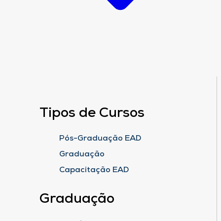
Tipos de Cursos
Pós-Graduação EAD
Graduação
Capacitação EAD
Graduação