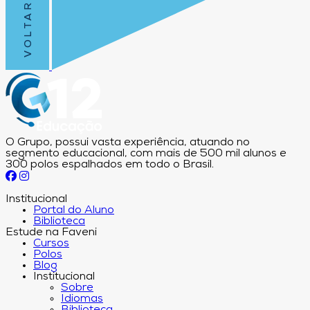
O Grupo, possui vasta experiência, atuando no
segmento educacional, com mais de 500 mil alunos e
300 polos espalhados em todo o Brasil.
Institucional
Portal do Aluno
Biblioteca
Estude na Faveni
Cursos
Polos
Blog
Institucional
Sobre
Idiomas
Biblioteca