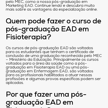
pelo MEC, como a nossa pós-graduação em
Marketing EAD. Continue lendo e descubra muito
mais sobre as vantagens da especialização online.
Quem pode fazer o curso de
pós-graduação EAD em
Fisioterapia?
Os cursos de pós-graduação EAD são voltados
para os estudantes que tenham o certificado de
conclusão de uma graduação reconhecida pelo MEC
– Ministério da Educação. Principalmente os cursos
voltados para a área da saúde como a pós-
graduação em Fisioterapia EAD ou uma pós-
graduação em Enfermagem EAD, são voltados
para os profissionais habilitados a atuar nessas
profissões e algumas provas específicas podem ser
aplicadas.
Por que fazer uma pós-
graduação EAD em