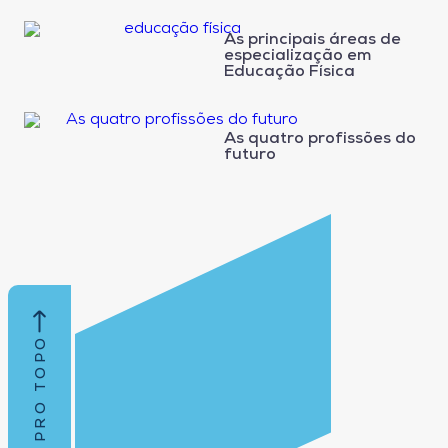
As principais áreas de
especialização em
Educação Física
As quatro profissões do
futuro
VOLTAR PRO TOPO