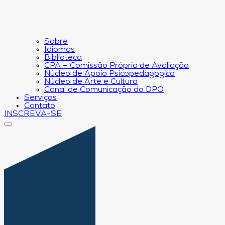
Sobre
Idiomas
Biblioteca
CPA – Comissão Própria de Avaliação
Núcleo de Apoio Psicopedagógico
Núcleo de Arte e Cultura
Canal de Comunicação do DPO
Serviços
Contato
INSCREVA-SE