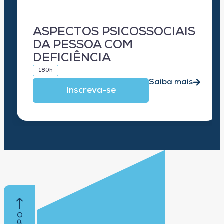
ASPECTOS PSICOSSOCIAIS
DA PESSOA COM
DEFICIÊNCIA
180h
Saiba mais
Inscreva-se