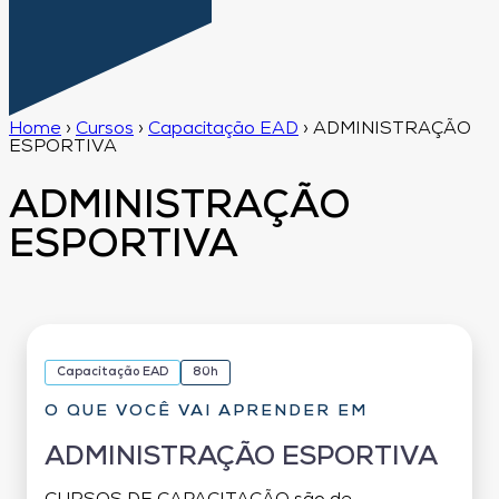
Home
›
Cursos
›
Capacitação EAD
›
ADMINISTRAÇÃO
ESPORTIVA
ADMINISTRAÇÃO
ESPORTIVA
Capacitação EAD
80h
O QUE VOCÊ VAI APRENDER EM
ADMINISTRAÇÃO ESPORTIVA