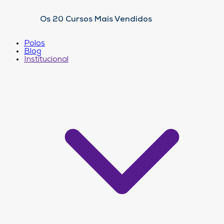
Os 20 Cursos Mais Vendidos
Polos
Blog
Institucional