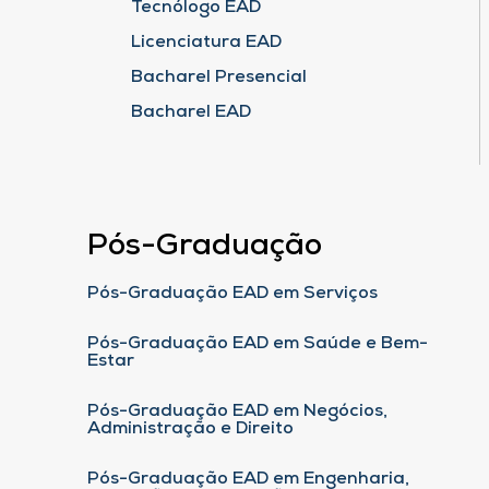
Tecnólogo EAD
Licenciatura EAD
Bacharel Presencial
Bacharel EAD
Pós-Graduação
Pós-Graduação EAD em Serviços
Pós-Graduação EAD em Saúde e Bem-
Estar
Pós-Graduação EAD em Negócios,
Administração e Direito
Pós-Graduação EAD em Engenharia,