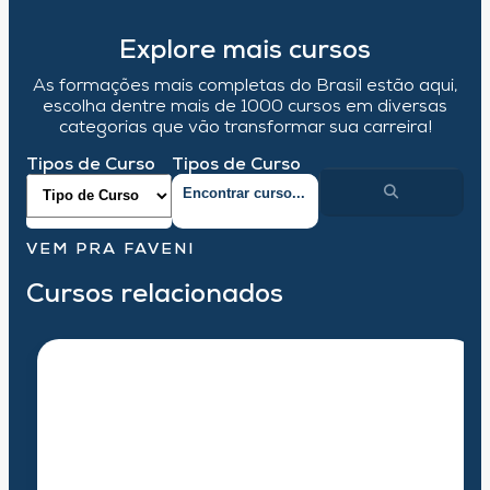
Explore mais cursos
As formações mais completas do Brasil estão aqui,
escolha dentre mais de 1000 cursos em diversas
categorias que vão transformar sua carreira!
Tipos de Curso
Tipos de Curso
VEM PRA FAVENI
Cursos relacionados