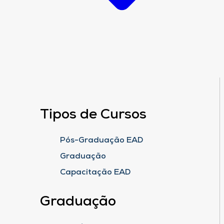
Tipos de Cursos
Pós-Graduação EAD
Graduação
Capacitação EAD
Graduação