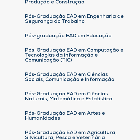
Produção e Construção
Pós-Graduação EAD em Engenharia de
Segurança do Trabalho
Pós-graduação EAD em Educação
Pós-Graduação EAD em Computação e
Tecnologias da informação e
Comunicação (TIC)
Pós-Graduação EAD em Ciências
Sociais, Comunicação e Informação
Pós-Graduação EAD em Ciências
Naturais, Matemática e Estatística
Pós-Graduação EAD em Artes e
Humanidades
Pós-Graduação EAD em Agricultura,
Silvicultura, Pesca e Veterinária