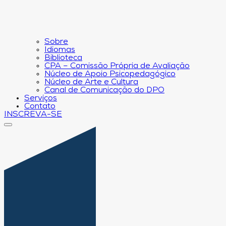
Sobre
Idiomas
Biblioteca
CPA – Comissão Própria de Avaliação
Núcleo de Apoio Psicopedagógico
Núcleo de Arte e Cultura
Canal de Comunicação do DPO
Serviços
Contato
INSCREVA-SE