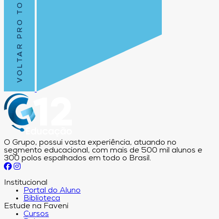
VOLTAR PRO TOPO
O Grupo, possui vasta experiência, atuando no
segmento educacional, com mais de 500 mil alunos e
300 polos espalhados em todo o Brasil.
Institucional
Portal do Aluno
Biblioteca
Estude na Faveni
Cursos