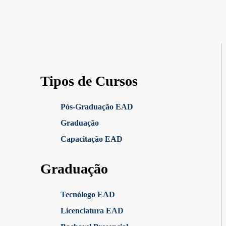
Tipos de Cursos
Pós-Graduação EAD
Graduação
Capacitação EAD
Graduação
Tecnólogo EAD
Licenciatura EAD