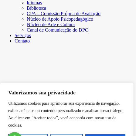
Idiomas
Biblioteca
CPA – Comissão Própria de Avaliação
Núcleo de Apoio Psicopedagógico
Núcleo de Arte e Cultura
Canal de Comunicação do DPO
Serviços
Contato
Valorizamos sua privacidade
Utilizamos cookies para aprimorar sua experiência de navegação,
exibir anúncios ou conteúdo personalizado e analisar nosso tráfego.
Ao clicar em “Aceitar todos”, você concorda com nosso uso de
cookies.