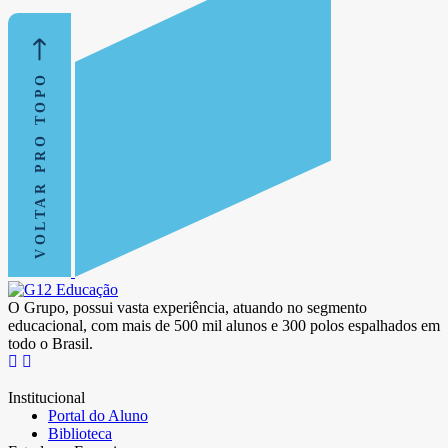
VOLTAR PRO TOPO
O Grupo, possui vasta experiência, atuando no segmento
educacional, com mais de 500 mil alunos e 300 polos espalhados em
todo o Brasil.
Institucional
Portal do Aluno
Biblioteca