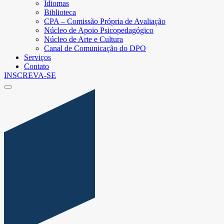
Idiomas
Biblioteca
CPA – Comissão Própria de Avaliação
Núcleo de Apoio Psicopedagógico
Núcleo de Arte e Cultura
Canal de Comunicação do DPO
Serviços
Contato
INSCREVA-SE