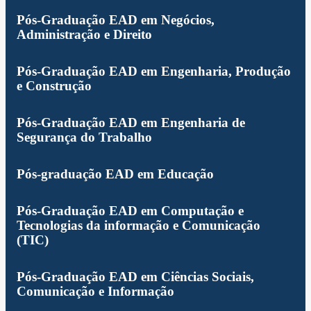
Pós-Graduação EAD em Negócios,
Administração e Direito
Pós-Graduação EAD em Engenharia, Produção
e Construção
Pós-Graduação EAD em Engenharia de
Segurança do Trabalho
Pós-graduação EAD em Educação
Pós-Graduação EAD em Computação e
Tecnologias da informação e Comunicação
(TIC)
Pós-Graduação EAD em Ciências Sociais,
Comunicação e Informação