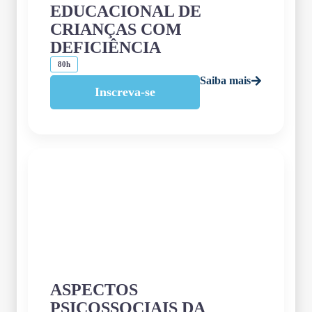
EDUCACIONAL DE
CRIANÇAS COM
DEFICIÊNCIA
80h
Saiba mais
Inscreva-se
ASPECTOS
PSICOSSOCIAIS DA