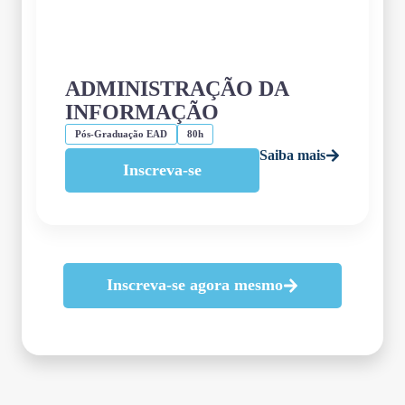
ADMINISTRAÇÃO DA
INFORMAÇÃO
Pós-Graduação EAD
80h
Saiba mais
Inscreva-se
Inscreva-se agora mesmo