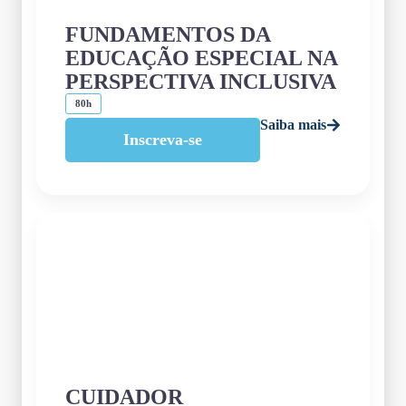
FUNDAMENTOS DA
EDUCAÇÃO ESPECIAL NA
PERSPECTIVA INCLUSIVA
80h
Saiba mais
Inscreva-se
CUIDADOR