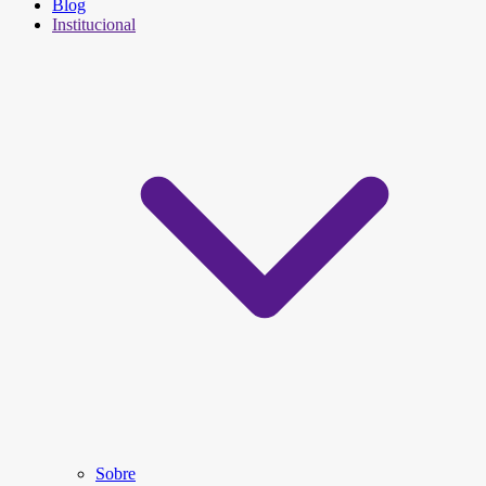
Blog
Institucional
Sobre