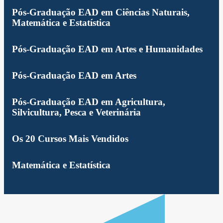
Pós-Graduação EAD em Ciências Naturais,
Matemática e Estatística
Pós-Graduação EAD em Artes e Humanidades
Pós-Graduação EAD em Artes
Pós-Graduação EAD em Agricultura,
Silvicultura, Pesca e Veterinária
Os 20 Cursos Mais Vendidos
Matemática e Estatística