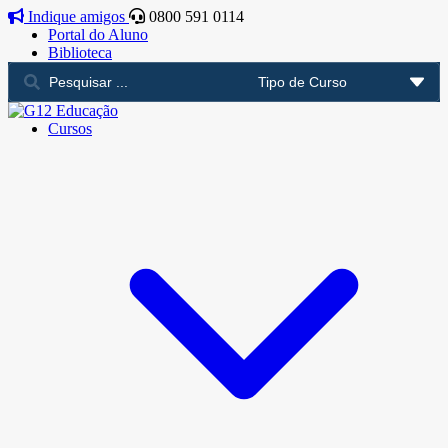
Indique amigos
0800 591 0114
Portal do Aluno
Biblioteca
Cursos