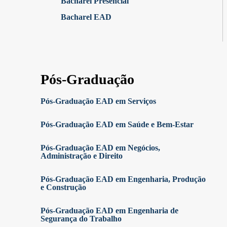
Bacharel Presencial
Bacharel EAD
Pós-Graduação
Pós-Graduação EAD em Serviços
Pós-Graduação EAD em Saúde e Bem-Estar
Pós-Graduação EAD em Negócios,
Administração e Direito
Pós-Graduação EAD em Engenharia, Produção
e Construção
Pós-Graduação EAD em Engenharia de
Segurança do Trabalho