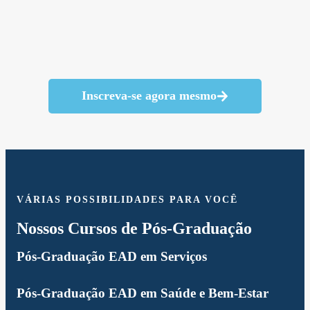
Inscreva-se agora mesmo
VÁRIAS POSSIBILIDADES PARA VOCÊ
Nossos Cursos de Pós-Graduação
Pós-Graduação EAD em Serviços
Pós-Graduação EAD em Saúde e Bem-Estar