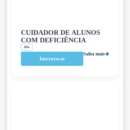
CUIDADOR DE ALUNOS
COM DEFICIÊNCIA
80h
Saiba mais
Inscreva-se