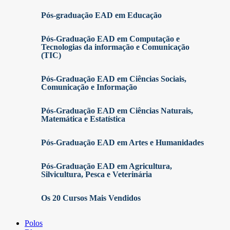
Pós-graduação EAD em Educação
Pós-Graduação EAD em Computação e
Tecnologias da informação e Comunicação
(TIC)
Pós-Graduação EAD em Ciências Sociais,
Comunicação e Informação
Pós-Graduação EAD em Ciências Naturais,
Matemática e Estatística
Pós-Graduação EAD em Artes e Humanidades
Pós-Graduação EAD em Agricultura,
Silvicultura, Pesca e Veterinária
Os 20 Cursos Mais Vendidos
Polos