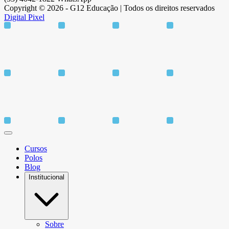
Copyright © 2026 - G12 Educação | Todos os direitos reservados
Digital Pixel
Cursos
Polos
Blog
Institucional
Sobre