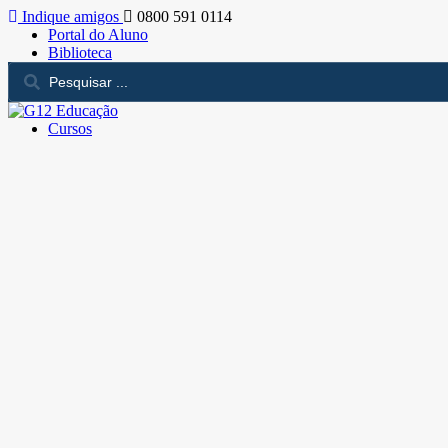
Indique amigos
0800 591 0114
Portal do Aluno
Biblioteca
Cursos