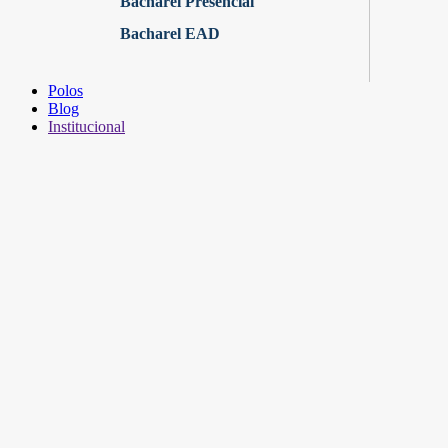
Bacharel Presencial
Bacharel EAD
Polos
Blog
Institucional