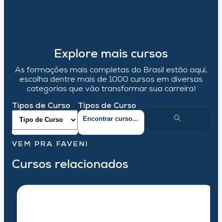
Explore mais cursos
As formações mais completas do Brasil estão aqui,
escolha dentre mais de 1000 cursos em diversas
categorias que vão transformar sua carreira!
Tipos de Curso
Tipos de Curso
VEM PRA FAVENI
Cursos relacionados