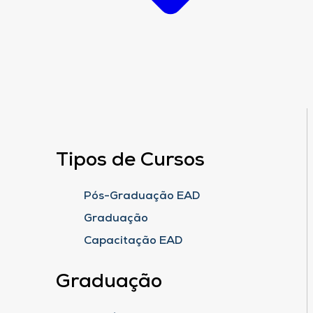
Tipos de Cursos
Pós-Graduação EAD
Graduação
Capacitação EAD
Graduação