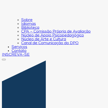
Sobre
Idiomas
Biblioteca
CPA – Comissão Própria de Avaliação
Núcleo de Apoio Psicopedagógico
Núcleo de Arte e Cultura
Canal de Comunicação do DPO
Serviços
Contato
INSCREVA-SE