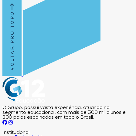
VOLTAR PRO TOPO
O Grupo, possui vasta experiência, atuando no
segmento educacional, com mais de 500 mil alunos e
300 polos espalhados em todo o Brasil.
Institucional