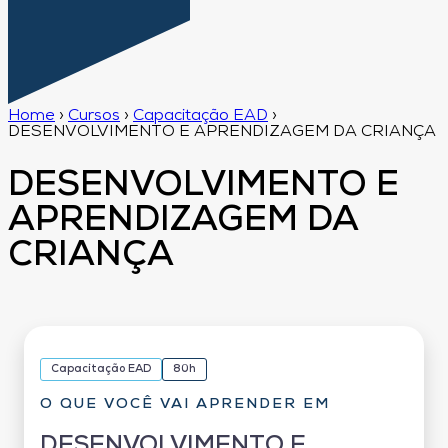
Home
›
Cursos
›
Capacitação EAD
›
DESENVOLVIMENTO E APRENDIZAGEM DA CRIANÇA
DESENVOLVIMENTO E
APRENDIZAGEM DA
CRIANÇA
Capacitação EAD
80h
O QUE VOCÊ VAI APRENDER EM
DESENVOLVIMENTO E