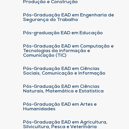
Produção e Construção
Pós-Graduação EAD em Engenharia de
Segurança do Trabalho
Pós-graduação EAD em Educação
Pós-Graduação EAD em Computação e
Tecnologias da informação e
Comunicação (TIC)
Pós-Graduação EAD em Ciências
Sociais, Comunicação e Informação
Pós-Graduação EAD em Ciências
Naturais, Matemática e Estatística
Pós-Graduação EAD em Artes e
Humanidades
Pós-Graduação EAD em Agricultura,
Silvicultura, Pesca e Veterinária