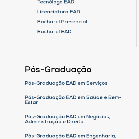
Tecnólogo EAD
Licenciatura EAD
Bacharel Presencial
Bacharel EAD
Pós-Graduação
Pós-Graduação EAD em Serviços
Pós-Graduação EAD em Saúde e Bem-
Estar
Pós-Graduação EAD em Negócios,
Administração e Direito
Pós-Graduação EAD em Engenharia,