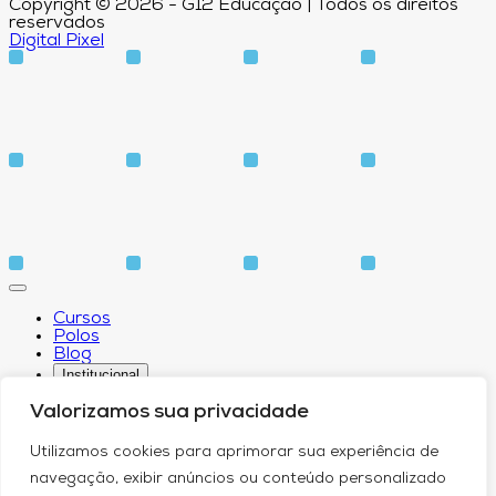
Copyright © 2026 - G12 Educação | Todos os direitos
reservados
Digital Pixel
Cursos
Polos
Blog
Institucional
Valorizamos sua privacidade
Utilizamos cookies para aprimorar sua experiência de
Sobre
navegação, exibir anúncios ou conteúdo personalizado
Idiomas