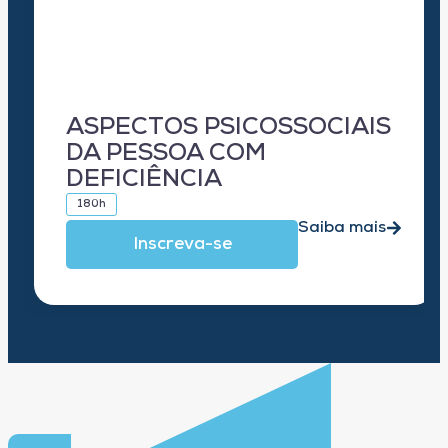
ASPECTOS PSICOSSOCIAIS
DA PESSOA COM
DEFICIÊNCIA
180h
Saiba mais
Inscreva-se