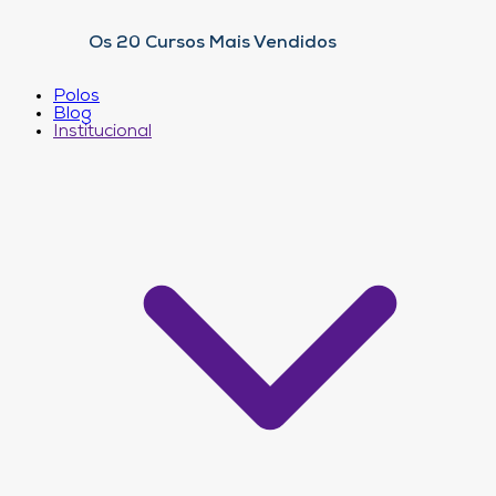
Os 20 Cursos Mais Vendidos
Polos
Blog
Institucional